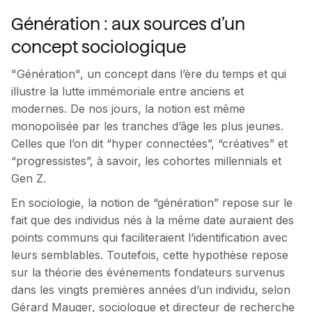
Génération : aux sources d’un
concept sociologique
"Génération", un concept dans l’ère du temps et qui
illustre la lutte immémoriale entre anciens et
modernes. De nos jours, la notion est même
monopolisée par les tranches d’âge les plus jeunes.
Celles que l’on dit “hyper connectées”, “créatives” et
“progressistes”, à savoir, les cohortes millennials et
Gen Z.
En sociologie, la notion de “génération” repose sur le
fait que des individus nés à la même date auraient des
points communs qui faciliteraient l’identification avec
leurs semblables. Toutefois, cette hypothèse repose
sur la théorie des événements fondateurs survenus
dans les vingts premières années d’un individu, selon
Gérard Mauger, sociologue et directeur de recherche