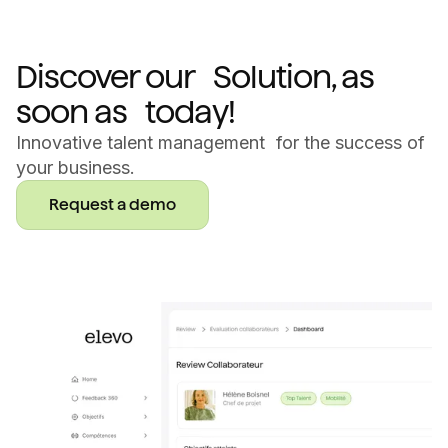
Discover our Solution, as
soon as today!
Innovative talent management for the success of
your business.
Request a demo