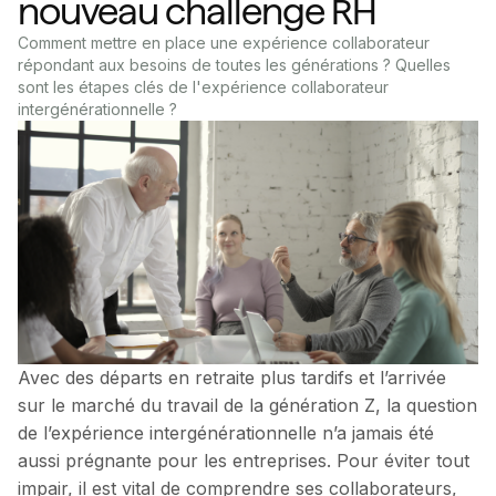
nouveau challenge RH
Comment mettre en place une expérience collaborateur
répondant aux besoins de toutes les générations ? Quelles
sont les étapes clés de l'expérience collaborateur
intergénérationnelle ?
Avec des départs en retraite plus tardifs et l’arrivée
sur le marché du travail de la génération Z, la question
de l’expérience intergénérationnelle n’a jamais été
aussi prégnante pour les entreprises. Pour éviter tout
impair, il est vital de comprendre ses collaborateurs,