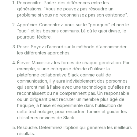
Reconnaître. Parlez des différences entre les
générations. "Vous ne pouvez pas résoudre un
problème si vous ne reconnaissez pas son existence".
Apprécier. Concentrez-vous sur le “pourquoi” et non le
“quoi” et les besoins communs. Là où le quoi divise, le
pourquoi fédère.
Peser. Soyez d’accord sur la méthode d'accommoder
les différentes approches.
Élever. Maximisez les forces de chaque génération. Par
exemple, si une entreprise décide d'utiliser la
plateforme collaborative Slack comme outil de
communication, il y aura inévitablement des personnes
qui seront mal à l'aise avec une technologie qu'elles ne
reconnaissent ou ne comprennent pas. Un responsable
ou un dirigeant peut recruter un membre plus âgé de
l'équipe, à l'aise et expérimenté dans l'utilisation de
cette technologie, pour encadrer, former et guider les
utilisateurs novices de Slack.
Résoudre. Déterminez l’option qui générera les meilleurs
résultats.