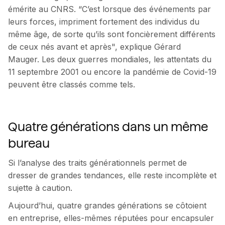
émérite au CNRS. “C’est lorsque des événements par
leurs forces, impriment fortement des individus du
même âge, de sorte qu’ils sont foncièrement différents
de ceux nés avant et après", explique Gérard
Mauger. Les deux guerres mondiales, les attentats du
11 septembre 2001 ou encore la pandémie de Covid-19
peuvent être classés comme tels.
Quatre générations dans un même
bureau
Si l’analyse des traits générationnels permet de
dresser de grandes tendances, elle reste incomplète et
sujette à caution.
Aujourd’hui, quatre grandes générations se côtoient
en entreprise, elles-mêmes réputées pour encapsuler