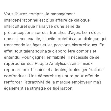
Vous l’aurez compris, le management
intergénérationnel est plus affaire de dialogue
interculturel que l'analyse d’une série de
préconceptions sur des tranches d'âges. Loin d’être
une science exacte, il invite toutefois à un dialogue qui
transcende les âges et les positions hiérarchiques. En
effet, tout talent souhaite d’abord être compris et
entendu. Pour gagner en fiabilité, il nécessite de se
rapprocher des People Analytics et ainsi mieux
répondre aux besoins et attentes, toutes générations
confondues. Une démarche qui aura pour effet de
renforcer l’attractivité de la marque employeur mais
également sa stratégie de fidélisation.