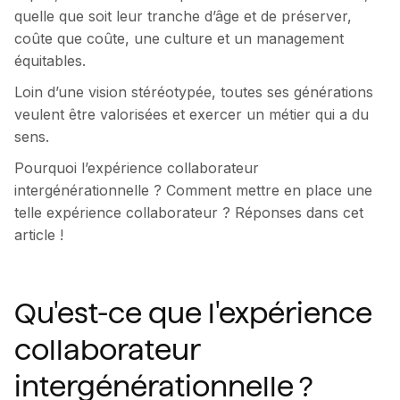
quelle que soit leur tranche d’âge et de préserver,
coûte que coûte, une culture et un management
équitables.
Loin d’une vision stéréotypée, toutes ses générations
veulent être valorisées et exercer un métier qui a du
sens.
Pourquoi l’expérience collaborateur
intergénérationnelle ? Comment mettre en place une
telle expérience collaborateur ? Réponses dans cet
article !
Qu'est-ce que l'expérience
collaborateur
intergénérationnelle ?