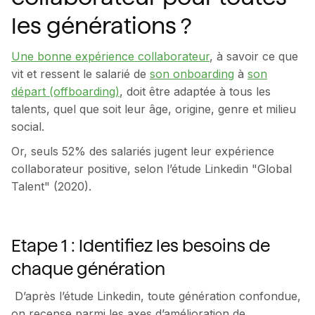
les générations ?
Une bonne expérience collaborateur
, à savoir ce que
vit et ressent le salarié de
son onboarding
à
son
départ (offboarding)
, doit être adaptée à tous les
talents, quel que soit leur âge, origine, genre et milieu
social.
Or, seuls 52% des salariés jugent leur expérience
collaborateur positive, selon l’étude Linkedin "Global
Talent" (2020).
Etape 1 : Identifiez les besoins de
chaque génération
D’après l’étude Linkedin, toute génération confondue,
on recense parmi les axes d’amélioration de