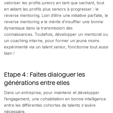
valoriser les profils juniors en tant que sachant, tout
en aidant les profils plus seniors à progresser : le
reverse mentoring. Loin d’être une initiative parfaite, le
reverse mentoring a le mérite d'insuffler une bonne
dynamique dans la transmission des
connaissances. Toutefois, développer un mentorat ou
un coaching interne, pour former un jeune moins
expérimenté via un talent senior, fonctionne tout aussi
bien !
Etape 4 : Faites dialoguer les
générations entre elles
Dans un entreprise, pour maintenir et développer
l’engagement, une cohabitation en bonne intelligence
entre les différentes cohortes de talents s'avère
nécessaire.