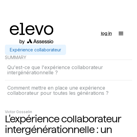
log in
Expérience collaborateur
SUMMARY
Qu'est-ce que l'expérience collaborateur
intergénérationnelle ?
Comment mettre en place une expérience
collaborateur pour toutes les générations ?
Victor Gosselin
L'expérience collaborateur
intergénérationnelle : un