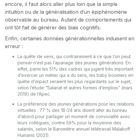
encore, il faut alors aller plus loin que la simple
intuition ou de la généralisation d’un épiphénomène
observable au bureau. Autant de comportements qui
ont tôt fait de générer des biais cognitifs.
Enfin, certaines données générationnelles induisent en
erreur :
La quête de sens, qui contrairement à ce que l’on peut
penser n’est pas l’apanage des jeunes générations. En
effet, parmi les 51% des cadres qui jugent très important
d’exercer un métier qui a du sens, les baby boomers en
quête d’impact seraient les plus regardants sur le sujet,
selon l’étude “Salariat et autres formes d’emplois” (mars
2019) de l’Apec.
La préférence des jeunes générations pour les relations
virtuelles : 77 % des 18-24 ans disent aller au bureau
d’abord pour partager un moment de convivialité avec
leurs collègues, contre 59% pour la moyenne des
salariés, selon le Baromètre annuel télétravail Malakoff
Humanis (2021).