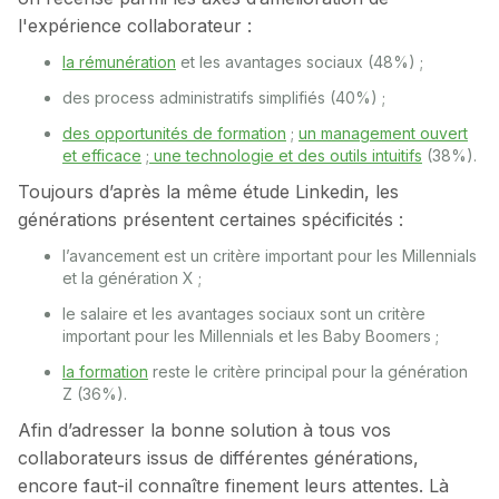
l'expérience collaborateur :
la rémunération
et les avantages sociaux (48%) ;
des process administratifs simplifiés (40%) ;
des opportunités de formation
;
un management ouvert
et efficace
;
une technologie et des outils intuitifs
(38%).
Toujours d’après la même étude Linkedin, les
générations présentent certaines spécificités :
l’avancement est un critère important pour les Millennials
et la génération X ;
le salaire et les avantages sociaux sont un critère
important pour les Millennials et les Baby Boomers ;
la formation
reste le critère principal pour la génération
Z (36%).
Afin d’adresser la bonne solution à tous vos
collaborateurs issus de différentes générations,
encore faut-il connaître finement leurs attentes. Là