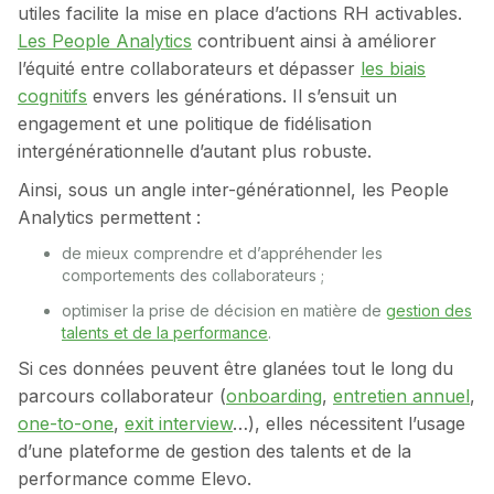
utiles facilite la mise en place d’actions RH activables.
Les People Analytics
contribuent ainsi à améliorer
l’équité entre collaborateurs et dépasser
les biais
cognitifs
envers les générations. Il s’ensuit un
engagement et une politique de fidélisation
intergénérationnelle d’autant plus robuste.
Ainsi, sous un angle inter-générationnel, les People
Analytics permettent :
de mieux comprendre et d’appréhender les
comportements des collaborateurs ;
optimiser la prise de décision en matière de
gestion des
talents et de la performance
.
Si ces données peuvent être glanées tout le long du
parcours collaborateur (
onboarding
,
entretien annuel
,
one-to-one
,
exit interview
…), elles nécessitent l’usage
d’une plateforme de gestion des talents et de la
performance comme Elevo.