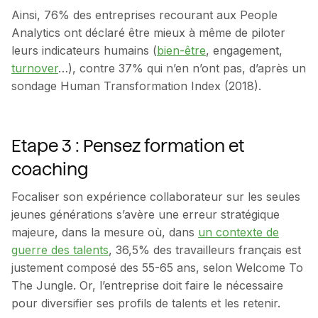
Ainsi, 76% des entreprises recourant aux People
Analytics ont déclaré être mieux à même de piloter
leurs indicateurs humains (
bien-être
, engagement,
turnover
…), contre 37% qui n’en n’ont pas, d’après un
sondage Human Transformation Index (2018).
Etape 3 : Pensez formation et
coaching
Focaliser son expérience collaborateur sur les seules
jeunes générations s’avère une erreur stratégique
majeure, dans la mesure où, dans
un contexte de
guerre des talents
, 36,5% des travailleurs français est
justement composé des 55-65 ans, selon Welcome To
The Jungle. Or, l’entreprise doit faire le nécessaire
pour diversifier ses profils de talents et les retenir.