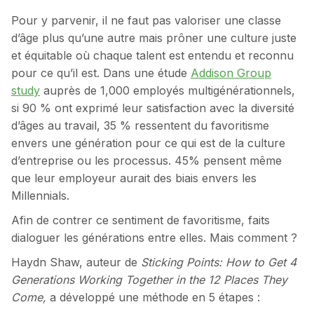
Pour y parvenir, il ne faut pas valoriser une classe
d’âge plus qu’une autre mais prôner une culture juste
et équitable où chaque talent est entendu et reconnu
pour ce qu’il est. Dans une étude
Addison Group
study
auprès de 1,000 employés multigénérationnels,
si 90 % ont exprimé leur satisfaction avec la diversité
d’âges au travail, 35 % ressentent du favoritisme
envers une génération pour ce qui est de la culture
d’entreprise ou les processus. 45% pensent même
que leur employeur aurait des biais envers les
Millennials.
Afin de contrer ce sentiment de favoritisme, faits
dialoguer les générations entre elles. Mais comment ?
Haydn Shaw, auteur de
Sticking Points: How to Get 4
Generations Working Together in the 12 Places They
Come,
a développé une méthode en 5 étapes :