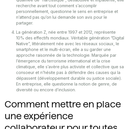
recherche avant tout comment s’accomplir
personnellement, questionne le sens en entreprise et
n’attend pas qu’on lui demande son avis pour le
partager.
La génération Z, née entre 1997 et 2012, représente
10% des effectifs mondiaux. Véritable génération “Digital
Native”, littéralement née avec les réseaux sociaux, le
smartphone et le multi-écran, elle a su garder une
approche raisonnée de la technologie. Marquée par
l’émergence du terrorisme international et la crise
climatique, elle s’avère plus activiste et collective que sa
consoeur et n’hésite pas à défendre des causes qui la
dépassent (développement durable ou justice sociale).
En entreprise, elle questionne la notion de genre, de
diversité ou encore d’inclusion.
Comment mettre en place
une expérience
collaborateur pour toutes