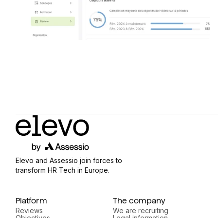
Elevo and Assessio join forces to
transform HR Tech in Europe.
Platform
The company
Reviews
We are recruiting
Objectives
Legal information