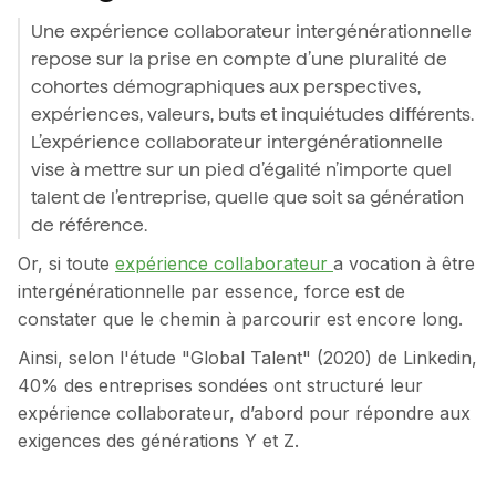
Une expérience collaborateur intergénérationnelle
repose sur la prise en compte d’une pluralité de
cohortes démographiques aux perspectives,
expériences, valeurs, buts et inquiétudes différents.
L’expérience collaborateur intergénérationnelle
vise à mettre sur un pied d’égalité n’importe quel
talent de l’entreprise, quelle que soit sa génération
de référence.
Or, si toute
expérience collaborateur
a vocation à être
intergénérationnelle par essence, force est de
constater que le chemin à parcourir est encore long.
Ainsi, selon l'étude "Global Talent" (2020) de Linkedin,
40% des entreprises sondées ont structuré leur
expérience collaborateur, d’abord pour répondre aux
exigences des générations Y et Z.