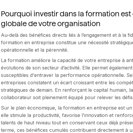
Pourquoi investir dans la formation es
globale de votre organisation
Au-delà des bénéfices directs liés à l’engagement et à la fid
formation en entreprise constitue une nécessité stratégiqu
opérationnelle et la pérennité.
La formation améliore la capacité de votre entreprise à an
évolutions de son secteur d’activité. Elle permet égalemen
susceptibles d'entraver la performance opérationnelle. S
entreprises constatent un écart croissant entre les compét
stratégiques de demain. En renforçant le capital humain, 
collaborateur soit pleinement équipé pour relever les défis
Sur le plan économique, la formation en entreprise est un 
elle stimule la productivité, favorise l'innovation et renfor
talents de haut niveau tout en conservant ceux déjà présen
terme, ces bénéfices cumulés contribuent directement à u