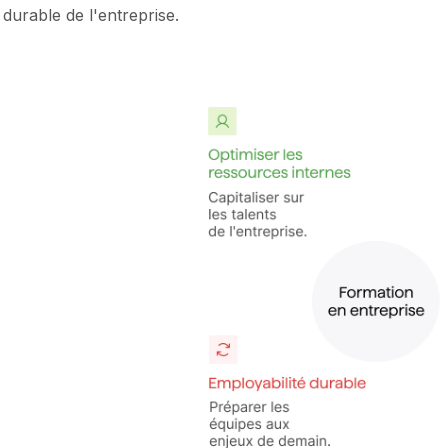
durable de l'entreprise.