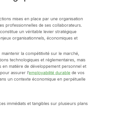
ctions mises en place par une organisation
es professionnelles de ses collaborateurs.
constitue un véritable levier stratégique
enjeux organisationnels, économiques et
: maintenir la compétitivité sur le marché,
tions technologiques et réglementaires, mais
rs en matière de développement personnel et
 pour assurer l’
employabilité durable
de vos
 dans un contexte économique en perpétuelle
ces immédiats et tangibles sur plusieurs plans