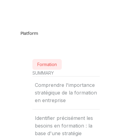
Platform
Formation
SUMMARY
Comprendre l'importance
stratégique de la formation
en entreprise
Identifier précisément les
besoins en formation : la
base d'une stratégie