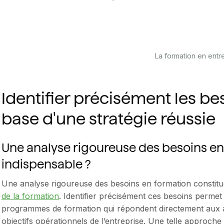
La formation en entr
Identifier précisément les bes
base d'une stratégie réussie
Une analyse rigoureuse des besoins en 
indispensable ?
Une analyse rigoureuse des besoins en formation constitue
de la formation
. Identifier précisément ces besoins perme
programmes de formation qui répondent directement aux a
objectifs opérationnels de l’entreprise. Une telle approche 