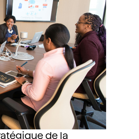
atégique de la