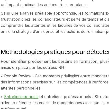
un impact maximal des actions mises en place.
Sans une analyse préalable approfondie, les formations 
frustration chez les collaborateurs et perte de temps et d’
comprendre les attentes et les lacunes de vos collaborate
entre la stratégie d’entreprise et les actions de formation 
Méthodologies pratiques pour détecte
Pour identifier précisément les besoins en formation, pl
mises en place par les équipes RH :
• People Review : Ces moments privilégiés entre managers 
des informations précises sur les compétences à renforcer,
attentes personnelles.
•
Entretiens annuels
et entretiens professionnels : Struct
aident à détecter les écarts de compétences ainsi que les
professionnel.