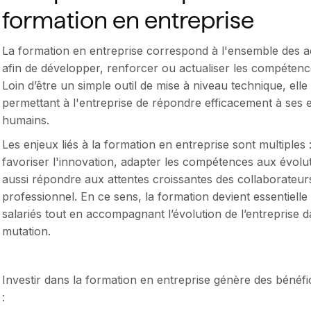
formation en entreprise
La formation en entreprise correspond à l'ensemble des a
afin de développer, renforcer ou actualiser les compétenc
Loin d’être un simple outil de mise à niveau technique, elle 
permettant à l'entreprise de répondre efficacement à ses 
humains.
Les enjeux liés à la formation en entreprise sont multiples 
favoriser l'innovation, adapter les compétences aux évolu
aussi répondre aux attentes croissantes des collaborateu
professionnel. En ce sens, la formation devient essentielle
salariés tout en accompagnant l’évolution de l’entreprise
mutation.
Investir dans la formation en entreprise génère des bénéfi
: