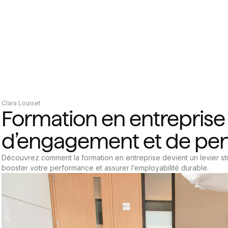
Clara Louiset
Formation en entreprise :
d’engagement et de pe
Découvrez comment la formation en entreprise devient un levier st
booster votre performance et assurer l’employabilité durable.