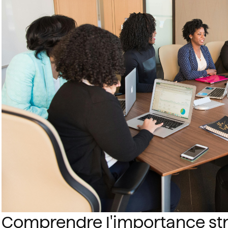
Comprendre l'importance str