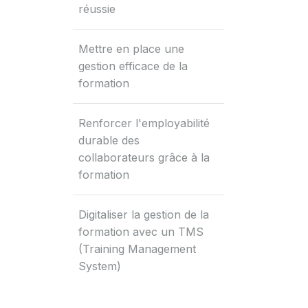
réussie
Mettre en place une
gestion efficace de la
formation
Renforcer l'employabilité
durable des
collaborateurs grâce à la
formation
Digitaliser la gestion de la
formation avec un TMS
(Training Management
System)