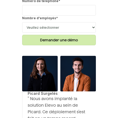
Numéro de téléphone
*
Nombre d'employés
*
Picard Surgelés
" Nous avons implanté la
solution Elevo au sein de
Picard. Ce déploiement s'est