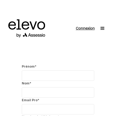
Connexion
Prénom
*
Nom
*
Email Pro
*