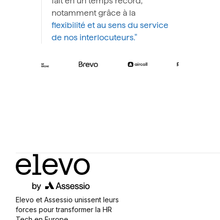
fait en un temps record,
notamment grâce à la
flexibilité et au sens du service
de nos interlocuteurs."
Elevo et Assessio unissent leurs
forces pour transformer la HR
Tech en Europe.