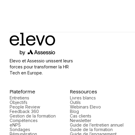
Elevo et Assessio unissent leurs
forces pour transformer la HR
Tech en Europe.
Plateforme
Ressources
Entretiens
Livres blancs
Objectifs
Outils
People Review
Webinars Elevo
Feedback 360
Blog
Gestion de la formation
Cas clients
Compétences
Newsletter
eNPS
Guide de l’entretien annuel
Sondages
Guide de la formation
Rémunération
Guide de l’engagement