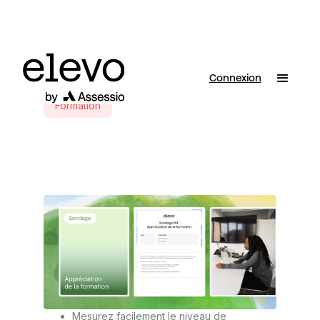
Connexion
Formation
Mesurez facilement le niveau de