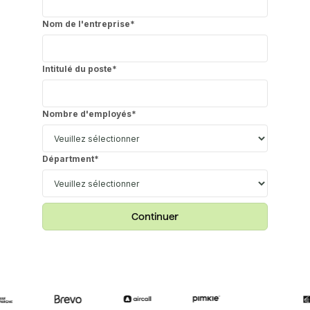
Nom de l'entreprise
*
Intitulé du poste
*
Nombre d'employés
*
Départment
*