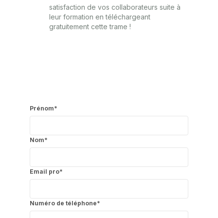
satisfaction de vos collaborateurs suite à
leur formation en téléchargeant
gratuitement cette trame !
Prénom
*
Nom
*
Email pro
*
Numéro de téléphone
*