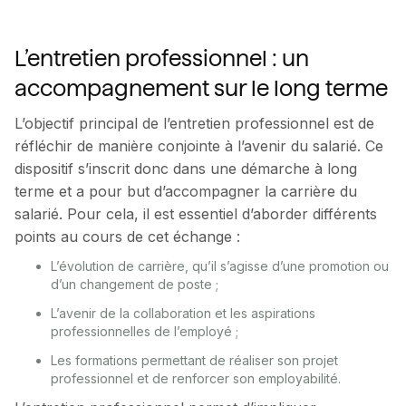
L’entretien professionnel : un
accompagnement sur le long terme
L’objectif principal de l’entretien professionnel est de
réfléchir de manière conjointe à l’avenir du salarié. Ce
dispositif s’inscrit donc dans une démarche à long
terme et a pour but d’accompagner la carrière du
salarié. Pour cela, il est essentiel d’aborder différents
points au cours de cet échange :
L’évolution de carrière, qu’il s’agisse d’une promotion ou
d’un changement de poste ;
L’avenir de la collaboration et les aspirations
professionnelles de l’employé ;
Les formations permettant de réaliser son projet
professionnel et de renforcer son employabilité.