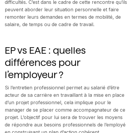
difficultés. C’est dans le cadre de cette rencontre qu’ils
peuvent aborder leur situation personnelle et faire
remonter leurs demandes en termes de mobilité, de
salaire, de temps ou de cadre de travail.
EP vs EAE : quelles
différences pour
l’employeur ?
Si l’entretien professionnel permet au salarié d’être
acteur de sa carrière en travaillant à la mise en place
d’un projet professionnel, cela implique pour le
manager de se placer comme accompagnateur de ce
projet. L’objectif pour lui sera de trouver les moyens
de répondre aux besoins professionnels de l’employé
en construisant un plan d’action cohérent.