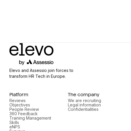
Elevo and Assessio join forces to
transform HR Tech in Europe.
Platform
The company
Reviews
We are recruiting
Objectives
Legal information
People Review
Confidentialities
360 Feedback
Training Management
Skills
eNPS