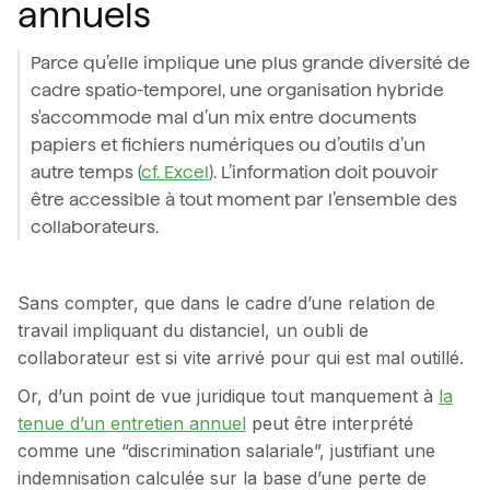
annuels
Parce qu’elle implique une plus grande diversité de
cadre spatio-temporel, une organisation hybride
s'accommode mal d’un mix entre documents
papiers et fichiers numériques ou d’outils d’un
autre temps (
cf. Excel
). L’information doit pouvoir
être accessible à tout moment par l’ensemble des
collaborateurs.
Sans compter, que dans le cadre d’une relation de
travail impliquant du distanciel, un oubli de
collaborateur est si vite arrivé pour qui est mal outillé.
Or, d’un point de vue juridique tout manquement à
la
tenue d’un entretien annuel
peut être interprété
comme une “discrimination salariale”, justifiant une
indemnisation calculée sur la base d’une perte de