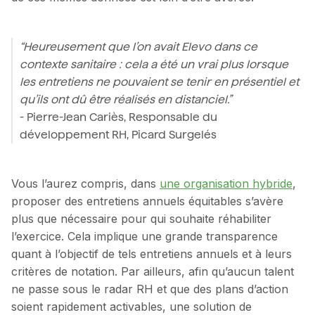
“Heureusement que l’on avait Elevo dans ce
contexte sanitaire : cela a été un vrai plus lorsque
les entretiens ne pouvaient se tenir en présentiel et
qu’ils ont dû être réalisés en distanciel.”
- Pierre-Jean Cariès, Responsable du
développement RH, Picard Surgelés
Vous l’aurez compris, dans
une organisation hybride
,
proposer des entretiens annuels équitables s’avère
plus que nécessaire pour qui souhaite réhabiliter
l’exercice. Cela implique une grande transparence
quant à l’objectif de tels entretiens annuels et à leurs
critères de notation. Par ailleurs, afin qu’aucun talent
ne passe sous le radar RH et que des plans d’action
soient rapidement activables, une solution de