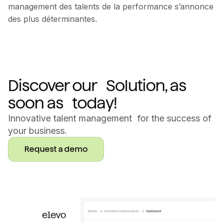
management des talents de la performance s’annonce
des plus déterminantes.
Discover our Solution, as
soon as today!
Innovative talent management for the success of
your business.
Request a demo