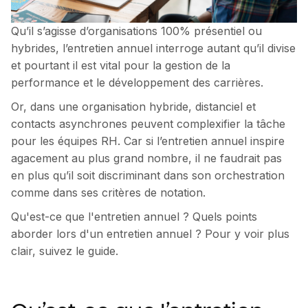
Qu’il s’agisse d’organisations 100% présentiel ou
hybrides, l’entretien annuel interroge autant qu’il divise
et pourtant il est vital pour la gestion de la
performance et le développement des carrières.
Or, dans une organisation hybride, distanciel et
contacts asynchrones peuvent complexifier la tâche
pour les équipes RH. Car si l’entretien annuel inspire
agacement au plus grand nombre, il ne faudrait pas
en plus qu’il soit discriminant dans son orchestration
comme dans ses critères de notation.
Qu'est-ce que l'entretien annuel ? Quels points
aborder lors d'un entretien annuel ? Pour y voir plus
clair, suivez le guide.