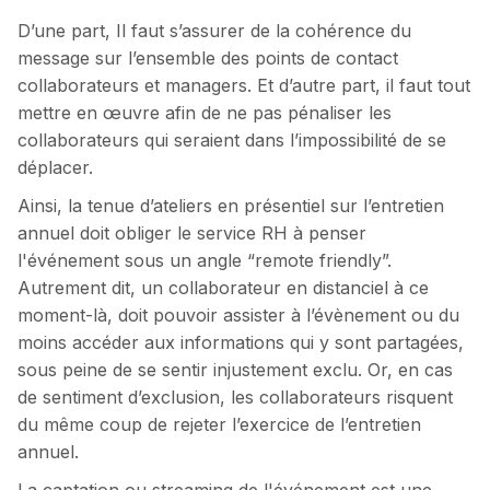
D’une part, Il faut s’assurer de la cohérence du
message sur l’ensemble des points de contact
collaborateurs et managers. Et d’autre part, il faut tout
mettre en œuvre afin de ne pas pénaliser les
collaborateurs qui seraient dans l’impossibilité de se
déplacer.
Ainsi, la tenue d’ateliers en présentiel sur l’entretien
annuel doit obliger le service RH à penser
l'événement sous un angle “remote friendly”.
Autrement dit, un collaborateur en distanciel à ce
moment-là, doit pouvoir assister à l’évènement ou du
moins accéder aux informations qui y sont partagées,
sous peine de se sentir injustement exclu. Or, en cas
de sentiment d’exclusion, les collaborateurs risquent
du même coup de rejeter l’exercice de l’entretien
annuel.
La captation ou streaming de l'événement est une