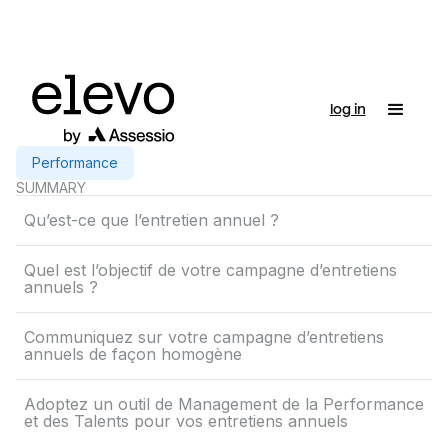
log in
Performance
SUMMARY
Qu’est-ce que l’entretien annuel ?
Quel est l’objectif de votre campagne d’entretiens
annuels ?
Communiquez sur votre campagne d’entretiens
annuels de façon homogène
Adoptez un outil de Management de la Performance
et des Talents pour vos entretiens annuels