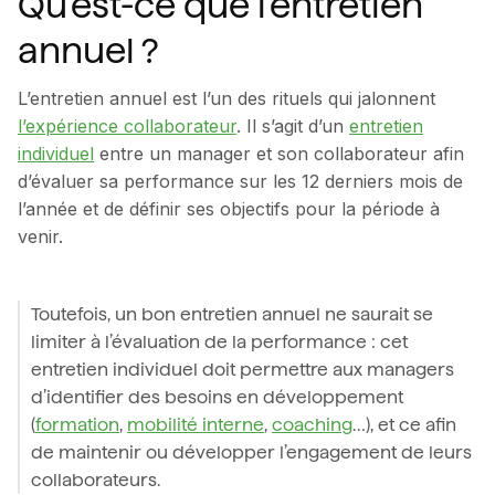
Qu’est-ce que l’entretien
annuel ?
L’entretien annuel est l’un des rituels qui jalonnent
l’expérience collaborateur
. Il s’agit d’un
entretien
individuel
entre un manager et son collaborateur afin
d’évaluer sa performance sur les 12 derniers mois de
l’année et de définir ses objectifs pour la période à
venir.
Toutefois, un bon entretien annuel ne saurait se
limiter à l’évaluation de la performance : cet
entretien individuel doit permettre aux managers
d’identifier des besoins en développement
(
formation
,
mobilité interne
,
coaching
…), et ce afin
de maintenir ou développer l’engagement de leurs
collaborateurs.