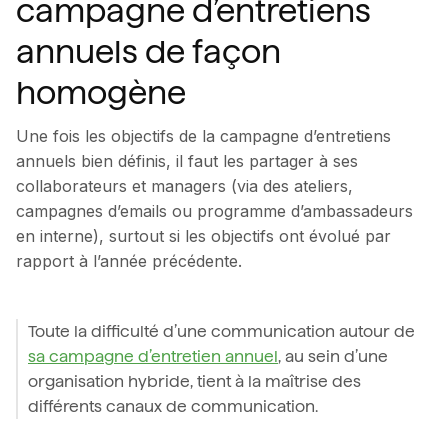
campagne d’entretiens
annuels de façon
homogène
Une fois les objectifs de la campagne d’entretiens
annuels bien définis, il faut les partager à ses
collaborateurs et managers (via des ateliers,
campagnes d’emails ou programme d’ambassadeurs
en interne), surtout si les objectifs ont évolué par
rapport à l’année précédente.
Toute la difficulté d’une communication autour de
sa campagne d’entretien annuel
, au sein d’une
organisation hybride, tient à la maîtrise des
différents canaux de communication.