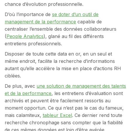
chance d’évolution professionnelle.
D’où l’importance de
se doter d’un outil de
management de la performance
capable de
centraliser l’ensemble des données collaborateurs
(
People Analytics
), glané au fil des différents
entretiens professionnels.
Disposer de toute cette data en or, en un seul et
même endroit, facilite la recherche d’informations
autant qu’elle accélère la mise en place d’actions RH
ciblées.
De plus, avec
une solution de management des talents
et de la performance
, les entretiens d’évaluation sont
archivés et peuvent être facilement ressortis au
moment opportun. Ce qui n’est pas le cas du fameux,
mais calamiteux,
tableur Excel
. Ce dernier rend toute
recherche chronophage sans compter que la fiabilité
de ces mêmes données est loin d’être avérée.