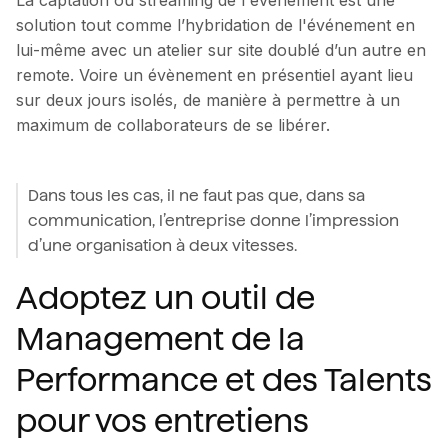
solution tout comme l’hybridation de l'événement en
lui-même avec un atelier sur site doublé d’un autre en
remote. Voire un évènement en présentiel ayant lieu
sur deux jours isolés, de manière à permettre à un
maximum de collaborateurs de se libérer.
Dans tous les cas, il ne faut pas que, dans sa
communication, l’entreprise donne l’impression
d’une organisation à deux vitesses.
Adoptez un outil de
Management de la
Performance et des Talents
pour vos entretiens