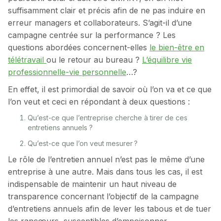
suffisamment clair et précis afin de ne pas induire en
erreur managers et collaborateurs. S’agit-il d’une
campagne centrée sur la performance ? Les
questions abordées concernent-elles
le bien-être en
télétravail
ou le retour au bureau ?
L’équilibre vie
professionnelle-vie personnelle
…?
En effet, il est primordial de savoir où l’on va et ce que
l’on veut et ceci en répondant à deux questions :
Qu’est-ce que l’entreprise cherche à tirer de ces
entretiens annuels ?
Qu’est-ce que l’on veut mesurer ?
Le rôle de l’entretien annuel n’est pas le même d’une
entreprise à une autre. Mais dans tous les cas, il est
indispensable de maintenir un haut niveau de
transparence concernant l’objectif de la campagne
d’entretiens annuels afin de lever les tabous et de tuer
les rancœurs, susceptibles d’empoisonner