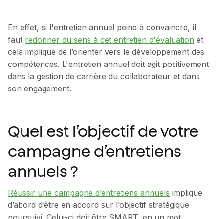
En effet, si l'entretien annuel peine à convaincre, il
faut
redonner du sens à cet entretien d'évaluation
et
cela implique de l’orienter vers le développement des
compétences. L'entretien annuel doit agit positivement
dans la gestion de carrière du collaborateur et dans
son engagement.
Quel est l’objectif de votre
campagne d’entretiens
annuels ?
Réussir une campagne d’entretiens annuels
implique
d’abord d’être en accord sur l’objectif stratégique
poursuivi. Celui-ci doit être SMART, en un mot