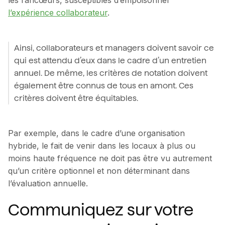
l’expérience collaborateur
.
Ainsi, collaborateurs et managers doivent savoir ce
qui est attendu d’eux dans le cadre d’un entretien
annuel. De même, les critères de notation doivent
également être connus de tous en amont. Ces
critères doivent être équitables.
Par exemple, dans le cadre d’une organisation
hybride, le fait de venir dans les locaux à plus ou
moins haute fréquence ne doit pas être vu autrement
qu’un critère optionnel et non déterminant dans
l’évaluation annuelle.
Communiquez sur votre