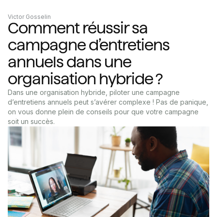
Victor Gosselin
Comment réussir sa
campagne d’entretiens
annuels dans une
organisation hybride ?
Dans une organisation hybride, piloter une campagne
d’entretiens annuels peut s’avérer complexe ! Pas de panique,
on vous donne plein de conseils pour que votre campagne
soit un succès.