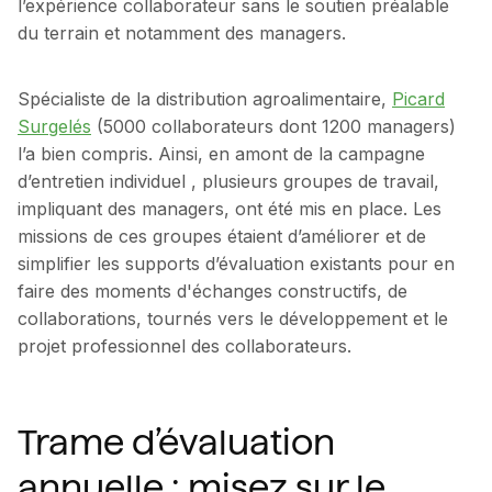
l’expérience collaborateur sans le soutien préalable
du terrain et notamment des managers.
Spécialiste de la distribution agroalimentaire,
Picard
Surgelés
(5000 collaborateurs dont 1200 managers)
l’a bien compris. Ainsi, en amont de la campagne
d’entretien individuel , plusieurs groupes de travail,
impliquant des managers, ont été mis en place. Les
missions de ces groupes étaient d’améliorer et de
simplifier les supports d’évaluation existants pour en
faire des moments d'échanges constructifs, de
collaborations, tournés vers le développement et le
projet professionnel des collaborateurs.
Trame d’évaluation
annuelle : misez sur le