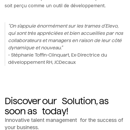
soit perçu comme un outil de développement.
"On s’appuie énormément sur les trames d’Elevo,
qui sont très appréciées et bien accueillies par nos
collaborateurs et managers en raison de leur côté
dynamique et nouveau.”
- Stéphanie Toffin-Clinquart, Ex-Directrice du
développement RH, JCDecaux
Discover our Solution, as
soon as today!
Innovative talent management for the success of
your business.