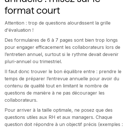
format court
Attention : trop de questions alourdissent la grille
d'évaluation !
Des formulaires de 6 à 7 pages sont bien trop longs
pour engager efficacement les collaborateurs lors de
l’entretien annuel, surtout si le rythme devait devenir
pluri-annuel ou trimestriel.
Il faut donc trouver le bon équilibre entre : prendre le
temps de préparer l’entrevue annuelle pour avoir du
contenu de qualité tout en limitant le nombre de
questions de manière à ne pas décourager les
collaborateurs.
Pour arriver à la taille optimale, ne posez que des
questions utiles aux RH et aux managers. Chaque
question doit répondre à un objectif précis (exemples :