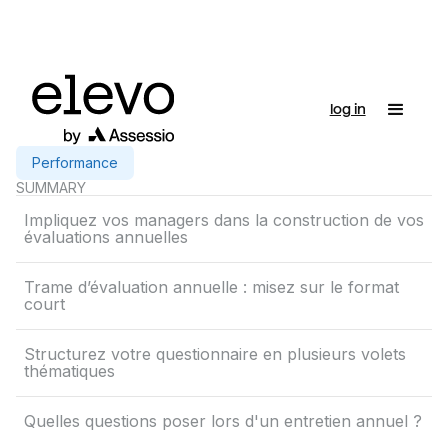
log in
Performance
SUMMARY
Impliquez vos managers dans la construction de vos
évaluations annuelles
Trame d’évaluation annuelle : misez sur le format
court
Structurez votre questionnaire en plusieurs volets
thématiques
Quelles questions poser lors d'un entretien annuel ?