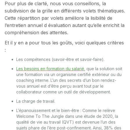
Pour plus de clarté, nous vous conseillons, la
subdivision de la grille en différents volets thématiques.
Cette répartition par volets améliore la lisibilité de
l’entretien annuel d évaluation autant qu’elle enrichit la
compréhension des attentes.
Et il y en a pour tous les goûts, voici quelques critères
:
Les compétences (savoir-être et savoir-faire).
Les besoins en formation du salarié
, que la solution soit
une formation via un organisme certifié extérieur ou du
coaching interne. L’un des secrets d’un bon rendez-
vous annuel est d’être perçu avant tout par le
collaborateur comme un outil de développement.
La charge de travail.
L’épanouissement et le bien-être : Comme le relève
Welcome To The Jungle dans une étude de 2020, la
qualité de vie au travail (QVT) est devenue l’un des
sujets phare de l’ère post-confinement. Ainsi, 38% des