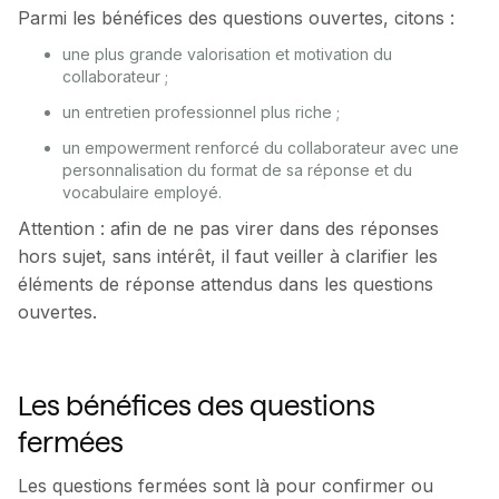
Parmi les bénéfices des questions ouvertes, citons :
une plus grande valorisation et motivation du
collaborateur ;
un entretien professionnel plus riche ;
un empowerment renforcé du collaborateur avec une
personnalisation du format de sa réponse et du
vocabulaire employé.
Attention : afin de ne pas virer dans des réponses
hors sujet, sans intérêt, il faut veiller à clarifier les
éléments de réponse attendus dans les questions
ouvertes.
Les bénéfices des questions
fermées
Les questions fermées sont là pour confirmer ou