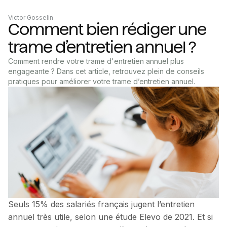
Victor Gosselin
Comment bien rédiger une
trame d’entretien annuel ?
Comment rendre votre trame d'entretien annuel plus
engageante ? Dans cet article, retrouvez plein de conseils
pratiques pour améliorer votre trame d’entretien annuel.
Seuls 15% des salariés français jugent l’entretien
annuel très utile, selon une étude Elevo de 2021. Et si