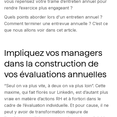
vous repensiez votre trame d’entretien annuel pour
rendre l’exercice plus engageant ?
Quels points aborder lors d'un entretien annuel ?
Comment terminer une entrevue annuelle ? C’est ce
que nous allons voir dans cet article.
Impliquez vos managers
dans la construction de
vos évaluations annuelles
“Seul on va plus vite, à deux on va plus loin”. Cette
maxime, qui fait florès sur Linkedin, est d’autant plus
vraie en matière d’actions RH et à fortiori dans le
cadre de l’évaluation individuelle. Et pour cause, il ne
peut y avoir de transformation majeure de