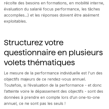
récolte des besoins en formations, en mobilité interne,
évaluation du salarié focus performance, les tâches
accomplies...) et les réponses doivent être aisément
exploitables.
Structurez votre
questionnaire en plusieurs
volets thématiques
Le mesure de la performance individuelle est l'un des
objectifs majeurs de ce rendez-vous annuel.
Toutefois, si l’évaluation de la performance - et donc
l’atteinte voire le dépassement des objectifs - sont des
données à prendre en compte lors d’un one-to-one
annuel, ce ne sont pas les seuls !