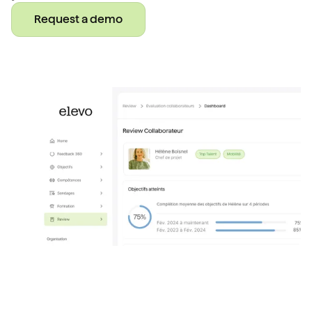
Request a demo