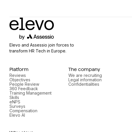
Elevo and Assessio join forces to
transform HR Tech in Europe.
Platform
The company
Reviews
We are recruiting
Objectives
Legal information
People Review
Confidentialities
360 Feedback
Training Management
Skills
eNPS
Surveys
Compensation
Elevo AI