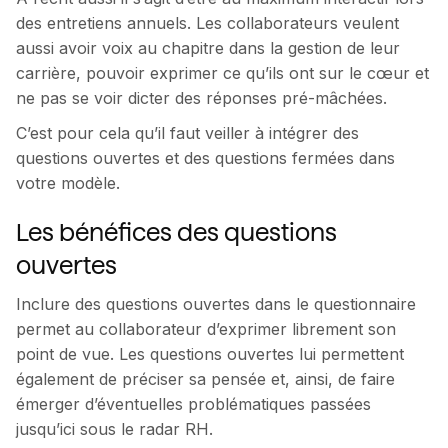
des entretiens annuels. Les collaborateurs veulent
aussi avoir voix au chapitre dans la gestion de leur
carrière, pouvoir exprimer ce qu’ils ont sur le cœur et
ne pas se voir dicter des réponses pré-mâchées.
C’est pour cela qu’il faut veiller à intégrer des
questions ouvertes et des questions fermées dans
votre modèle.
Les bénéfices des questions
ouvertes
Inclure des questions ouvertes dans le questionnaire
permet au collaborateur d’exprimer librement son
point de vue. Les questions ouvertes lui permettent
également de préciser sa pensée et, ainsi, de faire
émerger d’éventuelles problématiques passées
jusqu’ici sous le radar RH.