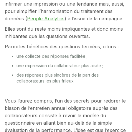
infirmer une impression ou une tendance mais, aussi,
pour simplifier l’harmonisation du traitement des
données (
People Analytics
) à l’issue de la campagne.
Elles sont du reste moins impliquantes et donc moins
inhibantes que les questions ouvertes.
Parmi les bénéfices des questions fermées, citons :
une collecte des réponses facilitée ;
une expression du collaborateur plus aisée ;
des réponses plus sincères de la part des
collaborateurs les plus frileux.
Vous l’aurez compris, l’un des secrets pour redorer le
blason de l’entretien annuel obligatoire auprès des
collaborateurs consiste à revoir le modèle du
questionnaire en allant bien au-delà de la simple
évaluation de la performance. L’idée est que l’exercice