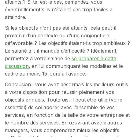
atteints ? Si tel est le cas, demandez-vous
éventuellement s’ils n’étaient pas trop faciles à
atteindre.
Si les objectifs n’ont pas été atteints, cela peut-il
provenir d’un contexte ou d’une conjoncture
défavorable ? Les objectifs étaient-ils trop ambitieux ?
Le salarié a-t-il manqué d’efficacité ? Idéalement,
permettez à votre salarié de
se préparer à cette
discussion
, en lui communiquant les modalités et le
cadre au moins 15 jours à l’avance.
Conclusion : vous avez désormais les meilleurs outils
à votre disposition pour réussir pleinement vos
objectifs annuels. Toutefois, il peut être utile (voire
essentiel) de collaborer avec l’ensemble de vos
services, en fonction de la taille de votre entreprise et
le nombre des services. En œuvrant avec d’autres
managers, vous comprendrez mieux les objectifs