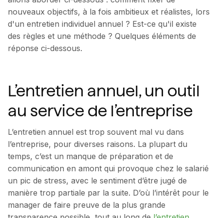
nouveaux objectifs, à la fois ambitieux et réalistes, lors
d'un entretien individuel annuel ? Est-ce qu'il existe
des règles et une méthode ? Quelques éléments de
réponse ci-dessous.
L’entretien annuel, un outil
au service de l’entreprise
L’entretien annuel est trop souvent mal vu dans
l’entreprise, pour diverses raisons. La plupart du
temps, c’est un manque de préparation et de
communication en amont qui provoque chez le salarié
un pic de stress, avec le sentiment d’être jugé de
manière trop partiale par la suite. D’où l’intérêt pour le
manager de faire preuve de la plus grande
transparence possible, tout au long de
l’entretien