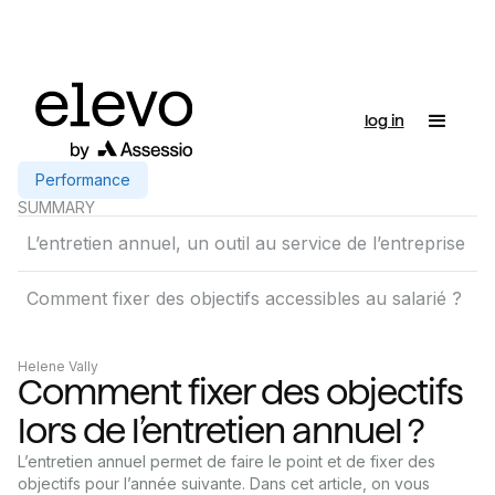
log in
Performance
SUMMARY
L’entretien annuel, un outil au service de l’entreprise
Comment fixer des objectifs accessibles au salarié ?
Helene Vally
Comment fixer des objectifs
lors de l’entretien annuel ?
L’entretien annuel permet de faire le point et de fixer des
objectifs pour l’année suivante. Dans cet article, on vous