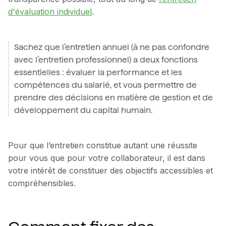
d'évaluation individuel
.
Sachez que l’entretien annuel (à ne pas confondre
avec l’entretien professionnel) a deux fonctions
essentielles : évaluer la performance et les
compétences du salarié, et vous permettre de
prendre des décisions en matière de gestion et de
développement du capital humain.
Pour que l’entretien constitue autant une réussite
pour vous que pour votre collaborateur, il est dans
votre intérêt de constituer des objectifs accessibles et
compréhensibles.