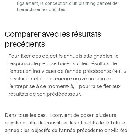
Également, la conception d’un planning permet de
hiérarchiser les priorités.
Comparer avec les résultats
précédents
Pour fixer des objectifs annuels atteignables, le
responsable peut se baser sur les résultats de
l’entretien individuel de l’année précédente (N-1). Si
le salarié n’était pas encore arrivé au sein de
l’entreprise à ce moment-là, il pourra se fier aux
résultats de son prédécesseur.
Dans tous les cas, il convient de poser plusieurs
questions afin de constituer les objectifs de la future
année : les objectifs de l’année précédente ont-ils été