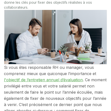
donne les clés pour fixer des objectifs réalistes à vos
collaborateurs.
Si vous êtes responsable RH ou manager, vous
comprenez mieux que quiconque l’importance et
l'objectif de l’entretien annuel d’évaluation
. Ce moment
privilégié entre vous et votre salarié permet non
seulement de faire le point sur l’année écoulée, mais
également de fixer de nouveaux objectifs pour l’année
à venir. C’est précisément ce dernier point que nous
allons aborder ci-dessous : comment fixer de