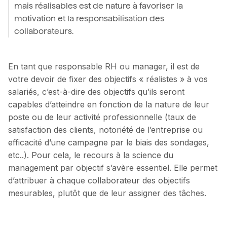
mais réalisables est de nature à favoriser la
motivation et la responsabilisation des
collaborateurs.
En tant que responsable RH ou manager, il est de
votre devoir de fixer des objectifs « réalistes » à vos
salariés, c’est-à-dire des objectifs qu’ils seront
capables d’atteindre en fonction de la nature de leur
poste ou de leur activité professionnelle (taux de
satisfaction des clients, notoriété de l’entreprise ou
efficacité d’une campagne par le biais des sondages,
etc..). Pour cela, le recours à la science du
management par objectif s’avère essentiel. Elle permet
d’attribuer à chaque collaborateur des objectifs
mesurables, plutôt que de leur assigner des tâches.