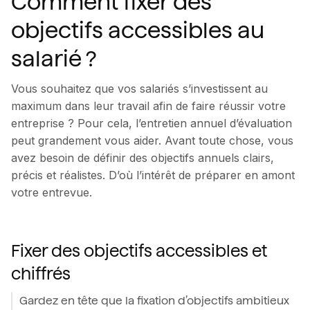
Comment fixer des
objectifs accessibles au
salarié ?
Vous souhaitez que vos salariés s’investissent au
maximum dans leur travail afin de faire réussir votre
entreprise ? Pour cela, l’entretien annuel d’évaluation
peut grandement vous aider. Avant toute chose, vous
avez besoin de définir des objectifs annuels clairs,
précis et réalistes. D’où l’intérêt de préparer en amont
votre entrevue.
Fixer des objectifs accessibles et
chiffrés
Gardez en tête que la fixation d’objectifs ambitieux