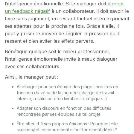
l’intelligence émotionnelle. Si le manager doit
donner
un feedback négatif
à un collaborateur, il doit savoir le
faire sans jugement, en restant factuel et en exprimant
ses attentes pour la prochaine fois. Grâce à elle, il
peut y puiser le moyen de réguler la pression qu’il
ressent et d’en éviter les effets pervers.
Bénéfique quelque soit le milieu professionnel,
l’intelligence émotionnelle invite à mieux dialoguer
avec ses collaborateurs.
Ainsi, le manager peut :
Aménager pour son équipe des plages horaires en
fonction du vécu de la journée (charge de travail
intense, restitution d'un livrable stratégique…)
Adapter son discours en fonction des difficultés
rencontrées par ses équipes sur tel projet
Être attentif à ses propres émotions : Pourquoi telle
situation/tel comportement m’ont fortement déplu ?