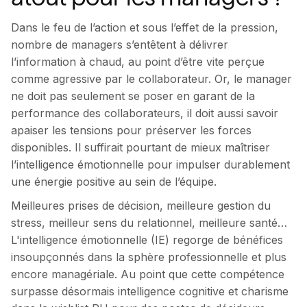
Dans le feu de l’action et sous l’effet de la pression,
nombre de managers s’entêtent à délivrer
l’information à chaud, au point d’être vite perçue
comme agressive par le collaborateur. Or, le manager
ne doit pas seulement se poser en garant de la
performance des collaborateurs, il doit aussi savoir
apaiser les tensions pour préserver les forces
disponibles. Il suffirait pourtant de mieux maîtriser
l’intelligence émotionnelle pour impulser durablement
une énergie positive au sein de l’équipe.
Meilleures prises de décision, meilleure gestion du
stress, meilleur sens du relationnel, meilleure santé…
L'intelligence émotionnelle (IE) regorge de bénéfices
insoupçonnés dans la sphère professionnelle et plus
encore managériale. Au point que cette compétence
surpasse désormais intelligence cognitive et charisme