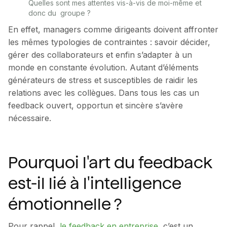
Quelles sont mes attentes vis-à-vis de moi-même et
donc du groupe ?
En effet, managers comme dirigeants doivent affronter
les mêmes typologies de contraintes : savoir décider,
gérer des collaborateurs et enfin s’adapter à un
monde en constante évolution. Autant d’éléments
générateurs de stress et susceptibles de raidir les
relations avec les collègues. Dans tous les cas un
feedback ouvert, opportun et sincère s’avère
nécessaire.
Pourquoi l'art du feedback
est-il lié à l'intelligence
émotionnelle ?
Pour rappel,
le feedback en entreprise
, c’est un