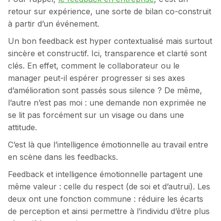
retour sur expérience, une sorte de bilan co-construit
à partir d’un événement.
Un bon feedback est hyper contextualisé mais surtout
sincère et constructif. Ici, transparence et clarté sont
clés. En effet, comment le collaborateur ou le
manager peut-il espérer progresser si ses axes
d’amélioration sont passés sous silence ? De même,
l’autre n’est pas moi : une demande non exprimée ne
se lit pas forcément sur un visage ou dans une
attitude.
C’est là que l’intelligence émotionnelle au travail entre
en scène dans les feedbacks.
Feedback et intelligence émotionnelle partagent une
même valeur : celle du respect (de soi et d’autrui). Les
deux ont une fonction commune : réduire les écarts
de perception et ainsi permettre à l’individu d’être plus