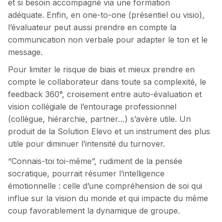
et si besoin accompagné via une formation
adéquate. Enfin, en one-to-one (présentiel ou visio),
l’évaluateur peut aussi prendre en compte la
communication non verbale pour adapter le ton et le
message.
Pour limiter le risque de biais et mieux prendre en
compte le collaborateur dans toute sa complexité, le
feedback 360°, croisement entre auto-évaluation et
vision collégiale de l’entourage professionnel
(collègue, hiérarchie, partner…) s’avère utile. Un
produit de la Solution Elevo et un instrument des plus
utile pour diminuer l’intensité du turnover.
“Connais-toi toi-même”, rudiment de la pensée
socratique, pourrait résumer l’intelligence
émotionnelle : celle d’une compréhension de soi qui
influe sur la vision du monde et qui impacte du même
coup favorablement la dynamique de groupe.