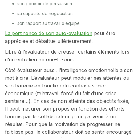
son pouvoir de persuasion
sa capacité de négociation
son rapport au travail d’équipe
La pertinence de son auto-évaluation
peut être
appréciée et débattue ultérieurement.
Libre à l’évaluateur de creuser certains éléments lors
d’un entretien en one-to-one.
Côté évaluateur aussi, l’intelligence émotionnelle a son
mot à dire. L’évaluateur peut moduler ses attentes ou
son barème en fonction du contexte socio-
économique (télétravail forcé du fait d’une crise
sanitaire…). En cas de non atteinte des objectifs fixés,
Il peut mesurer son propos en fonction des efforts
fournis par le collaborateur pour parvenir à un
résultat. Pour que la motivation de progresser ne
faiblisse pas, le collaborateur doit se sentir encouragé