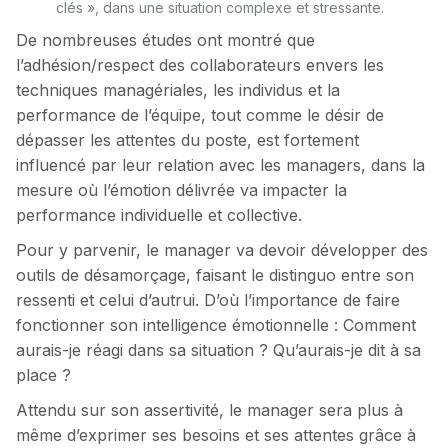
clés », dans une situation complexe et stressante.
De nombreuses études ont montré que
l’adhésion/respect des collaborateurs envers les
techniques managériales, les individus et la
performance de l’équipe, tout comme le désir de
dépasser les attentes du poste, est fortement
influencé par leur relation avec les managers, dans la
mesure où l’émotion délivrée va impacter la
performance individuelle et collective.
Pour y parvenir, le manager va devoir développer des
outils de désamorçage, faisant le distinguo entre son
ressenti et celui d’autrui. D’où l’importance de faire
fonctionner son intelligence émotionnelle : Comment
aurais-je réagi dans sa situation ? Qu’aurais-je dit à sa
place ?
Attendu sur son assertivité, le manager sera plus à
même d’exprimer ses besoins et ses attentes grâce à