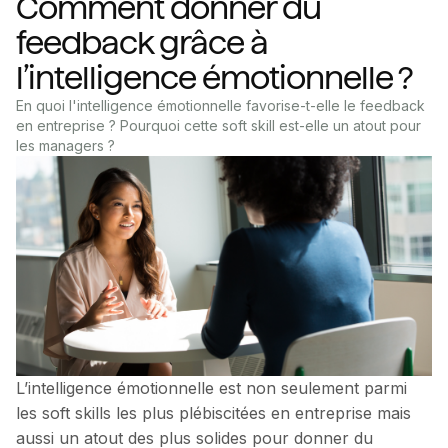
Comment donner du
feedback grâce à
l’intelligence émotionnelle ?
En quoi l'intelligence émotionnelle favorise-t-elle le feedback
en entreprise ? Pourquoi cette soft skill est-elle un atout pour
les managers ?
L’intelligence émotionnelle est non seulement parmi
les soft skills les plus plébiscitées en entreprise mais
aussi un atout des plus solides pour donner du