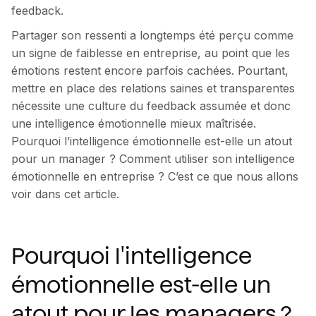
feedback.
Partager son ressenti a longtemps été perçu comme
un signe de faiblesse en entreprise, au point que les
émotions restent encore parfois cachées. Pourtant,
mettre en place des relations saines et transparentes
nécessite une culture du feedback assumée et donc
une intelligence émotionnelle mieux maîtrisée.
Pourquoi l’intelligence émotionnelle est-elle un atout
pour un manager ? Comment utiliser son intelligence
émotionnelle en entreprise ? C’est ce que nous allons
voir dans cet article.
Pourquoi l'intelligence
émotionnelle est-elle un
atout pour les managers ?