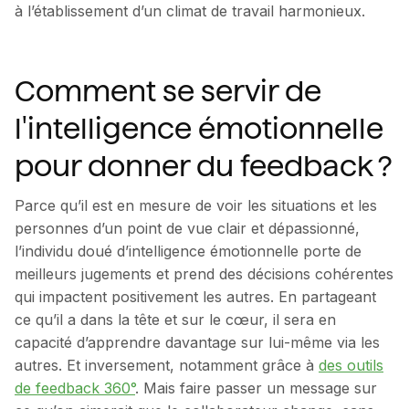
à l’établissement d’un climat de travail harmonieux.
Comment se servir de
l'intelligence émotionnelle
pour donner du feedback ?
Parce qu’il est en mesure de voir les situations et les
personnes d’un point de vue clair et dépassionné,
l’individu doué d’intelligence émotionnelle porte de
meilleurs jugements et prend des décisions cohérentes
qui impactent positivement les autres. En partageant
ce qu’il a dans la tête et sur le cœur, il sera en
capacité d’apprendre davantage sur lui-même via les
autres. Et inversement, notamment grâce à
des outils
de feedback 360°
. Mais faire passer un message sur