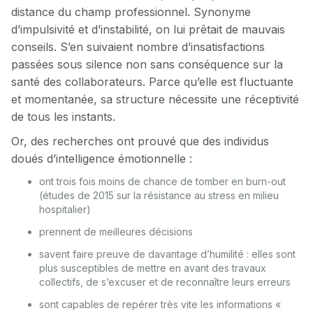
distance du champ professionnel. Synonyme
d’impulsivité et d’instabilité, on lui prêtait de mauvais
conseils. S’en suivaient nombre d’insatisfactions
passées sous silence non sans conséquence sur la
santé des collaborateurs. Parce qu’elle est fluctuante
et momentanée, sa structure nécessite une réceptivité
de tous les instants.
Or, des recherches ont prouvé que des individus
doués d’intelligence émotionnelle :
ont trois fois moins de chance de tomber en burn-out
(études de 2015 sur la résistance au stress en milieu
hospitalier)
prennent de meilleures décisions
savent faire preuve de davantage d’humilité : elles sont
plus susceptibles de mettre en avant des travaux
collectifs, de s’excuser et de reconnaître leurs erreurs
sont capables de repérer très vite les informations «