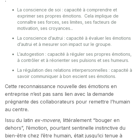
La conscience de soi : capacité à comprendre et
exprimer ses propres émotions. Cela implique de
connaître ses forces, ses limites, ses facteurs de
motivation, ses croyances...
La conscience d’autrui : capacité à évaluer les émotions
d’autrui et à mesurer son impact sur le groupe.
L’autogestion : capacité à réguler ses propres émotions,
à contrôler et à réorienter ses pulsions et ses humeurs.
La régulation des relations interpersonnelles : capacité à
savoir communiquer à bon escient ses émotions.
Cette reconnaissance nouvelle des émotions en
entreprise n’est pas sans lien avec la demande
prégnante des collaborateurs pour remettre l’humain
au centre.
Issu du latin
ex-movere
, littéralement “bouger en
dehors”, l’émotion, pourtant sentinelle instinctive du
bien-être chez l’être humain, était jusqu’ici tenue à