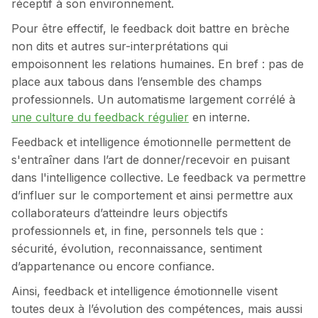
réceptif à son environnement.
Pour être effectif, le feedback doit battre en brèche
non dits et autres sur-interprétations qui
empoisonnent les relations humaines. En bref : pas de
place aux tabous dans l’ensemble des champs
professionnels. Un automatisme largement corrélé à
une culture du feedback régulier
en interne.
Feedback et intelligence émotionnelle permettent de
s'entraîner dans l’art de donner/recevoir en puisant
dans l'intelligence collective. Le feedback va permettre
d’influer sur le comportement et ainsi permettre aux
collaborateurs d’atteindre leurs objectifs
professionnels et, in fine, personnels tels que :
sécurité, évolution, reconnaissance, sentiment
d’appartenance ou encore confiance.
Ainsi, feedback et intelligence émotionnelle visent
toutes deux à l’évolution des compétences, mais aussi