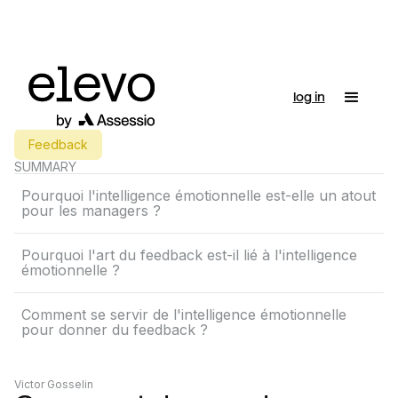
log in
Feedback
SUMMARY
Pourquoi l'intelligence émotionnelle est-elle un atout
pour les managers ?
Pourquoi l'art du feedback est-il lié à l'intelligence
émotionnelle ?
Comment se servir de l'intelligence émotionnelle
pour donner du feedback ?
Victor Gosselin