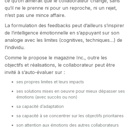
ce qu’on aimerait que le collaborateur change, sans
qu’il ne le prenne ni pour un reproche, ni un rejet,
n’est pas une mince affaire.
La formulation des feedbacks peut d’ailleurs s’inspirer
de l’intelligence émotionnelle en s’appuyant sur son
analogie avec les limites (cognitives, techniques…) de
l’individu.
Comme le propose le magazine Inc., outre les
objectifs et réalisations, le collaborateur peut être
invité à s’auto-évaluer sur :
ses propres limites et leurs impacts
ses solutions mises en oeuvre pour mieux dépasser ses
émotions (avec succès ou non)
sa capacité d’adaptation
sa capacité à se concentrer sur les objectifs prioritaires
son attention aux émotions des autres collaborateurs