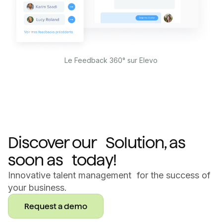
Le Feedback 360° sur Elevo
Discover our Solution, as
soon as today!
Innovative talent management for the success of
your business.
Request a demo