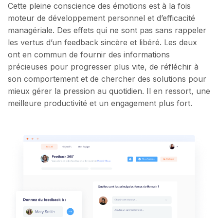
Cette pleine conscience des émotions est à la fois
moteur de développement personnel et d’efficacité
managériale. Des effets qui ne sont pas sans rappeler
les vertus d’un feedback sincère et libéré. Les deux
ont en commun de fournir des informations
précieuses pour progresser plus vite, de réfléchir à
son comportement et de chercher des solutions pour
mieux gérer la pression au quotidien. Il en ressort, une
meilleure productivité et un engagement plus fort.