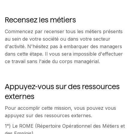
Recensez les métiers
Commencez par recenser tous les métiers présents
au sein de votre société ou dans votre secteur
d'activité. N'hésitez pas à embarquer des managers
dans cette étape. Il vous sera impossible d'effectuer
ce travail sans l'aide du corps managérial.
Appuyez-vous sur des ressources
externes
Pour accomplir cette mission, vous pouvez vous
appuyez sur des ressources externes.
1°) Le ROME (Répertoire Opérationnel des Métiers et
des Emplois)