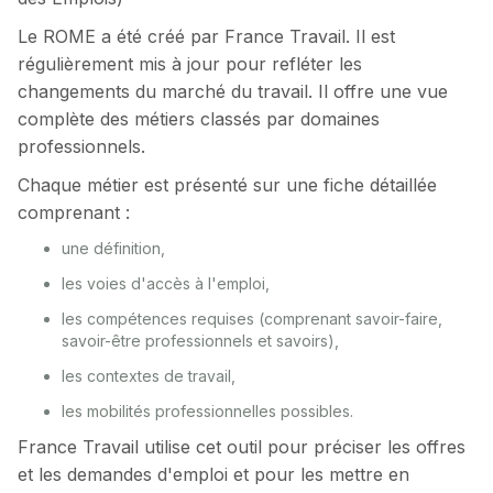
Le ROME a été créé par France Travail. Il est
régulièrement mis à jour pour refléter les
changements du marché du travail. Il offre une vue
complète des métiers classés par domaines
professionnels.
Chaque métier est présenté sur une fiche détaillée
comprenant :
une définition,
les voies d'accès à l'emploi,
les compétences requises (comprenant savoir-faire,
savoir-être professionnels et savoirs),
les contextes de travail,
les mobilités professionnelles possibles.
France Travail utilise cet outil pour préciser les offres
et les demandes d'emploi et pour les mettre en