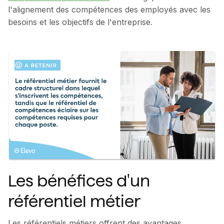
l'alignement des compétences des employés avec les
besoins et les objectifs de l'entreprise.
Les bénéfices d'un
référentiel métier
Les référentiels métiers offrent des avantages,