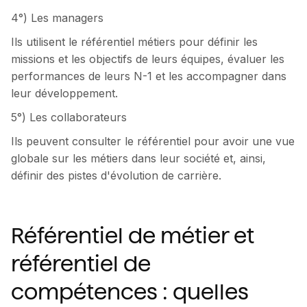
4°) Les managers
Ils utilisent le référentiel métiers pour définir les
missions et les objectifs de leurs équipes, évaluer les
performances de leurs N-1 et les accompagner dans
leur développement.
5°) Les collaborateurs
Ils peuvent consulter le référentiel pour avoir une vue
globale sur les métiers dans leur société et, ainsi,
définir des pistes d'évolution de carrière.
Référentiel de métier et
référentiel de
compétences : quelles