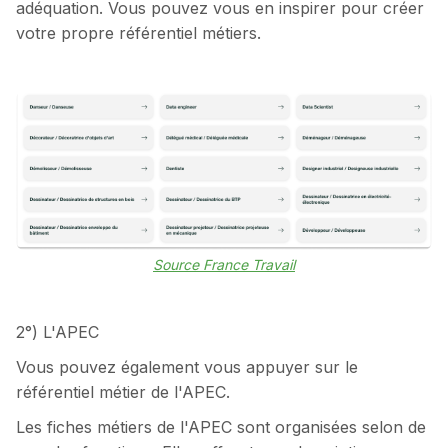
adéquation. Vous pouvez vous en inspirer pour créer
votre propre référentiel métiers.
Source France Travail
2°) L'APEC
Vous pouvez également vous appuyer sur le
référentiel métier de l'APEC.
Les fiches métiers de l'APEC sont organisées selon de