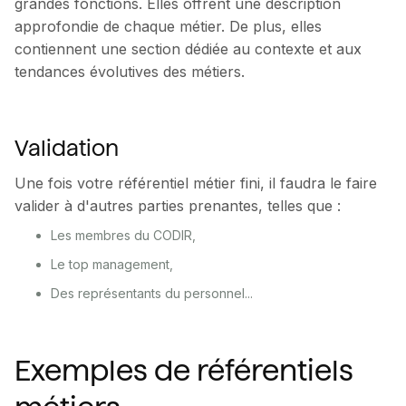
grandes fonctions. Elles offrent une description
approfondie de chaque métier. De plus, elles
contiennent une section dédiée au contexte et aux
tendances évolutives des métiers.
Validation
Une fois votre référentiel métier fini, il faudra le faire
valider à d'autres parties prenantes, telles que :
Les membres du CODIR,
Le top management,
Des représentants du personnel...
Exemples de référentiels