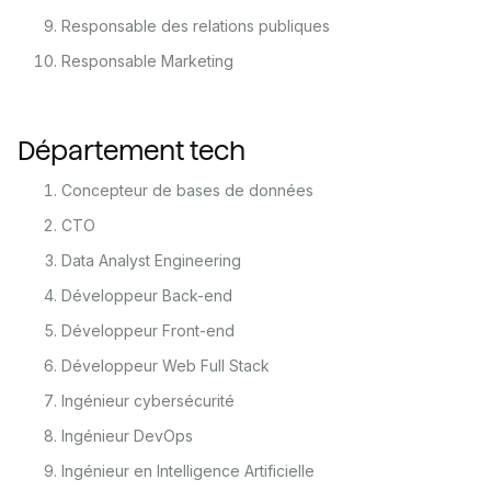
Responsable des relations publiques
Responsable Marketing
Département tech
Concepteur de bases de données
CTO
Data Analyst Engineering
Développeur Back-end
Développeur Front-end
Développeur Web Full Stack
Ingénieur cybersécurité
Ingénieur DevOps
Ingénieur en Intelligence Artificielle