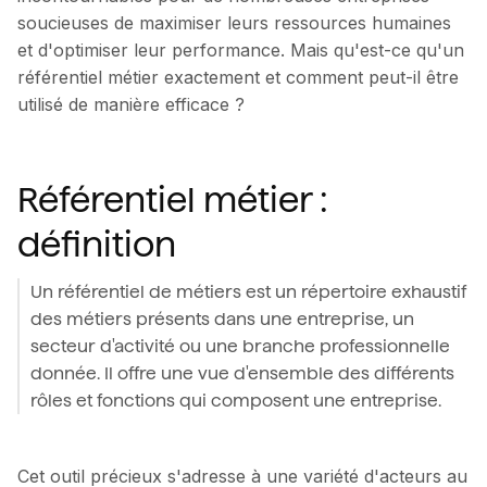
soucieuses de maximiser leurs ressources humaines
et d'optimiser leur performance. Mais qu'est-ce qu'un
référentiel métier exactement et comment peut-il être
utilisé de manière efficace ?
Référentiel métier :
définition
Un référentiel de métiers est un répertoire exhaustif
des métiers présents dans une entreprise, un
secteur d'activité ou une branche professionnelle
donnée. Il offre une vue d'ensemble des différents
rôles et fonctions qui composent une entreprise.
Cet outil précieux s'adresse à une variété d'acteurs au