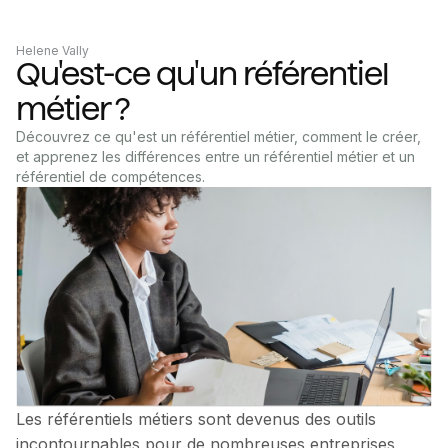
Helene Vally
Qu'est-ce qu'un référentiel
métier ?
Découvrez ce qu'est un référentiel métier, comment le créer,
et apprenez les différences entre un référentiel métier et un
référentiel de compétences.
Les référentiels métiers sont devenus des outils
incontournables pour de nombreuses entreprises