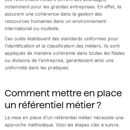
notamment pour les grandes entreprises. En effet, ils
assurent une cohérence dans la gestion des
ressources humaines dans un environnement
international ou multisite.
Ces outils établissent des standards uniformes pour
l'identification et la classification des métiers. Ils sont
appliqués de manière cohérente dans toutes les filiales
ou divisions de l'entreprise, garantissant ainsi une
uniformité dans les pratiques.
Comment mettre en place
un référentiel métier ?
La mise en place d'un référentiel métier nécessite une
approche méthodique. Voici les étapes clés à suivre.