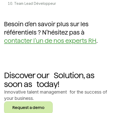
Team Lead Développeur
Besoin d'en savoir plus sur les
référentiels ? N'hésitez pas à
contacter l'un de nos experts RH
.
Discover our Solution, as
soon as today!
Innovative talent management for the success of
your business.
Request a demo