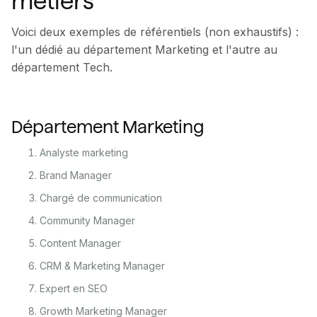
métiers
Voici deux exemples de référentiels (non exhaustifs) :
l'un dédié au département Marketing et l'autre au
département Tech.
Département Marketing
Analyste marketing
Brand Manager
Chargé de communication
Community Manager
Content Manager
CRM & Marketing Manager
Expert en SEO
Growth Marketing Manager