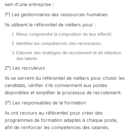
sein d'une entreprise :
1°) Les gestionnaires des ressources humaines
Ils utilisent le référentiel de métiers pour :
Mieux comprendre la composition de leur effectif,
Identifier les compétences clés nécessaires,
Elaborer des stratégies de recrutement et de rétention
des talents.
2°) Les recruteurs
Ils se servent du référentiel de métiers pour choisir les
candidats, vérifier s'ils conviennent aux postes
disponibles et simplifier le processus de recrutement.
3°) Les responsables de la formation
Ils ont recours au référentiel pour créer des
programmes de formation adaptés à chaque poste,
afin de renforcer les compétences des salariés.