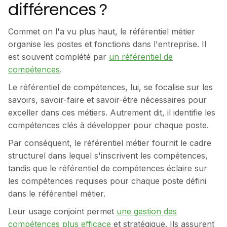
différences ?
Commet on l'a vu plus haut, le référentiel métier
organise les postes et fonctions dans l'entreprise. Il
est souvent complété par
un référentiel de
compétences
.
Le référentiel de compétences, lui, se focalise sur les
savoirs, savoir-faire et savoir-être nécessaires pour
exceller dans ces métiers. Autrement dit, il identifie les
compétences clés à développer pour chaque poste.
Par conséquent, le référentiel métier fournit le cadre
structurel dans lequel s'inscrivent les compétences,
tandis que le référentiel de compétences éclaire sur
les compétences requises pour chaque poste défini
dans le référentiel métier.
Leur usage conjoint permet
une gestion des
compétences plus efficace
et stratégique. Ils assurent