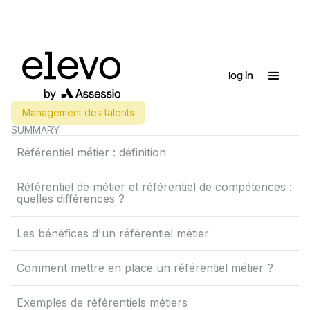
log in
Management des talents
SUMMARY
Référentiel métier : définition
Référentiel de métier et référentiel de compétences :
quelles différences ?
Les bénéfices d'un référentiel métier
Comment mettre en place un référentiel métier ?
Exemples de référentiels métiers