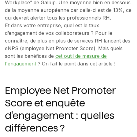
Workplace” de Gallup. Une moyenne bien en dessous
de la moyenne européenne car celle-ci est de 13%, ce
qui devrait alerter tous les professionnels RH.
Et dans votre entreprise, quel est le taux
d’engagement de vos collaborateurs ? Pour le
connaître, de plus en plus de services RH lancent des
eNPS (employee Net Promoter Score). Mais quels
sont les bénéfices de
cet outil de mesure de
l'engagement
? On fait le point dans cet article !
Employee Net Promoter
Score et enquête
d'engagement : quelles
différences ?