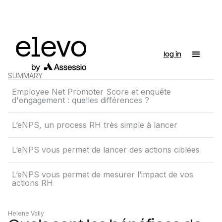
log in
SUMMARY
Employee Net Promoter Score et enquête
d'engagement : quelles différences ?
L’eNPS, un process RH très simple à lancer
L’eNPS vous permet de lancer des actions ciblées
L’eNPS vous permet de mesurer l’impact de vos
actions RH
Helene Vally