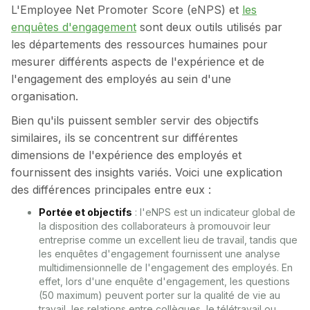
L'Employee Net Promoter Score (eNPS) et
les
enquêtes d'engagement
sont deux outils utilisés par
les départements des ressources humaines pour
mesurer différents aspects de l'expérience et de
l'engagement des employés au sein d'une
organisation.
Bien qu'ils puissent sembler servir des objectifs
similaires, ils se concentrent sur différentes
dimensions de l'expérience des employés et
fournissent des insights variés. Voici une explication
des différences principales entre eux :
Portée et objectifs
: l'eNPS est un indicateur global de
la disposition des collaborateurs à promouvoir leur
entreprise comme un excellent lieu de travail, tandis que
les enquêtes d'engagement fournissent une analyse
multidimensionnelle de l'engagement des employés. En
effet, lors d'une enquête d'engagement, les questions
(50 maximum) peuvent porter sur la qualité de vie au
travail, les relations entre collègues, le télétravail ou