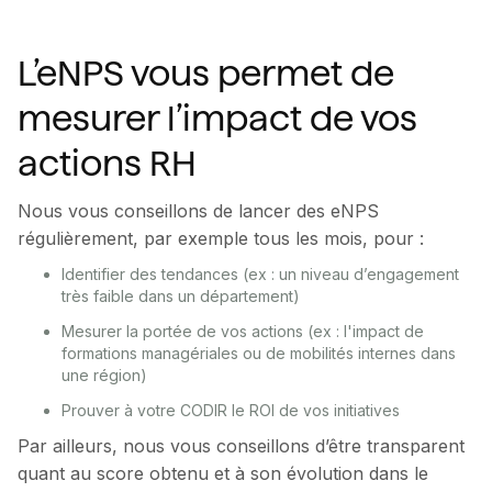
L’eNPS vous permet de
mesurer l’impact de vos
actions RH
Nous vous conseillons de lancer des eNPS
régulièrement, par exemple tous les mois, pour :
Identifier des tendances (ex : un niveau d’engagement
très faible dans un département)
Mesurer la portée de vos actions (ex : l'impact de
formations managériales ou de mobilités internes dans
une région)
Prouver à votre CODIR le ROI de vos initiatives
Par ailleurs, nous vous conseillons d’être transparent
quant au score obtenu et à son évolution dans le