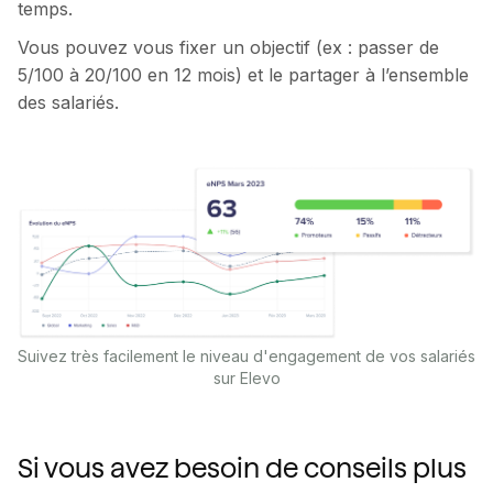
temps.
Vous pouvez vous fixer un objectif (ex : passer de
5/100 à 20/100 en 12 mois) et le partager à l’ensemble
des salariés.
Suivez très facilement le niveau d'engagement de vos salariés
sur Elevo
Si vous avez besoin de conseils plus