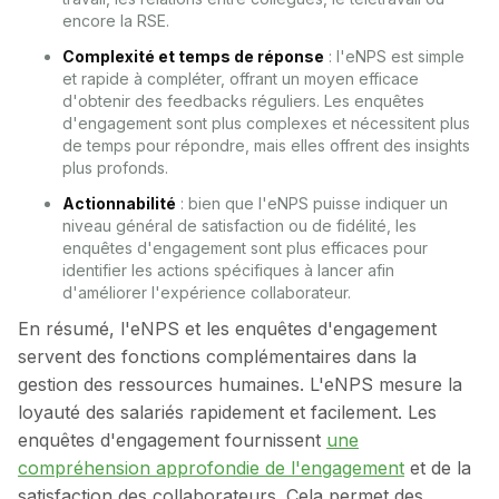
encore la RSE.
Complexité et temps de réponse
: l'eNPS est simple
et rapide à compléter, offrant un moyen efficace
d'obtenir des feedbacks réguliers. Les enquêtes
d'engagement sont plus complexes et nécessitent plus
de temps pour répondre, mais elles offrent des insights
plus profonds.
Actionnabilité
: bien que l'eNPS puisse indiquer un
niveau général de satisfaction ou de fidélité, les
enquêtes d'engagement sont plus efficaces pour
identifier les actions spécifiques à lancer afin
d'améliorer l'expérience collaborateur.
En résumé, l'eNPS et les enquêtes d'engagement
servent des fonctions complémentaires dans la
gestion des ressources humaines. L'eNPS mesure la
loyauté des salariés rapidement et facilement. Les
enquêtes d'engagement fournissent
une
compréhension approfondie de l'engagement
et de la
satisfaction des collaborateurs. Cela permet des