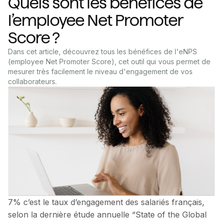
Quels sont les bénéfices de
l’employee Net Promoter
Score ?
Dans cet article, découvrez tous les bénéfices de l'eNPS
(employee Net Promoter Score), cet outil qui vous permet de
mesurer très facilement le niveau d'engagement de vos
collaborateurs.
7% c’est le taux d’engagement des salariés français,
selon la dernière étude annuelle “State of the Global