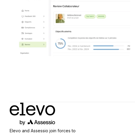
Elevo and Assessio join forces to