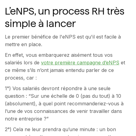
L’eNPS, un process RH très
simple à lancer
Le premier bénéfice de l'eNPS est qu'il est facile à
mettre en place.
En effet, vous embarquerez aisément tous vos
salariés lors de
votre première campagne d’eNPS
et
ce même s’ils n’ont jamais entendu parler de ce
process, car :
1°) Vos salariés devront répondre à une seule
question : “Sur une échelle de 0 (pas du tout) à 10
(absolument), à quel point recommanderiez-vous à
l’une de vos connaissances de venir travailler dans
notre entreprise ?”
2°) Cela ne leur prendra qu’une minute : un bon