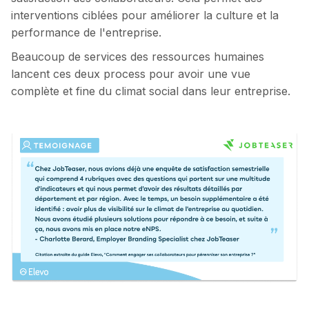
interventions ciblées pour améliorer la culture et la
performance de l'entreprise.
Beaucoup de services des ressources humaines
lancent ces deux process pour avoir une vue
complète et fine du climat social dans leur entreprise.