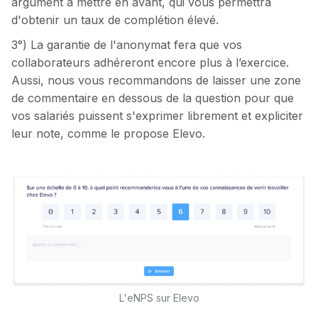
argument à mettre en avant, qui vous permettra
d'obtenir un taux de complétion élevé.
3°) La garantie de l'anonymat fera que vos
collaborateurs adhéreront encore plus à l’exercice.
Aussi, nous vous recommandons de laisser une zone
de commentaire en dessous de la question pour que
vos salariés puissent s'exprimer librement et expliciter
leur note, comme le propose Elevo.
L'eNPS sur Elevo