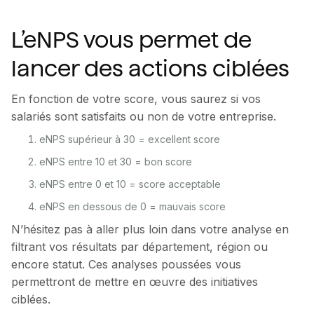
L’eNPS vous permet de
lancer des actions ciblées
En fonction de votre score, vous saurez si vos
salariés sont satisfaits ou non de votre entreprise.
eNPS supérieur à 30 = excellent score
eNPS entre 10 et 30 = bon score
eNPS entre 0 et 10 = score acceptable
eNPS en dessous de 0 = mauvais score
N’hésitez pas à aller plus loin dans votre analyse en
filtrant vos résultats par département, région ou
encore statut. Ces analyses poussées vous
permettront de mettre en œuvre des initiatives
ciblées.