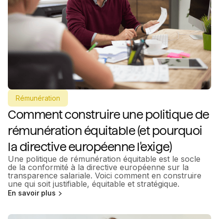
Rémunération
Comment construire une politique de
rémunération équitable (et pourquoi
la directive européenne l'exige)
Une politique de rémunération équitable est le socle
de la conformité à la directive européenne sur la
transparence salariale. Voici comment en construire
une qui soit justifiable, équitable et stratégique.
En savoir plus