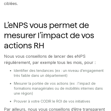
ciblées.
L’eNPS vous permet de
mesurer l’impact de vos
actions RH
Nous vous conseillons de lancer des eNPS
régulièrement, par exemple tous les mois, pour :
Identifier des tendances (ex : un niveau d’engagement
très faible dans un département)
Mesurer la portée de vos actions (ex : l'impact de
formations managériales ou de mobilités internes dans
une région)
Prouver à votre CODIR le ROI de vos initiatives
Par ailleurs, nous vous conseillons d’être transparent