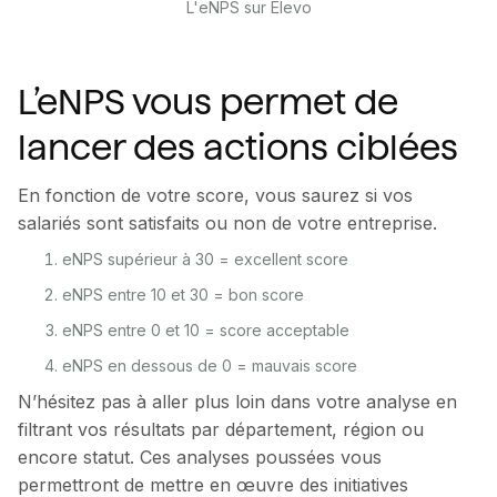
L'eNPS sur Elevo
L’eNPS vous permet de
lancer des actions ciblées
En fonction de votre score, vous saurez si vos
salariés sont satisfaits ou non de votre entreprise.
eNPS supérieur à 30 = excellent score
eNPS entre 10 et 30 = bon score
eNPS entre 0 et 10 = score acceptable
eNPS en dessous de 0 = mauvais score
N’hésitez pas à aller plus loin dans votre analyse en
filtrant vos résultats par département, région ou
encore statut. Ces analyses poussées vous
permettront de mettre en œuvre des initiatives