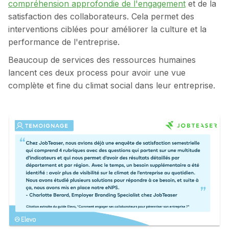
compréhension approfondie de l'engagement
et de la
satisfaction des collaborateurs. Cela permet des
interventions ciblées pour améliorer la culture et la
performance de l'entreprise.
Beaucoup de services des ressources humaines
lancent ces deux process pour avoir une vue
complète et fine du climat social dans leur entreprise.