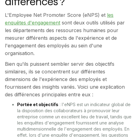
différences ?
L'Employee Net Promoter Score (eNPS) et
les
enquêtes d'engagement
sont deux outils utilisés par
les départements des ressources humaines pour
mesurer différents aspects de l'expérience et de
l'engagement des employés au sein d'une
organisation.
Bien qu'ils puissent sembler servir des objectifs
similaires, ils se concentrent sur différentes
dimensions de l'expérience des employés et
fournissent des insights variés. Voici une explication
des différences principales entre eux :
Portée et objectifs
: l'eNPS est un indicateur global de
la disposition des collaborateurs à promouvoir leur
entreprise comme un excellent lieu de travail, tandis que
les enquêtes d'engagement fournissent une analyse
multidimensionnelle de l'engagement des employés. En
effet, lors d'une enquête d'engagement, les questions