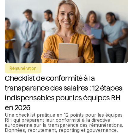
Rémunération
Checklist de conformité à la
transparence des salaires : 12 étapes
indispensables pour les équipes RH
en 2026
Une checklist pratique en 12 points pour les équipes
RH qui préparent leur conformité à la directive
européenne sur la transparence des rémunérations.
Données, recrutement, reporting et gouvernance.