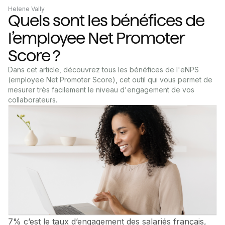
Helene Vally
Quels sont les bénéfices de
l’employee Net Promoter
Score ?
Dans cet article, découvrez tous les bénéfices de l'eNPS
(employee Net Promoter Score), cet outil qui vous permet de
mesurer très facilement le niveau d'engagement de vos
collaborateurs.
7% c’est le taux d’engagement des salariés français,