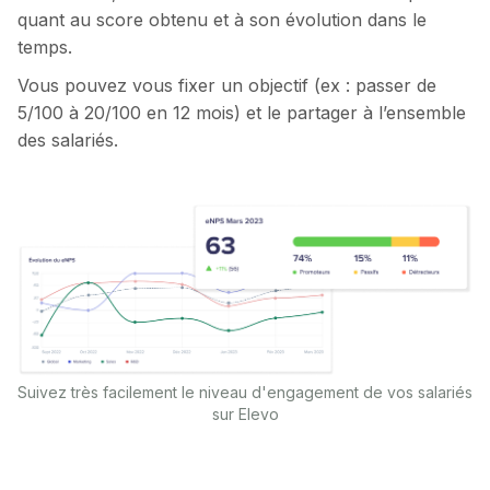
quant au score obtenu et à son évolution dans le
temps.
Vous pouvez vous fixer un objectif (ex : passer de
5/100 à 20/100 en 12 mois) et le partager à l’ensemble
des salariés.
Suivez très facilement le niveau d'engagement de vos salariés
sur Elevo