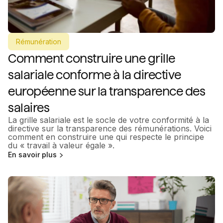
Rémunération
Comment construire une grille
salariale conforme à la directive
européenne sur la transparence des
salaires
La grille salariale est le socle de votre conformité à la
directive sur la transparence des rémunérations. Voici
comment en construire une qui respecte le principe
du « travail à valeur égale ».
En savoir plus