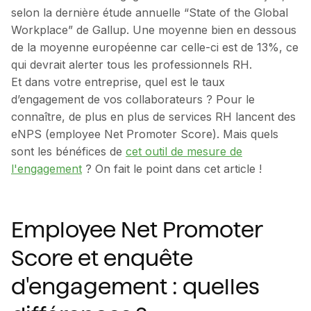
selon la dernière étude annuelle “State of the Global
Workplace” de Gallup. Une moyenne bien en dessous
de la moyenne européenne car celle-ci est de 13%, ce
qui devrait alerter tous les professionnels RH.
Et dans votre entreprise, quel est le taux
d’engagement de vos collaborateurs ? Pour le
connaître, de plus en plus de services RH lancent des
eNPS (employee Net Promoter Score). Mais quels
sont les bénéfices de
cet outil de mesure de
l'engagement
? On fait le point dans cet article !
Employee Net Promoter
Score et enquête
d'engagement : quelles