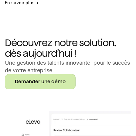
En savoir plus
Découvrez notre solution,
dès aujourd’hui !
Une gestion des talents innovante pour le succès
de votre entreprise.
Demander une démo