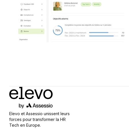
Elevo et Assessio unissent leurs
forces pour transformer la HR
Tech en Europe.