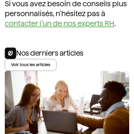
Si vous avez besoin de conseils plus
personnalisés, n’hésitez pas à
contacter l’un de nos experts RH
.
Nos derniers articles
Voir tous les articles