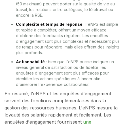
(50 maximum) peuvent porter sur la qualité de vie au
travail, les relations entre collègues, le télétravail ou
encore la RSE.
Complexité et temps de réponse
: l'eNPS est simple
et rapide à compléter, offrant un moyen efficace
d'obtenir des feedbacks réguliers. Les enquêtes
d'engagement sont plus complexes et nécessitent plus
de temps pour répondre, mais elles offrent des insights
plus profonds.
Actionnabilité
: bien que l'eNPS puisse indiquer un
niveau général de satisfaction ou de fidélité, les
enquêtes d'engagement sont plus efficaces pour
identifier les actions spécifiques à lancer afin
d'améliorer l'expérience collaborateur.
En résumé, l'eNPS et les enquêtes d'engagement
servent des fonctions complémentaires dans la
gestion des ressources humaines. L'eNPS mesure la
loyauté des salariés rapidement et facilement. Les
enquêtes d'engagement fournissent
une