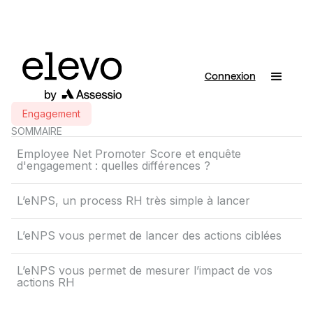
Connexion
Engagement
SOMMAIRE
Employee Net Promoter Score et enquête
d'engagement : quelles différences ?
L’eNPS, un process RH très simple à lancer
L’eNPS vous permet de lancer des actions ciblées
L’eNPS vous permet de mesurer l’impact de vos
actions RH