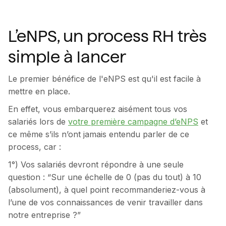
L’eNPS, un process RH très
simple à lancer
Le premier bénéfice de l'eNPS est qu'il est facile à
mettre en place.
En effet, vous embarquerez aisément tous vos
salariés lors de
votre première campagne d’eNPS
et
ce même s’ils n’ont jamais entendu parler de ce
process, car :
1°) Vos salariés devront répondre à une seule
question : “Sur une échelle de 0 (pas du tout) à 10
(absolument), à quel point recommanderiez-vous à
l’une de vos connaissances de venir travailler dans
notre entreprise ?”