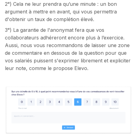
2°) Cela ne leur prendra qu’une minute : un bon
argument à mettre en avant, qui vous permettra
d'obtenir un taux de complétion élevé.
3°) La garantie de l'anonymat fera que vos
collaborateurs adhéreront encore plus à l’exercice.
Aussi, nous vous recommandons de laisser une zone
de commentaire en dessous de la question pour que
vos salariés puissent s'exprimer librement et expliciter
leur note, comme le propose Elevo.