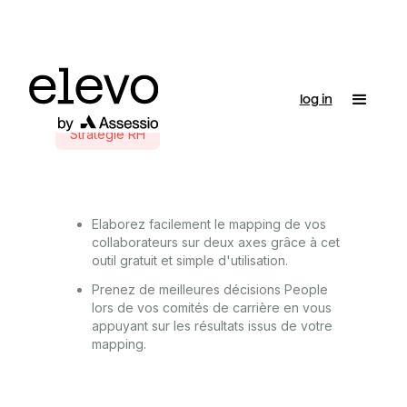
log in
Stratégie RH
Elaborez facilement le mapping de vos
collaborateurs sur deux axes grâce à cet
outil gratuit et simple d'utilisation.
Prenez de meilleures décisions People
lors de vos comités de carrière en vous
appuyant sur les résultats issus de votre
mapping.