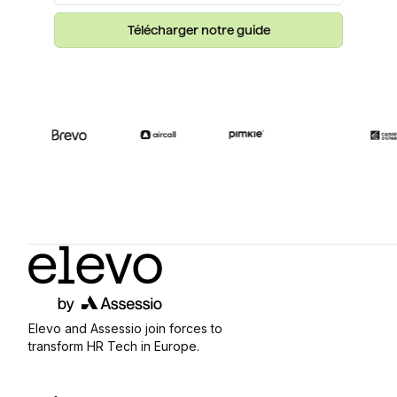
Elevo and Assessio join forces to
transform HR Tech in Europe.