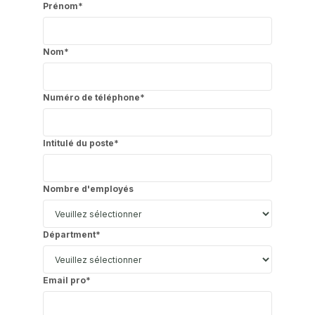
Prénom
*
Nom
*
Numéro de téléphone
*
Intitulé du poste
*
Nombre d'employés
Départment
*
Email pro
*