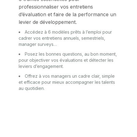
professionnaliser vos entretiens
d’évaluation et faire de la performance un
levier de développement.
Accédez à 6 modèles prêts à l’emploi pour
cadrer vos entretiens annuels, semestriels,
manager surveys…
Posez les bonnes questions, au bon moment,
pour objectiver vos évaluations et détecter les
leviers d’engagement.
Offrez à vos managers un cadre clair, simple
et efficace pour mieux accompagner les talents
au quotidien.