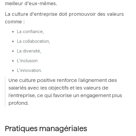
meilleur d'eux-mêmes.
La culture d'entreprise doit promouvoir des valeurs
comme :
La confiance,
La collaboration,
La diversité,
L'inclusion
L'innovation.
Une culture positive renforce l'alignement des
salariés avec les objectifs et les valeurs de
l'entreprise, ce qui favorise un engagement plus
profond.
Pratiques managériales