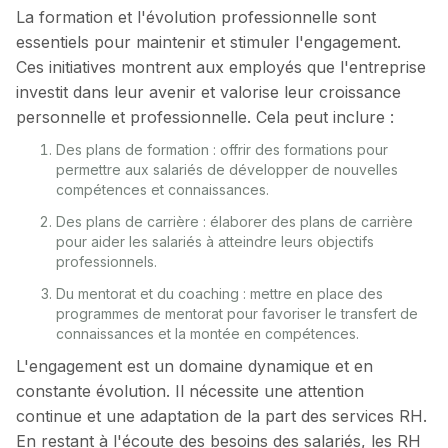
La formation et l'évolution professionnelle sont
essentiels pour maintenir et stimuler l'engagement.
Ces initiatives montrent aux employés que l'entreprise
investit dans leur avenir et valorise leur croissance
personnelle et professionnelle. Cela peut inclure :
Des plans de formation : offrir des formations pour
permettre aux salariés de développer de nouvelles
compétences et connaissances.
Des plans de carrière : élaborer des plans de carrière
pour aider les salariés à atteindre leurs objectifs
professionnels.
Du mentorat et du coaching : mettre en place des
programmes de mentorat pour favoriser le transfert de
connaissances et la montée en compétences.
L'engagement est un domaine dynamique et en
constante évolution. Il nécessite une attention
continue et une adaptation de la part des services RH.
En restant à l'écoute des besoins des salariés, les RH