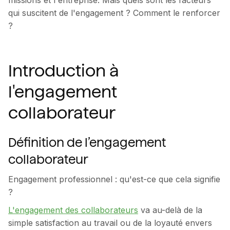
missions et l'entreprise. Mais quels sont les facteurs
qui suscitent de l'engagement ? Comment le renforcer
?
Introduction à
l'engagement
collaborateur
Définition de l’engagement
collaborateur
Engagement professionnel : qu'est-ce que cela signifie
?
L'engagement des collaborateurs
va au-delà de la
simple satisfaction au travail ou de la loyauté envers