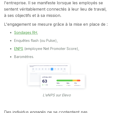
l'entreprise. Il se manifeste lorsque les employés se
sentent véritablement connectés à leur lieu de travail,
à ses objectifs et à sa mission.
L'engagement se mesure grâce à la mise en place de :
Sondages RH
,
Enquêtes flash (ou Pulse),
ENPS
(employee Net Promoter Score),
Baromètres.
L'eNPS sur Elevo
Des individus engagés ne se contentent pas