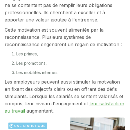
ne se contentent pas de remplir leurs obligations
professionnelles. Ils cherchent à exceller et à
apporter une valeur ajoutée à l'entreprise.
Cette motivation est souvent alimentée par la
reconnaissance. Plusieurs systèmes de
reconnaissance engendrent un regain de motivation :
Les primes,
Les promotions,
Les mobilités internes.
Les employeurs peuvent aussi stimuler la motivation
en fixant des objectifs clairs ou en offrant des défis
stimulants. Lorsque les salariés se sentent valorisés et
compris, leur niveau d'engagement et
leur satisfaction
au travail
augmentent.