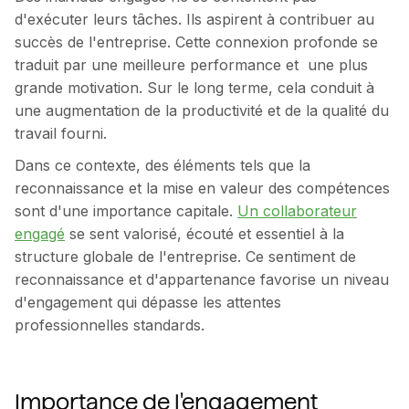
d'exécuter leurs tâches. Ils aspirent à contribuer au
succès de l'entreprise. Cette connexion profonde se
traduit par une meilleure performance et une plus
grande motivation. Sur le long terme, cela conduit à
une augmentation de la productivité et de la qualité du
travail fourni.
Dans ce contexte, des éléments tels que la
reconnaissance et la mise en valeur des compétences
sont d'une importance capitale.
Un collaborateur
engagé
se sent valorisé, écouté et essentiel à la
structure globale de l'entreprise. Ce sentiment de
reconnaissance et d'appartenance favorise un niveau
d'engagement qui dépasse les attentes
professionnelles standards.
Importance de l'engagement