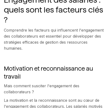
quels sont les facteurs clés
?
Comprendre les facteurs qui influencent l'engagement
des collaborateurs est essentiel pour développer des
stratégies efficaces de gestion des ressources
humaines.
Motivation et reconnaissance au
travail
Mais comment susciter l'engagement des
collaborateurs ?
La motivation et la reconnaissance sont au cœur de
l'engagement des collaborateurs. Les salariés motivés