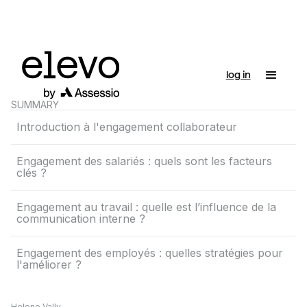
log in
SUMMARY
Introduction à l'engagement collaborateur
Engagement des salariés : quels sont les facteurs
clés ?
Engagement au travail : quelle est l’influence de la
communication interne ?
Engagement des employés : quelles stratégies pour
l'améliorer ?
Helene Vally