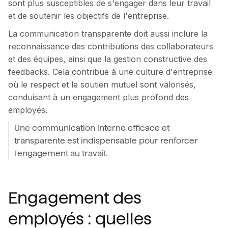
sont plus susceptibles de s'engager dans leur travail
et de soutenir les objectifs de l'entreprise.
La communication transparente doit aussi inclure la
reconnaissance des contributions des collaborateurs
et des équipes, ainsi que la gestion constructive des
feedbacks. Cela contribue à une culture d'entreprise
où le respect et le soutien mutuel sont valorisés,
conduisant à un engagement plus profond des
employés.
Une communication interne efficace et
transparente est indispensable pour renforcer
l'engagement au travail.
Engagement des
employés : quelles