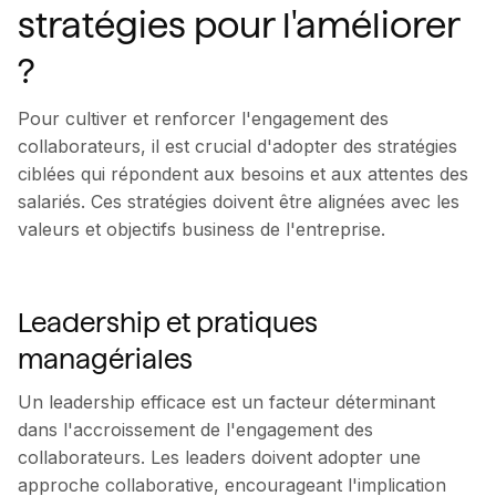
stratégies pour l'améliorer
?
Pour cultiver et renforcer l'engagement des
collaborateurs, il est crucial d'adopter des stratégies
ciblées qui répondent aux besoins et aux attentes des
salariés. Ces stratégies doivent être alignées avec les
valeurs et objectifs business de l'entreprise.
Leadership et pratiques
managériales
Un leadership efficace est un facteur déterminant
dans l'accroissement de l'engagement des
collaborateurs. Les leaders doivent adopter une
approche collaborative, encourageant l'implication