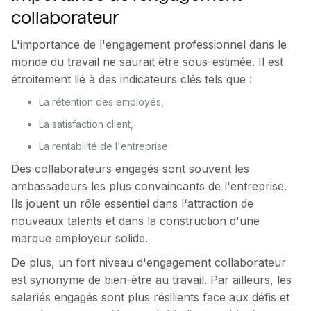
collaborateur
L'importance de l'engagement professionnel dans le
monde du travail ne saurait être sous-estimée. Il est
étroitement lié à des indicateurs clés tels que :
La rétention des employés,
La satisfaction client,
La rentabilité de l'entreprise.
Des collaborateurs engagés sont souvent les
ambassadeurs les plus convaincants de l'entreprise.
Ils jouent un rôle essentiel dans l'attraction de
nouveaux talents et dans la construction d'une
marque employeur solide.
De plus, un fort niveau d'engagement collaborateur
est synonyme de bien-être au travail. Par ailleurs, les
salariés engagés sont plus résilients face aux défis et