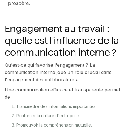
prospère.
Engagement au travail :
quelle est l’influence de la
communication interne ?
Qu'est-ce qui favorise l'engagement ? La
communication interne joue un rôle crucial dans
l'engagement des collaborateurs.
Une communication efficace et transparente permet
de :
Transmettre des informations importantes,
Renforcer la culture d'entreprise,
Promouvoir la compréhension mutuelle,