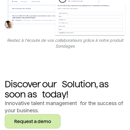
Restez à l'écoute de vos collaborateurs grâce à notre produit
Sondages
Discover our Solution, as
soon as today!
Innovative talent management for the success of
your business.
Request a demo