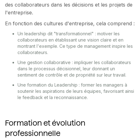
des collaborateurs dans les décisions et les projets de
l'entreprise.
En fonction des cultures d'entreprise, cela comprend :
Un leadership dit "transformationnel" : motiver les
collaborateurs en établissant une vision claire et en
montrant l'exemple. Ce type de management inspire les
collaborateurs.
Une gestion collaborative : impliquer les collaborateurs
dans le processus décisionnel, leur donnant un
sentiment de contrôle et de propriété sur leur travail.
Une formation du Leadership : former les managers à
soutenir les aspirations de leurs équipes, favorisant ainsi
le feedback et la reconnaissance.
Formation et évolution
professionnelle