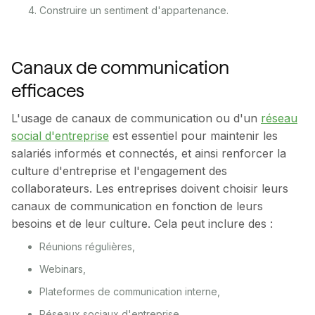
Construire un sentiment d'appartenance.
Canaux de communication
efficaces
L'usage de canaux de communication ou d'un
réseau
social d'entreprise
est essentiel pour maintenir les
salariés informés et connectés, et ainsi renforcer la
culture d'entreprise et l'engagement des
collaborateurs. Les entreprises doivent choisir leurs
canaux de communication en fonction de leurs
besoins et de leur culture. Cela peut inclure des :
Réunions régulières,
Webinars,
Plateformes de communication interne,
Réseaux sociaux d'entreprise,