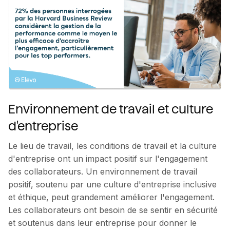
Environnement de travail et culture
d'entreprise
Le lieu de travail, les conditions de travail et la culture
d'entreprise ont un impact positif sur l'engagement
des collaborateurs. Un environnement de travail
positif, soutenu par une culture d'entreprise inclusive
et éthique, peut grandement améliorer l'engagement.
Les collaborateurs ont besoin de se sentir en sécurité
et soutenus dans leur entreprise pour donner le