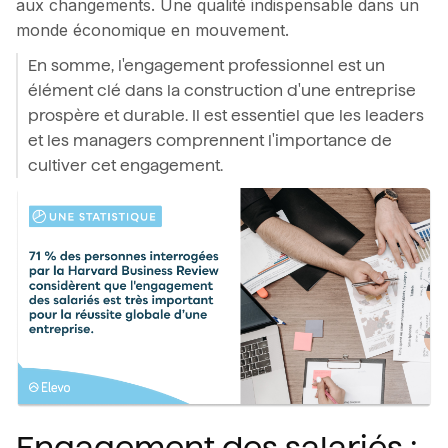
aux changements. Une qualité indispensable dans un
monde économique en mouvement.
En somme, l'engagement professionnel est un
élément clé dans la construction d'une entreprise
prospère et durable. Il est essentiel que les leaders
et les managers comprennent l'importance de
cultiver cet engagement.
Engagement des salariés :