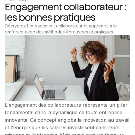
Engagement collaborateur :
les bonnes pratiques
Décryptez l'engagement collaborateur et apprenez à le
renforcer avec des méthodes éprouvées et pratiques.
L'engagement des collaborateurs représente un pilier
fondamental dans la dynamique de toute entreprise
innovante. Ce concept englobe la motivation au travail
et l'énergie que les salariés investissent dans leurs