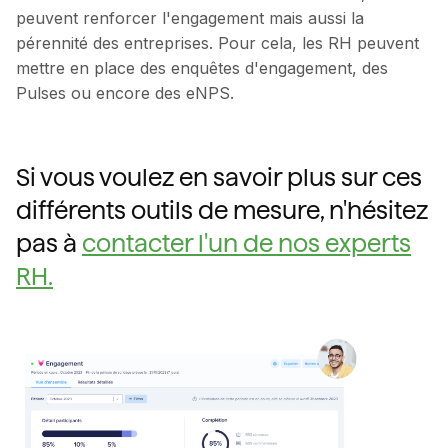
peuvent renforcer l'engagement mais aussi la
pérennité des entreprises. Pour cela, les RH peuvent
mettre en place des enquêtes d'engagement, des
Pulses ou encore des eNPS.
Si vous voulez en savoir plus sur ces
différents outils de mesure, n'hésitez
pas à
contacter l'un de nos experts
RH.