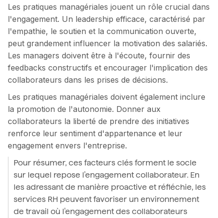
Les pratiques managériales jouent un rôle crucial dans
l'engagement. Un leadership efficace, caractérisé par
l'empathie, le soutien et la communication ouverte,
peut grandement influencer la motivation des salariés.
Les managers doivent être à l'écoute, fournir des
feedbacks constructifs et encourager l'implication des
collaborateurs dans les prises de décisions.
Les pratiques managériales doivent également inclure
la promotion de l'autonomie. Donner aux
collaborateurs la liberté de prendre des initiatives
renforce leur sentiment d'appartenance et leur
engagement envers l'entreprise.
Pour résumer, ces facteurs clés forment le socle
sur lequel repose l'engagement collaborateur. En
les adressant de manière proactive et réfléchie, les
services RH peuvent favoriser un environnement
de travail où l'engagement des collaborateurs