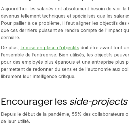
Aujourd'hui, les salariés ont absolument besoin de voir la fin
devenus tellement techniques et spécialisés que les salariés
Pour pallier à ce problème, il faut aligner les objectifs des
que ces derniers puissent se rendre compte de l'impact qu
dernière.
De plus,
la mise en place d'objectifs
doit être avant tout un
l’ensemble de l’entreprise. Bien utilisés, les objectifs peuven
pour des employés plus épanouis et une entreprise plus pe
permettent de redonner du sens et de l'autonomie aux col
librement leur intelligence critique.
Encourager les
side-project
Depuis le début de la pandémie, 55% des collaborateurs ont 
de leur utilité.