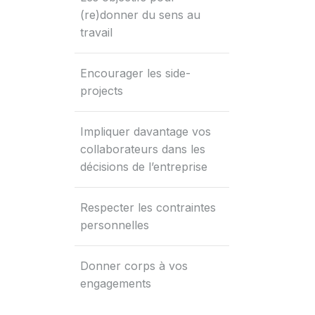
(re)donner du sens au
travail
Encourager les side-
projects
Impliquer davantage vos
collaborateurs dans les
décisions de l’entreprise
Respecter les contraintes
personnelles
Donner corps à vos
engagements