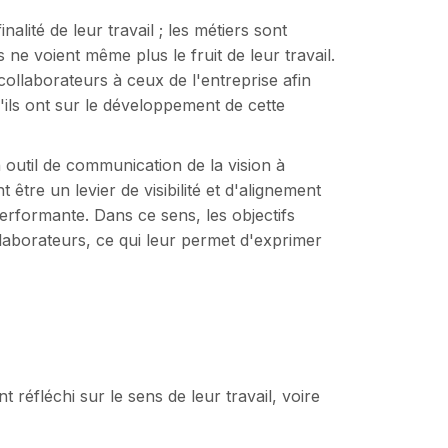
alité de leur travail ; les métiers sont
 ne voient même plus le fruit de leur travail.
 collaborateurs à ceux de l'entreprise afin
'ils ont sur le développement de cette
 outil de communication de la vision à
t être un levier de visibilité et d'alignement
rformante. Dans ce sens, les objectifs
laborateurs, ce qui leur permet d'exprimer
s
réfléchi sur le sens de leur travail, voire