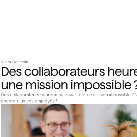
Victor Gosselin
Des collaborateurs heure
une mission impossible 
Des collaborateurs heureux au travail, est-ce mission impossible ?
encore plus vos employés !