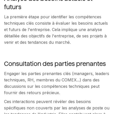
futurs
La première étape pour identifier les compétences
techniques clés consiste à évaluer les besoins actuels
et futurs de l'entreprise. Cela implique une analyse
détaillée des objectifs de l'entreprise, de ses projets à
venir et des tendances du marché.
Consultation des parties prenantes
Engager les parties prenantes clés (managers, leaders
techniques, RH, membres du COMEX...) dans des
discussions sur les compétences techniques peut
fournir des retours précieux.
Ces interactions peuvent révéler des besoins
spécifiques non couverts par les analyses de poste ou