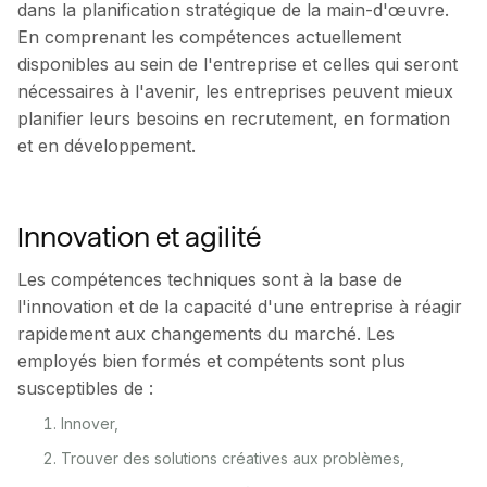
dans la planification stratégique de la main-d'œuvre.
En comprenant les compétences actuellement
disponibles au sein de l'entreprise et celles qui seront
nécessaires à l'avenir, les entreprises peuvent mieux
planifier leurs besoins en recrutement, en formation
et en développement.
Innovation et agilité
Les compétences techniques sont à la base de
l'innovation et de la capacité d'une entreprise à réagir
rapidement aux changements du marché. Les
employés bien formés et compétents sont plus
susceptibles de :
Innover,
Trouver des solutions créatives aux problèmes,