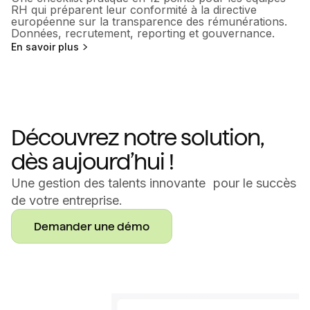
RH qui préparent leur conformité à la directive
européenne sur la transparence des rémunérations.
Données, recrutement, reporting et gouvernance.
En savoir plus
Découvrez notre solution,
dès aujourd’hui !
Une gestion des talents innovante pour le succès
de votre entreprise.
Demander une démo