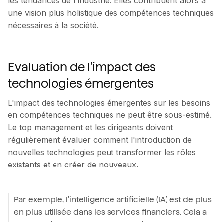
les tendances de l'industrie. Elles contribuent alors à
une vision plus holistique des compétences techniques
nécessaires à la société.
Evaluation de l'impact des
technologies émergentes
L'impact des technologies émergentes sur les besoins
en compétences techniques ne peut être sous-estimé.
Le top management et les dirigeants doivent
régulièrement évaluer comment l'introduction de
nouvelles technologies peut transformer les rôles
existants et en créer de nouveaux.
Par exemple, l'intelligence artificielle (IA) est de plus
en plus utilisée dans les services financiers. Cela a