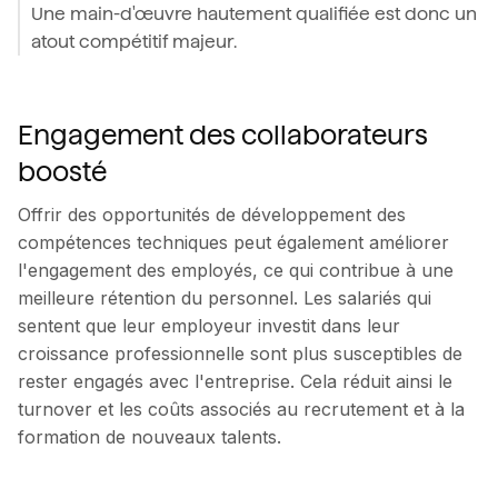
Une main-d'œuvre hautement qualifiée est donc un
atout compétitif majeur.
Engagement des collaborateurs
boosté
Offrir des opportunités de développement des
compétences techniques peut également améliorer
l'engagement des employés, ce qui contribue à une
meilleure rétention du personnel. Les salariés qui
sentent que leur employeur investit dans leur
croissance professionnelle sont plus susceptibles de
rester engagés avec l'entreprise. Cela réduit ainsi le
turnover et les coûts associés au recrutement et à la
formation de nouveaux talents.