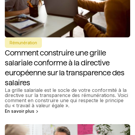
Rémunération
Comment construire une grille
salariale conforme à la directive
européenne sur la transparence des
salaires
La grille salariale est le socle de votre conformité à la
directive sur la transparence des rémunérations. Voici
comment en construire une qui respecte le principe
du « travail à valeur égale ».
En savoir plus