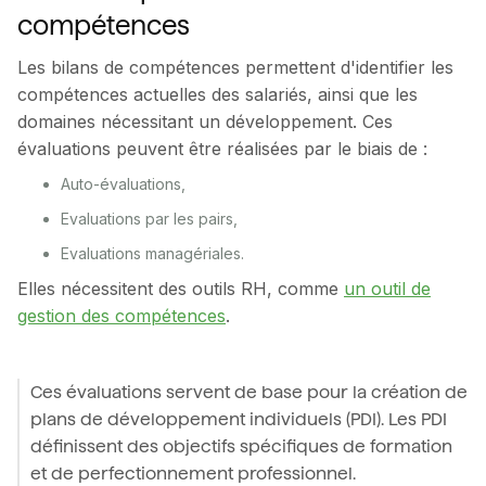
compétences
Les bilans de compétences permettent d'identifier les
compétences actuelles des salariés, ainsi que les
domaines nécessitant un développement. Ces
évaluations peuvent être réalisées par le biais de :
Auto-évaluations,
Evaluations par les pairs,
Evaluations managériales.
Elles nécessitent des outils RH, comme
un outil de
gestion des compétences
.
Ces évaluations servent de base pour la création de
plans de développement individuels (PDI). Les PDI
définissent des objectifs spécifiques de formation
et de perfectionnement professionnel.