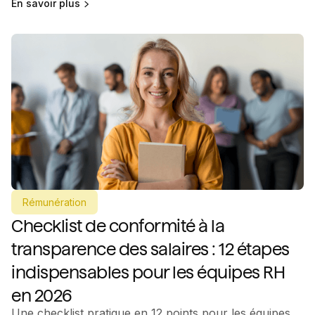
En savoir plus
Rémunération
Checklist de conformité à la
transparence des salaires : 12 étapes
indispensables pour les équipes RH
en 2026
Une checklist pratique en 12 points pour les équipes