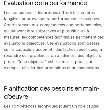
Evaluation de la performance
Les compétences techniques offrent des critères
tangibles pour évaluer la performance des salariés.
Contrairement aux compétences comportementales,
qui peuvent être subjectives et plus difficiles à
mesurer, les compétences techniques permettent des
évaluations objectives. Ces évaluations sont basées
sur la capacité à accomplir des tâches spécifiques, à
résoudre des problèmes ou à atteindre des objectifs
précis. Cette objectivité est essentielle pour, par
exemple, décider des promotions et augmentations.
Planification des besoins en main-
d'oeuvre
Les compétences techniques jouent un rôle crucial