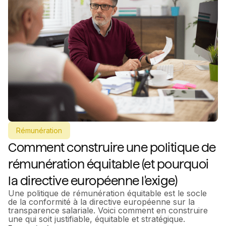
Rémunération
Comment construire une politique de
rémunération équitable (et pourquoi
la directive européenne l'exige)
Une politique de rémunération équitable est le socle
de la conformité à la directive européenne sur la
transparence salariale. Voici comment en construire
une qui soit justifiable, équitable et stratégique.