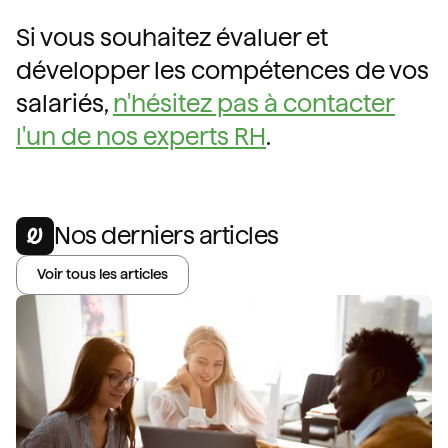
Si vous souhaitez évaluer et
développer les compétences de vos
salariés,
n'hésitez pas à contacter
l'un de nos experts RH
.
Nos derniers articles
Voir tous les articles