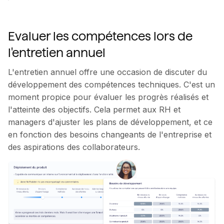
Evaluer les compétences lors de
l'entretien annuel
L'entretien annuel offre une occasion de discuter du
développement des compétences techniques. C'est un
moment propice pour évaluer les progrès réalisés et
l'atteinte des objectifs. Cela permet aux RH et
managers d'ajuster les plans de développement, et ce
en fonction des besoins changeants de l'entreprise et
des aspirations des collaborateurs.