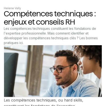
Helene Vally
Compétences techniques :
enjeux et conseils RH
Les compétences techniques constituent les fondations de
l'expertise professionnelle. Mais comment identifier et
développer les compétences techniques clés ? Les bonnes
pratiques ici.
Les compétences techniques, ou hard skills,