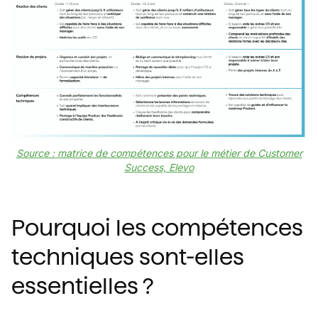
Source : matrice de compétences pour le métier de Customer
Success, Elevo
Pourquoi les compétences
techniques sont-elles
essentielles ?