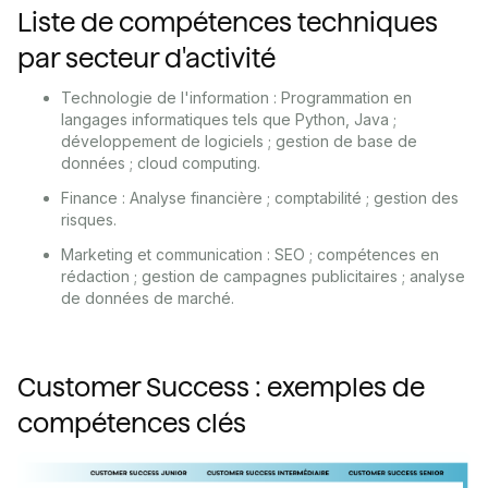
Liste de compétences techniques
par secteur d'activité
Technologie de l'information : Programmation en
langages informatiques tels que Python, Java ;
développement de logiciels ; gestion de base de
données ; cloud computing.
Finance : Analyse financière ; comptabilité ; gestion des
risques.
Marketing et communication : SEO ; compétences en
rédaction ; gestion de campagnes publicitaires ; analyse
de données de marché.
Customer Success : exemples de
compétences clés