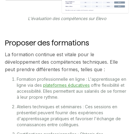
L'évaluation des compétences sur Elevo
Proposer des formations
La formation continue est vitale pour le
développement des compétences techniques. Elle
peut prendre différentes formes, telles que :
Formation professionnelle en ligne : L'apprentissage en
ligne via des
plateformes éducatives
offre flexibilité et
accessibilité. Elles permettent aux salariés de se former
à leur propre rythme.
Ateliers techniques et séminaires : Ces sessions en
présentiel peuvent fournir des expériences
d'apprentissage pratiques et favoriser l'échange de
connaissances entre collègues.