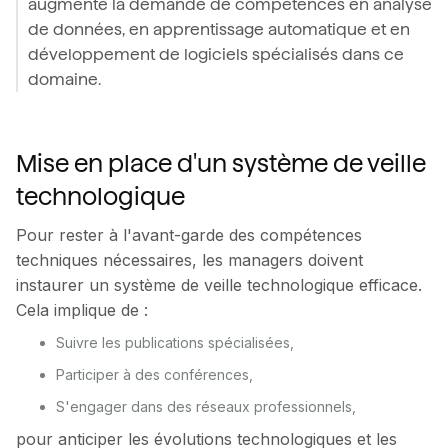
augmenté la demande de compétences en analyse
de données, en apprentissage automatique et en
développement de logiciels spécialisés dans ce
domaine.
Mise en place d'un système de veille
technologique
Pour rester à l'avant-garde des compétences
techniques nécessaires, les managers doivent
instaurer un système de veille technologique efficace.
Cela implique de :
Suivre les publications spécialisées,
Participer à des conférences,
S'engager dans des réseaux professionnels,
pour anticiper les évolutions technologiques et les