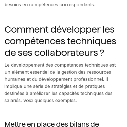
besoins en compétences correspondants.
Comment développer les
compétences techniques
de ses collaborateurs ?
Le développement des compétences techniques est
un élément essentiel de la gestion des ressources
humaines et du développement professionnel. Il
implique une série de stratégies et de pratiques
destinées à améliorer les capacités techniques des
salariés. Voici quelques exemples.
Mettre en place des bilans de