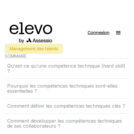
Connexion
Management des talents
SOMMAIRE
Qu'est-ce qu'une compétence technique (hard skill)
?
Pourquoi les compétences techniques sont-elles
essentielles ?
Comment définir les compétences techniques clés ?
Comment développer les compétences techniques
de ses collaborateurs ?