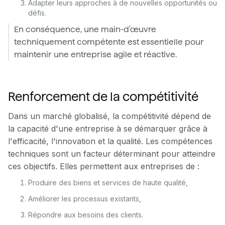
Adapter leurs approches à de nouvelles opportunités ou
défis.
En conséquence, une main-d'œuvre
techniquement compétente est essentielle pour
maintenir une entreprise agile et réactive.
Renforcement de la compétitivité
Dans un marché globalisé, la compétitivité dépend de
la capacité d'une entreprise à se démarquer grâce à
l'efficacité, l'innovation et la qualité. Les compétences
techniques sont un facteur déterminant pour atteindre
ces objectifs. Elles permettent aux entreprises de :
Produire des biens et services de haute qualité,
Améliorer les processus existants,
Répondre aux besoins des clients.