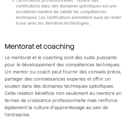
Certifications professionnelles : Obtenir des
certifications dans des domaines spécifiques est une
excellente manière de valider les compétences
techniques. Les certifications permettent aussi de rester
à jour avec les dernières technologies.
Mentorat et coaching
Le mentorat et le coaching sont des outils puissants
pour le développement des compétences techniques.
Un mentor ou coach peut fournir des conseils précis,
partager des connaissances expertes et offrir un
soutien dans des domaines techniques spécifiques.
Cette relation bénéficie non seulement au mentoré en
termes de croissance professionnelle mais renforce
également la culture d'apprentissage au sein de
l'entreprise.