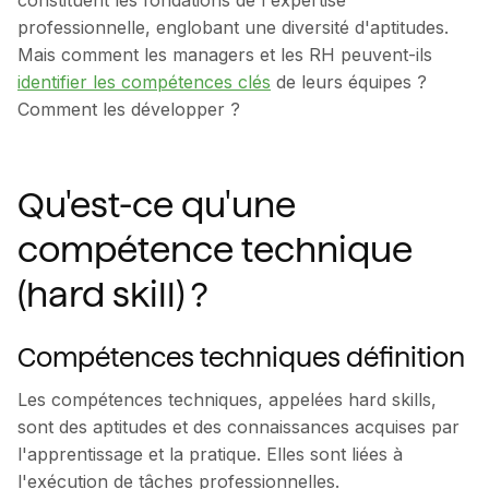
constituent les fondations de l'expertise
professionnelle, englobant une diversité d'aptitudes.
Mais comment les managers et les RH peuvent-ils
identifier les compétences clés
de leurs équipes ?
Comment les développer ?
Qu'est-ce qu'une
compétence technique
(hard skill) ?
Compétences techniques définition
Les compétences techniques, appelées hard skills,
sont des aptitudes et des connaissances acquises par
l'apprentissage et la pratique. Elles sont liées à
l'exécution de tâches professionnelles.