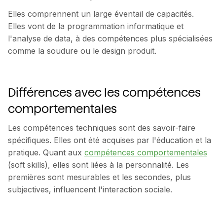
Elles comprennent un large éventail de capacités.
Elles vont de la programmation informatique et
l'analyse de data, à des compétences plus spécialisées
comme la soudure ou le design produit.
Différences avec les compétences
comportementales
Les compétences techniques sont des savoir-faire
spécifiques. Elles ont été acquises par l'éducation et la
pratique. Quant aux
compétences comportementales
(soft skills), elles sont liées à la personnalité. Les
premières sont mesurables et les secondes, plus
subjectives, influencent l'interaction sociale.