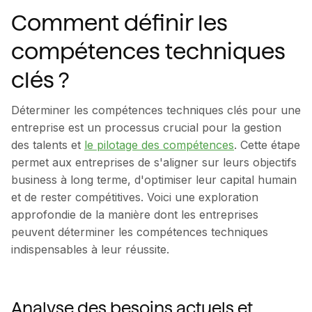
Comment définir les
compétences techniques
clés ?
Déterminer les compétences techniques clés pour une
entreprise est un processus crucial pour la gestion
des talents et
le pilotage des compétences
. Cette étape
permet aux entreprises de s'aligner sur leurs objectifs
business à long terme, d'optimiser leur capital humain
et de rester compétitives. Voici une exploration
approfondie de la manière dont les entreprises
peuvent déterminer les compétences techniques
indispensables à leur réussite.
Analyse des besoins actuels et