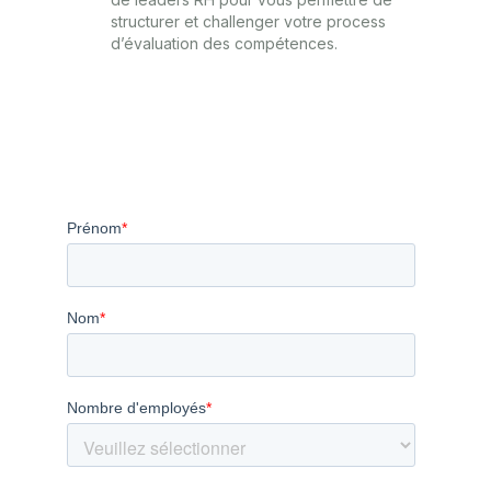
structurer et challenger votre process
d’évaluation des compétences.