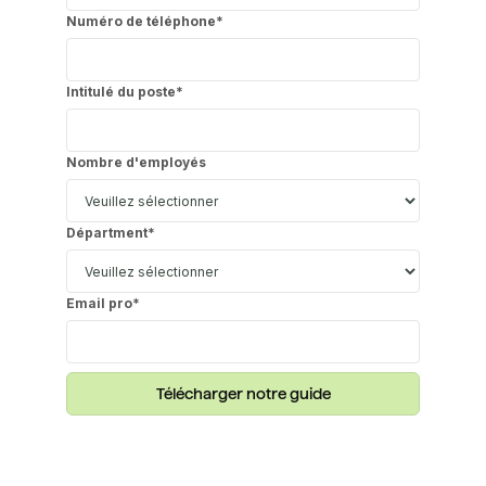
Numéro de téléphone
*
Intitulé du poste
*
Nombre d'employés
Départment
*
Email pro
*