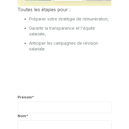
Toutes les étapes pour :
Préparer votre stratégie de rémunération,
Garantir la transparence et l'équité
salariale,
Anticiper les campagnes de révision
salariale.
Prénom
*
Nom
*