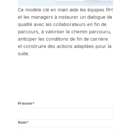
Ce modèle clé en main aide les équipes RH
et les managers à instaurer un dialogue de
qualité avec les collaborateurs en fin de
parcours, à valoriser le chemin parcouru,
anticiper les conditions de fin de carrière
et construire des actions adaptées pour la
suite.
Prénom
*
Nom
*