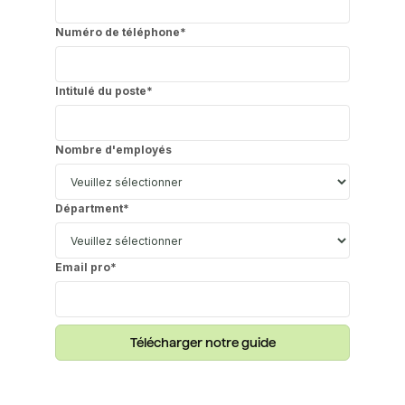
Numéro de téléphone
*
Intitulé du poste
*
Nombre d'employés
Départment
*
Email pro
*