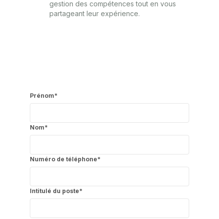
gestion des compétences tout en vous
partageant leur expérience.
Prénom
*
Nom
*
Numéro de téléphone
*
Intitulé du poste
*