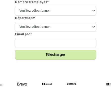
Nombre d'employés
*
Départment
*
Email pro
*