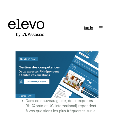
log in
Dans ce nouveau guide, deux expertes
RH (Qonto et UGI International) répondent
à vos questions les plus fréquentes sur la