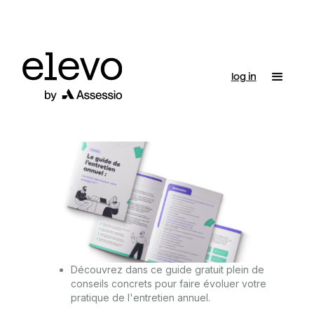
log in
Découvrez dans ce guide gratuit plein de
conseils concrets pour faire évoluer votre
pratique de l'entretien annuel.