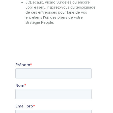
JCDecaux, Picard Surgélés ou encore
JobTeaser... Inspirez-vous du témoignage
de ces entreprises pour faire de vos
entretiens l'un des piliers de votre
stratégie People.