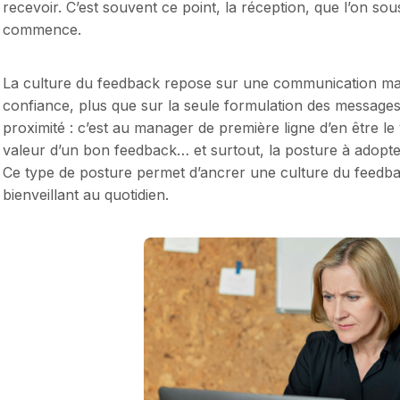
recevoir. C’est souvent ce point, la réception, que l’on sou
commence.
La culture du feedback repose sur une communication man
confiance, plus que sur la seule formulation des messages.
proximité : c’est au manager de première ligne d’en être le 
valeur d’un bon feedback… et surtout, la posture à adopter
Ce type de posture permet d’ancrer une culture du feed
bienveillant au quotidien.