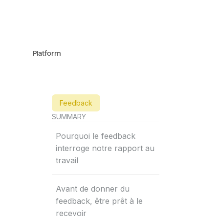
Platform
Feedback
SUMMARY
Pourquoi le feedback
interroge notre rapport au
travail
Avant de donner du
feedback, être prêt à le
recevoir