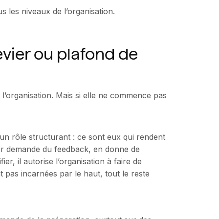
us les niveaux de l’organisation.
evier ou plafond de
 l’organisation. Mais si elle ne commence pas
n rôle structurant : ce sont eux qui rendent
ger demande du feedback, en donne de
er, il autorise l’organisation à faire de
t pas incarnées par le haut, tout le reste