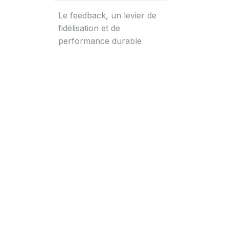
Le feedback, un levier de
fidélisation et de
performance durable