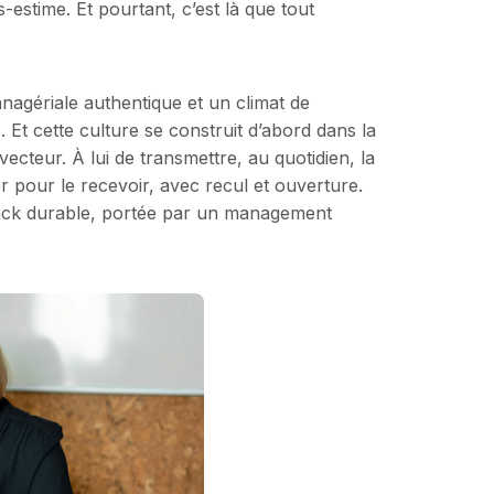
s-estime. Et pourtant, c’est là que tout
agériale authentique et un climat de
 Et cette culture se construit d’abord dans la
vecteur. À lui de transmettre, au quotidien, la
 pour le recevoir, avec recul et ouverture.
back durable, portée par un management