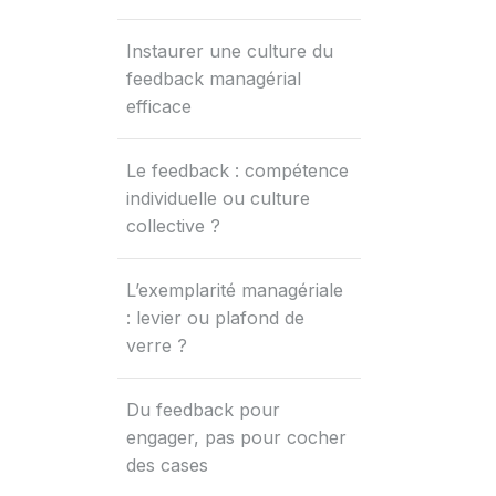
Instaurer une culture du
feedback managérial
efficace
Le feedback : compétence
individuelle ou culture
collective ?
L’exemplarité managériale
: levier ou plafond de
verre ?
Du feedback pour
engager, pas pour cocher
des cases