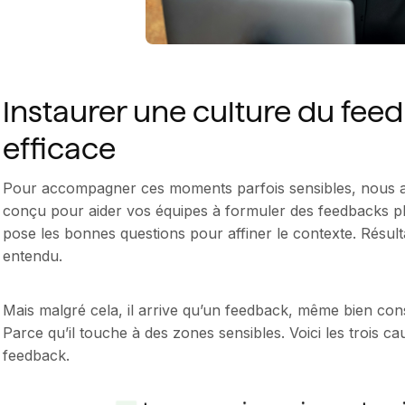
Instaurer une culture du fe
efficace
Pour accompagner ces moments parfois sensibles, nous 
conçu pour aider vos équipes à formuler des feedbacks plus
pose les bonnes questions pour affiner le contexte. Résu
entendu.
Mais malgré cela, il arrive qu’un feedback, même bien cons
Parce qu’il touche à des zones sensibles. Voici les trois ca
feedback.