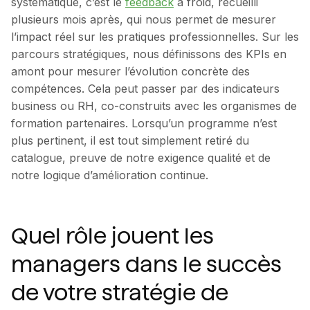
systématique, c’est le
feedback
à froid, recueilli
plusieurs mois après, qui nous permet de mesurer
l’impact réel sur les pratiques professionnelles. Sur les
parcours stratégiques, nous définissons des KPIs en
amont pour mesurer l’évolution concrète des
compétences. Cela peut passer par des indicateurs
business ou RH, co-construits avec les organismes de
formation partenaires. Lorsqu’un programme n’est
plus pertinent, il est tout simplement retiré du
catalogue, preuve de notre exigence qualité et de
notre logique d’amélioration continue.
Quel rôle jouent les
managers dans le succès
de votre stratégie de