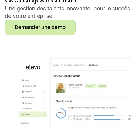
Une gestion des talents innovante pour le succès
de votre entreprise.
Demander une démo