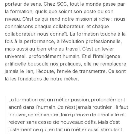
porteur de sens. Chez SCC, tout le monde passe par
la formation, quels que soient son poste ou son
niveau. C’est ce qui rend notre mission si riche : nous
connaissons chaque collaborateur, et chaque
collaborateur nous connaît. La formation touche à la
fois à la performance, à l’évolution professionnelle,
mais aussi au bien-être au travail. C’est un levier
universel, profondément humain. Et si l’intelligence
artificielle bouscule nos pratiques, elle ne remplacera
jamais le lien, l’écoute, l’envie de transmettre. Ce sont
là les fondations de notre métier.
La formation est un métier passion, profondément
ancré dans l’humain. Ce n’est jamais routinier : il faut
innover, se réinventer, faire preuve de créativité et
relever sans cesse de nouveaux défis. Mais c’est
justement ce qui en fait un métier aussi stimulant