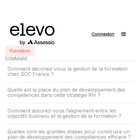
Connexion
Formation
SOMMAIRE
Comment décririez-vous la gestion de la formation
chez SCC France ?
Quelle est la place du plan de développement des
compétences dans cette stratégie RH ?
Comment assurez-vous l’alignement entre les
objectifs business et la gestion de la formation ?
Quelles sont les grandes étapes pour construire un
plan de développement des compétences efficace ?