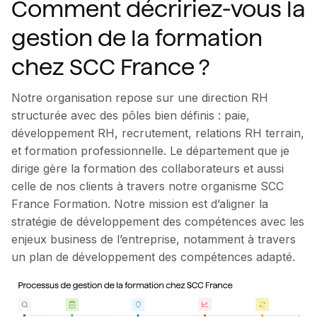
Comment décririez-vous la
gestion de la formation
chez SCC France ?
Notre organisation repose sur une direction RH
structurée avec des pôles bien définis : paie,
développement RH, recrutement, relations RH terrain,
et formation professionnelle. Le département que je
dirige gère la formation des collaborateurs et aussi
celle de nos clients à travers notre organisme SCC
France Formation. Notre mission est d’aligner la
stratégie de développement des compétences avec les
enjeux business de l’entreprise, notamment à travers
un plan de développement des compétences adapté.