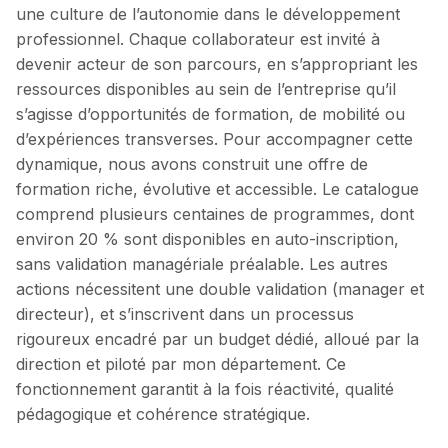
une culture de l’autonomie dans le développement
professionnel. Chaque collaborateur est invité à
devenir acteur de son parcours, en s’appropriant les
ressources disponibles au sein de l’entreprise qu’il
s’agisse d’opportunités de formation, de mobilité ou
d’expériences transverses. Pour accompagner cette
dynamique, nous avons construit une offre de
formation riche, évolutive et accessible. Le catalogue
comprend plusieurs centaines de programmes, dont
environ 20 % sont disponibles en auto-inscription,
sans validation managériale préalable. Les autres
actions nécessitent une double validation (manager et
directeur), et s’inscrivent dans un processus
rigoureux encadré par un budget dédié, alloué par la
direction et piloté par mon département. Ce
fonctionnement garantit à la fois réactivité, qualité
pédagogique et cohérence stratégique.