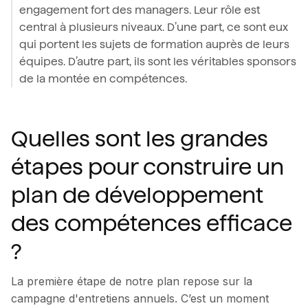
engagement fort des managers. Leur rôle est
central à plusieurs niveaux. D’une part, ce sont eux
qui portent les sujets de formation auprès de leurs
équipes. D’autre part, ils sont les véritables sponsors
de la montée en compétences.
Quelles sont les grandes
étapes pour construire un
plan de développement
des compétences efficace
?
La première étape de notre plan repose sur la
campagne d'entretiens annuels. C’est un moment