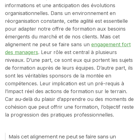
informations et une anticipation des évolutions
organisationnelles. Dans un environnement en
réorganisation constante, cette agilité est essentielle
pour adapter notre offre de formation aux besoins
émergents du marché et de nos clients. Mais cet
alignement ne peut se faire sans un
engagement fort
des managers
. Leur rôle est central à plusieurs
niveaux. D’une part, ce sont eux qui portent les sujets
de formation auprès de leurs équipes. D’autre part, ils
sont les véritables sponsors de la montée en
compétences. Leur implication est un pré-requis à
l’impact réel des actions de formation sur le terrain.
Car au-delà du plaisir d’apprendre ou des moments de
cohésion que peut offrir une formation, l’objectif reste
la progression des pratiques professionnelles.
Mais cet alignement ne peut se faire sans un