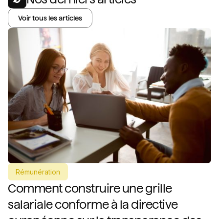
Voir tous les articles
Rémunération
Comment construire une grille
salariale conforme à la directive