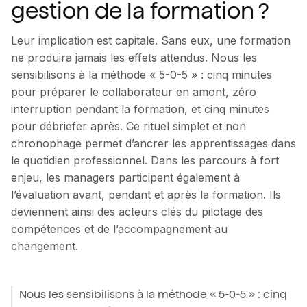
gestion de la formation ?
Leur implication est capitale. Sans eux, une formation
ne produira jamais les effets attendus. Nous les
sensibilisons à la méthode « 5-0-5 » : cinq minutes
pour préparer le collaborateur en amont, zéro
interruption pendant la formation, et cinq minutes
pour débriefer après. Ce rituel simplet et non
chronophage permet d’ancrer les apprentissages dans
le quotidien professionnel. Dans les parcours à fort
enjeu, les managers participent également à
l’évaluation avant, pendant et après la formation. Ils
deviennent ainsi des acteurs clés du pilotage des
compétences et de l’accompagnement au
changement.
Nous les sensibilisons à la méthode « 5-0-5 » : cinq