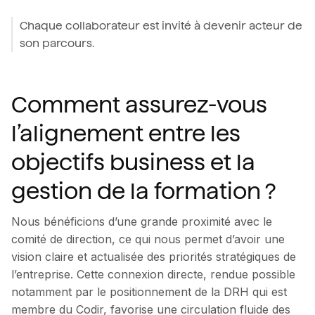
Chaque collaborateur est invité à devenir acteur de
son parcours.
Comment assurez-vous
l’alignement entre les
objectifs business et la
gestion de la formation ?
Nous bénéficions d’une grande proximité avec le
comité de direction, ce qui nous permet d’avoir une
vision claire et actualisée des priorités stratégiques de
l’entreprise. Cette connexion directe, rendue possible
notamment par le positionnement de la DRH qui est
membre du Codir, favorise une circulation fluide des