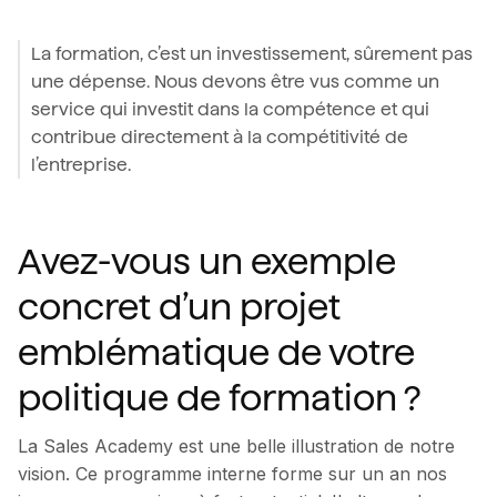
La formation, c’est un investissement, sûrement pas
une dépense. Nous devons être vus comme un
service qui investit dans la compétence et qui
contribue directement à la compétitivité de
l’entreprise.
Avez-vous un exemple
concret d’un projet
emblématique de votre
politique de formation ?
La Sales Academy est une belle illustration de notre
vision. Ce programme interne forme sur un an nos