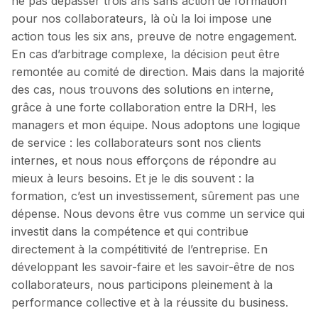
ne pas dépasser trois ans sans action de formation
pour nos collaborateurs, là où la loi impose une
action tous les six ans, preuve de notre engagement.
En cas d’arbitrage complexe, la décision peut être
remontée au comité de direction. Mais dans la majorité
des cas, nous trouvons des solutions en interne,
grâce à une forte collaboration entre la DRH, les
managers et mon équipe. Nous adoptons une logique
de service : les collaborateurs sont nos clients
internes, et nous nous efforçons de répondre au
mieux à leurs besoins. Et je le dis souvent : la
formation, c’est un investissement, sûrement pas une
dépense. Nous devons être vus comme un service qui
investit dans la compétence et qui contribue
directement à la compétitivité de l’entreprise. En
développant les savoir-faire et les savoir-être de nos
collaborateurs, nous participons pleinement à la
performance collective et à la réussite du business.