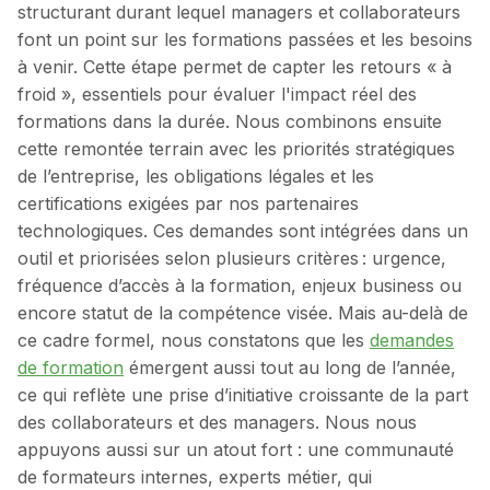
structurant durant lequel managers et collaborateurs
font un point sur les formations passées et les besoins
à venir. Cette étape permet de capter les retours « à
froid », essentiels pour évaluer l'impact réel des
formations dans la durée. Nous combinons ensuite
cette remontée terrain avec les priorités stratégiques
de l’entreprise, les obligations légales et les
certifications exigées par nos partenaires
technologiques. Ces demandes sont intégrées dans un
outil et priorisées selon plusieurs critères : urgence,
fréquence d’accès à la formation, enjeux business ou
encore statut de la compétence visée. Mais au-delà de
ce cadre formel, nous constatons que les
demandes
de formation
émergent aussi tout au long de l’année,
ce qui reflète une prise d’initiative croissante de la part
des collaborateurs et des managers. Nous nous
appuyons aussi sur un atout fort : une communauté
de formateurs internes, experts métier, qui