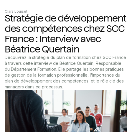
Clara Louiset
Stratégie de développement
des compétences chez SCC
France : Interview avec
Béatrice Quertain
Découvrez la stratégie du plan de formation chez SCC France
à travers cette interview de Béatrice Quertain, Responsable
du Département Formation. Elle partage les bonnes pratiques
de gestion de la formation professionnelle, l'importance du
plan de développement des compétences, et le rôle clé des
managers dans ce processus.