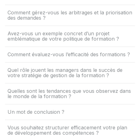
Comment gérez-vous les arbitrages et la priorisation
des demandes ?
Avez-vous un exemple concret d’un projet
emblématique de votre politique de formation ?
Comment évaluez-vous l’efficacité des formations ?
Quel rôle jouent les managers dans le succès de
votre stratégie de gestion de la formation ?
Quelles sont les tendances que vous observez dans
le monde de la formation ?
Un mot de conclusion ?
Vous souhaitez structurer efficacement votre plan
de développement des compétences ?