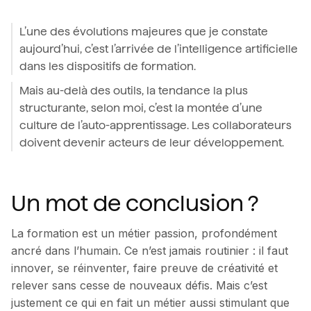
L’une des évolutions majeures que je constate
aujourd’hui, c’est l’arrivée de l’intelligence artificielle
dans les dispositifs de formation.
Mais au-delà des outils, la tendance la plus
structurante, selon moi, c’est la montée d’une
culture de l’auto-apprentissage. Les collaborateurs
doivent devenir acteurs de leur développement.
Un mot de conclusion ?
La formation est un métier passion, profondément
ancré dans l’humain. Ce n’est jamais routinier : il faut
innover, se réinventer, faire preuve de créativité et
relever sans cesse de nouveaux défis. Mais c’est
justement ce qui en fait un métier aussi stimulant que