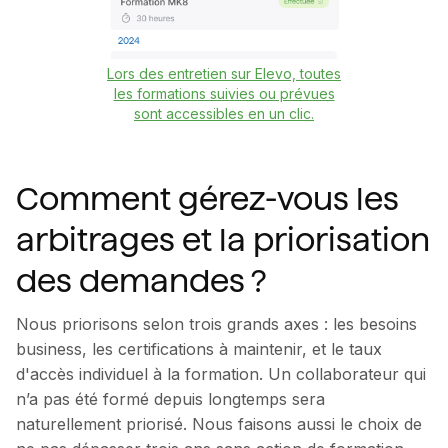
Lors des entretien sur Elevo, toutes
les formations suivies ou prévues
sont accessibles en un clic.
Comment gérez-vous les
arbitrages et la priorisation
des demandes ?
Nous priorisons selon trois grands axes : les besoins
business, les certifications à maintenir, et le taux
d'accès individuel à la formation. Un collaborateur qui
n’a pas été formé depuis longtemps sera
naturellement priorisé. Nous faisons aussi le choix de