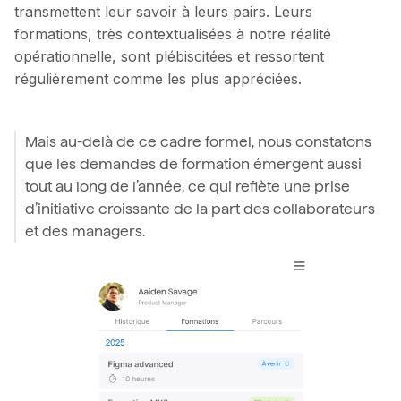
transmettent leur savoir à leurs pairs. Leurs
formations, très contextualisées à notre réalité
opérationnelle, sont plébiscitées et ressortent
régulièrement comme les plus appréciées.
Mais au-delà de ce cadre formel, nous constatons
que les demandes de formation émergent aussi
tout au long de l’année, ce qui reflète une prise
d’initiative croissante de la part des collaborateurs
et des managers.