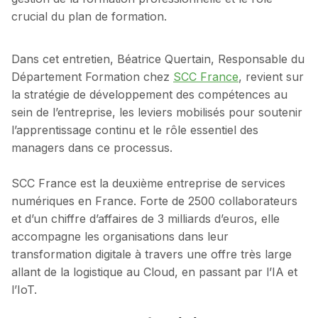
crucial du plan de formation.
Dans cet entretien, Béatrice Quertain, Responsable du
Département Formation chez
SCC France
, revient sur
la stratégie de développement des compétences au
sein de l’entreprise, les leviers mobilisés pour soutenir
l’apprentissage continu et le rôle essentiel des
managers dans ce processus.
SCC France est la deuxième entreprise de services
numériques en France. Forte de 2500 collaborateurs
et d’un chiffre d’affaires de 3 milliards d’euros, elle
accompagne les organisations dans leur
transformation digitale à travers une offre très large
allant de la logistique au Cloud, en passant par l’IA et
l’IoT.