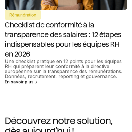
Rémunération
Checklist de conformité à la
transparence des salaires : 12 étapes
indispensables pour les équipes RH
en 2026
Une checklist pratique en 12 points pour les équipes
RH qui préparent leur conformité à la directive
européenne sur la transparence des rémunérations.
Données, recrutement, reporting et gouvernance.
En savoir plus
Découvrez notre solution,
dès aujourd’hui !