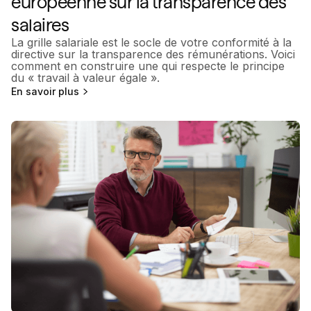
européenne sur la transparence des
salaires
La grille salariale est le socle de votre conformité à la
directive sur la transparence des rémunérations. Voici
comment en construire une qui respecte le principe
du « travail à valeur égale ».
En savoir plus