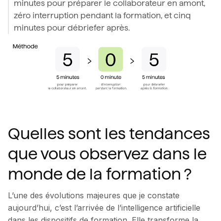
minutes pour préparer le collaborateur en amont,
zéro interruption pendant la formation, et cinq
minutes pour débriefer après.
Quelles sont les tendances
que vous observez dans le
monde de la formation ?
L’une des évolutions majeures que je constate
aujourd’hui, c’est l’arrivée de l’intelligence artificielle
dans les dispositifs de formation. Elle transforme la