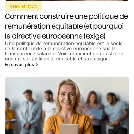
Rémunération
Comment construire une politique de
rémunération équitable (et pourquoi
la directive européenne l'exige)
Une politique de rémunération équitable est le socle
de la conformité à la directive européenne sur la
transparence salariale. Voici comment en construire
une qui soit justifiable, équitable et stratégique.
En savoir plus