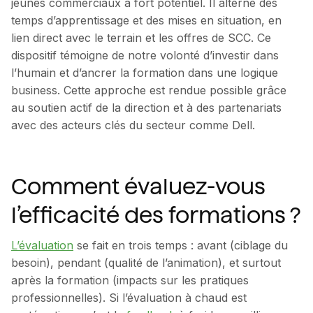
jeunes commerciaux à fort potentiel. Il alterne des
temps d’apprentissage et des mises en situation, en
lien direct avec le terrain et les offres de SCC. Ce
dispositif témoigne de notre volonté d’investir dans
l’humain et d’ancrer la formation dans une logique
business. Cette approche est rendue possible grâce
au soutien actif de la direction et à des partenariats
avec des acteurs clés du secteur comme Dell.
Comment évaluez-vous
l’efficacité des formations ?
L’évaluation
se fait en trois temps : avant (ciblage du
besoin), pendant (qualité de l’animation), et surtout
après la formation (impacts sur les pratiques
professionnelles). Si l’évaluation à chaud est