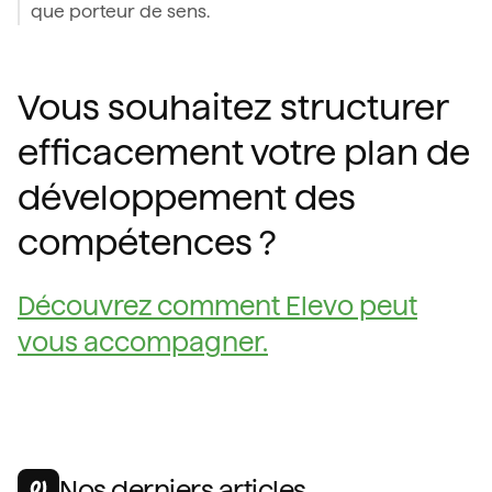
que porteur de sens.
Vous souhaitez structurer
efficacement votre plan de
développement des
compétences ?
Découvrez comment Elevo peut
vous accompagner.
Nos derniers articles