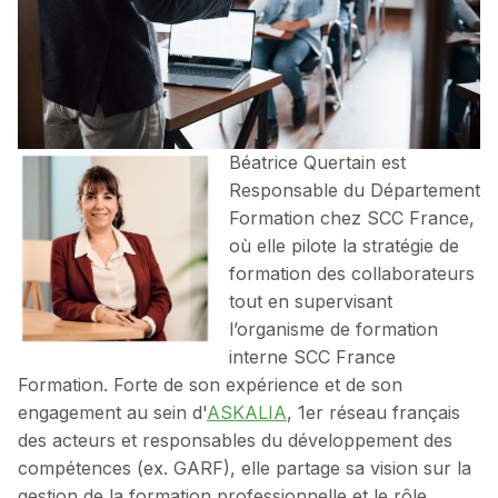
Béatrice Quertain est
Responsable du Département
Formation chez SCC France,
où elle pilote la stratégie de
formation des collaborateurs
tout en supervisant
l’organisme de formation
interne SCC France
Formation. Forte de son expérience et de son
engagement au sein d'
ASKALIA
, 1er réseau français
des acteurs et responsables du développement des
compétences (ex. GARF), elle partage sa vision sur la
gestion de la formation professionnelle et le rôle