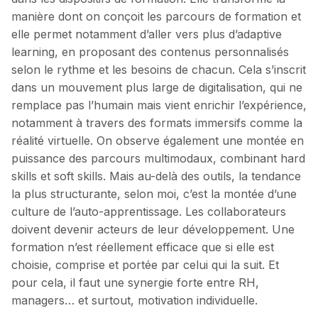
manière dont on conçoit les parcours de formation et
elle permet notamment d’aller vers plus d’adaptive
learning, en proposant des contenus personnalisés
selon le rythme et les besoins de chacun. Cela s’inscrit
dans un mouvement plus large de digitalisation, qui ne
remplace pas l’humain mais vient enrichir l’expérience,
notamment à travers des formats immersifs comme la
réalité virtuelle. On observe également une montée en
puissance des parcours multimodaux, combinant hard
skills et soft skills. Mais au-delà des outils, la tendance
la plus structurante, selon moi, c’est la montée d’une
culture de l’auto-apprentissage. Les collaborateurs
doivent devenir acteurs de leur développement. Une
formation n’est réellement efficace que si elle est
choisie, comprise et portée par celui qui la suit. Et
pour cela, il faut une synergie forte entre RH,
managers… et surtout, motivation individuelle.