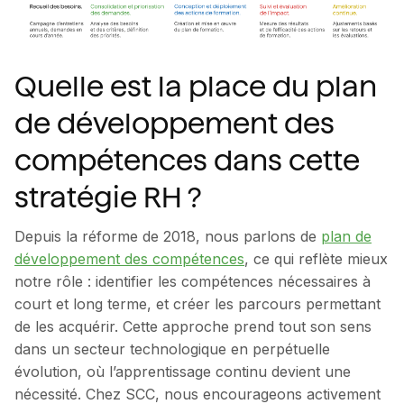
Quelle est la place du plan
de développement des
compétences dans cette
stratégie RH ?
Depuis la réforme de 2018, nous parlons de
plan de
développement des compétences
, ce qui reflète mieux
notre rôle : identifier les compétences nécessaires à
court et long terme, et créer les parcours permettant
de les acquérir. Cette approche prend tout son sens
dans un secteur technologique en perpétuelle
évolution, où l’apprentissage continu devient une
nécessité. Chez SCC, nous encourageons activement