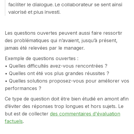
faciliter le dialogue. Le collaborateur se sent ainsi
valorisé et plus investi.
Les questions ouvertes peuvent aussi faire ressortir
des problématiques qui n’avaient, jusqu’à présent,
jamais été relevées par le manager.
Exemple de questions ouvertes :
• Quelles difficultés avez-vous rencontrées ?
• Quelles ont été vos plus grandes réussites ?
• Quelles solutions proposez-vous pour améliorer vos
performances ?
Ce type de question doit être bien étudié en amont afin
d’éviter des réponses trop longues et hors sujets. Le
but est de collecter
des commentaires d'évaluation
factuels
.