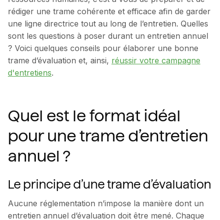
rédiger une trame cohérente et efficace afin de garder
une ligne directrice tout au long de l’entretien. Quelles
sont les questions à poser durant un entretien annuel
? Voici quelques conseils pour élaborer une bonne
trame d’évaluation et, ainsi,
réussir votre campagne
d'entretiens
.
Quel est le format idéal
pour une trame d’entretien
annuel ?
Le principe d’une trame d’évaluation
Aucune réglementation n’impose la manière dont un
entretien annuel d’évaluation doit être mené. Chaque