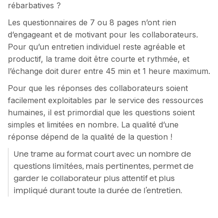
rébarbatives ?
Les questionnaires de 7 ou 8 pages n’ont rien
d’engageant et de motivant pour les collaborateurs.
Pour qu’un entretien individuel reste agréable et
productif, la trame doit être courte et rythmée, et
l’échange doit durer entre 45 min et 1 heure maximum.
Pour que les réponses des collaborateurs soient
facilement exploitables par le service des ressources
humaines, il est primordial que les questions soient
simples et limitées en nombre. La qualité d’une
réponse dépend de la qualité de la question !
Une trame au format court avec un nombre de
questions limitées, mais pertinentes, permet de
garder le collaborateur plus attentif et plus
impliqué durant toute la durée de l’entretien.