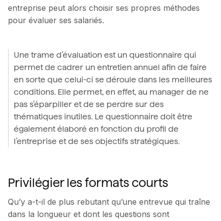
entreprise peut alors choisir ses propres méthodes
pour évaluer ses salariés.
Une trame d’évaluation est un questionnaire qui
permet de cadrer un entretien annuel afin de faire
en sorte que celui-ci se déroule dans les meilleures
conditions. Elle permet, en effet, au manager de ne
pas s’éparpiller et de se perdre sur des
thématiques inutiles. Le questionnaire doit être
également élaboré en fonction du profil de
l’entreprise et de ses objectifs stratégiques.
Privilégier les formats courts
Qu’y a-t-il de plus rebutant qu’une entrevue qui traîne
dans la longueur et dont les questions sont