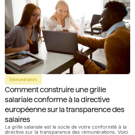
Rémunération
Comment construire une grille
salariale conforme à la directive
européenne sur la transparence des
salaires
La grille salariale est le socle de votre conformité à la
directive sur la transparence des rémunérations. Voici