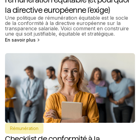
la directive européenne l'exige)
Une politique de rémunération équitable est le socle
de la conformité à la directive européenne sur la
transparence salariale. Voici comment en construire
une qui soit justifiable, équitable et stratégique.
En savoir plus
Rémunération
Checklist de conformité à la