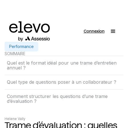
Connexion
Performance
SOMMAIRE
Quel est le format idéal pour une trame d’entretien
annuel ?
Quel type de questions poser à un collaborateur ?
Comment structurer les questions d’une trame
d’évaluation ?
Helene Vally
Trame d’évaluation : quelles