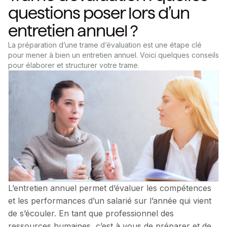
questions poser lors d’un
entretien annuel ?
La préparation d’une trame d’évaluation est une étape clé
pour mener à bien un entretien annuel. Voici quelques conseils
pour élaborer et structurer votre trame.
L’entretien annuel permet d’évaluer les compétences
et les performances d’un salarié sur l’année qui vient
de s’écouler. En tant que professionnel des
ressources humaines, c’est à vous de préparer et de