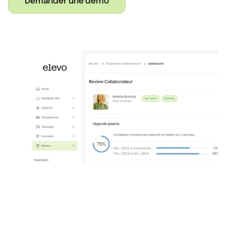
Demander une démo