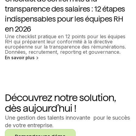
transparence des salaires : 12 étapes
indispensables pour les équipes RH
en 2026
Une checklist pratique en 12 points pour les équipes
RH qui préparent leur conformité à la directive
européenne sur la transparence des rémunérations.
Données, recrutement, reporting et gouvernance.
En savoir plus
Découvrez notre solution,
dès aujourd’hui !
Une gestion des talents innovante pour le succès
de votre entreprise.