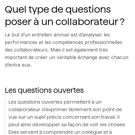
Quel type de questions
poser à un collaborateur ?
Le but d’un entretien annuel est d’analyser les
performances et les compétences professionnelles
des collaborateurs. Mais il est également très
important de créer un véritable échange avec chacun
d’entre eux.
Les questions ouvertes
Les questions ouvertes permettent à un
collaborateur d’exprimer librement son point de
vue sur un sujet précis concernant son travail. Il
peut ainsi développer sa façon de voir les choses.
Elles servent à comprendre un collègue et à