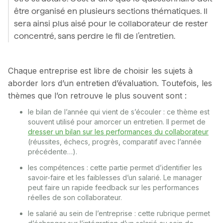
être organisé en plusieurs sections thématiques. Il
sera ainsi plus aisé pour le collaborateur de rester
concentré, sans perdre le fil de l’entretien.
Chaque entreprise est libre de choisir les sujets à
aborder lors d’un entretien d’évaluation. Toutefois, les
thèmes que l’on retrouve le plus souvent sont :
le bilan de l’année qui vient de s’écouler : ce thème est
souvent utilisé pour amorcer un entretien. Il permet de
dresser un bilan sur les performances du collaborateur
(réussites, échecs, progrès, comparatif avec l’année
précédente…).
les compétences : cette partie permet d’identifier les
savoir-faire et les faiblesses d’un salarié. Le manager
peut faire un rapide feedback sur les performances
réelles de son collaborateur.
le salarié au sein de l’entreprise : cette rubrique permet