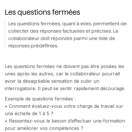
Les
questions
fermées
Les questions fermées, quant à elles, permettent de
collecter des réponses factuelles et précises. Le
collaborateur doit répondre parmi une liste de
réponses prédéfinies.
Les questions fermées ne doivent pas être posées les
unes après les autres, car le collaborateur pourrait
avoir la désagréable sensation de subir un
interrogatoire. Il peut se sentir rapidement découragé.
Exemple de questions fermées :
• Comment évaluez-vous votre charge de travail sur
une échelle de 1 à 5 ?
• Ressentez-vous le besoin d’effectuer une formation
pour améliorer vos compétences ?