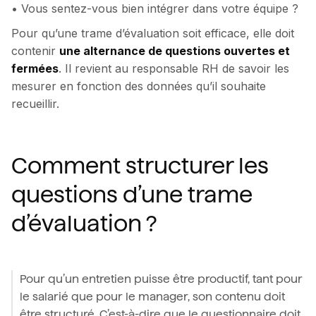
• Vous sentez-vous bien intégrer dans votre équipe ?
Pour qu’une trame d’évaluation soit efficace, elle doit
contenir
une alternance de questions ouvertes et
fermées
. Il revient au responsable RH de savoir les
mesurer en fonction des données qu’il souhaite
recueillir.
Comment structurer les
questions d’une trame
d’évaluation ?
Pour qu’un entretien puisse être productif, tant pour
le salarié que pour le manager, son contenu doit
être structuré. C’est-à-dire que le questionnaire doit