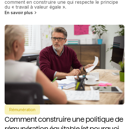
comment en construire une qui respecte le principe
du « travail à valeur égale ».
En savoir plus
Rémunération
Comment construire une politique de
rémunération équitable (et pourquoi