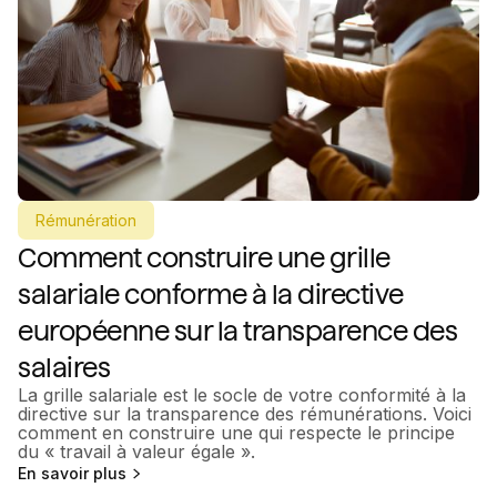
Rémunération
Comment construire une grille
salariale conforme à la directive
européenne sur la transparence des
salaires
La grille salariale est le socle de votre conformité à la
directive sur la transparence des rémunérations. Voici
comment en construire une qui respecte le principe
du « travail à valeur égale ».
En savoir plus