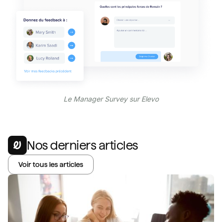
Le Manager Survey sur Elevo
Nos derniers articles
Voir tous les articles