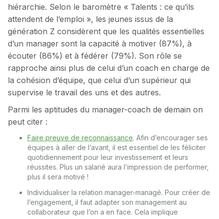
hiérarchie. Selon le baromètre « Talents : ce qu’ils
attendent de l’emploi », les jeunes issus de la
génération Z considèrent que les qualités essentielles
d’un manager sont la capacité à motiver (87%), à
écouter (86%) et à fédérer (79%). Son rôle se
rapproche ainsi plus de celui d’un coach en charge de
la cohésion d’équipe, que celui d’un supérieur qui
supervise le travail des uns et des autres.
Parmi les aptitudes du manager-coach de demain on
peut citer :
Faire preuve de reconnaissance
. Afin d’encourager ses
équipes à aller de l’avant, il est essentiel de les féliciter
quotidiennement pour leur investissement et leurs
réussites. Plus un salarié aura l’impression de performer,
plus il sera motivé !
Individualiser la relation manager-managé. Pour créer de
l’engagement, il faut adapter son management au
collaborateur que l’on a en face. Cela implique