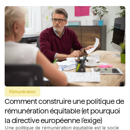
Rémunération
Comment construire une politique de
rémunération équitable (et pourquoi
la directive européenne l'exige)
Une politique de rémunération équitable est le socle