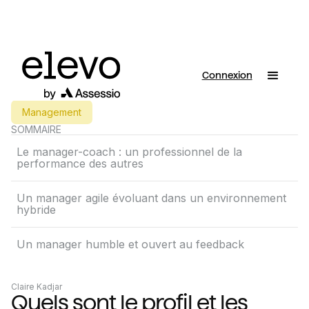
Connexion
Management
SOMMAIRE
Le manager-coach : un professionnel de la
performance des autres
Un manager agile évoluant dans un environnement
hybride
Un manager humble et ouvert au feedback
Claire Kadjar
Quels sont le profil et les