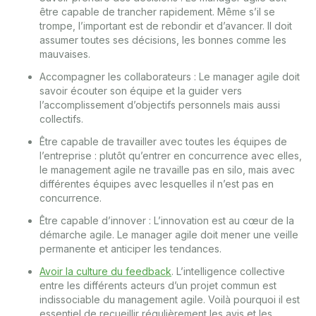
être capable de trancher rapidement. Même s’il se
trompe, l’important est de rebondir et d’avancer. Il doit
assumer toutes ses décisions, les bonnes comme les
mauvaises.
Accompagner les collaborateurs : Le manager agile doit
savoir écouter son équipe et la guider vers
l’accomplissement d’objectifs personnels mais aussi
collectifs.
Être capable de travailler avec toutes les équipes de
l’entreprise : plutôt qu’entrer en concurrence avec elles,
le management agile ne travaille pas en silo, mais avec
différentes équipes avec lesquelles il n’est pas en
concurrence.
Être capable d’innover : L’innovation est au cœur de la
démarche agile. Le manager agile doit mener une veille
permanente et anticiper les tendances.
Avoir la culture du feedback
. L’intelligence collective
entre les différents acteurs d’un projet commun est
indissociable du management agile. Voilà pourquoi il est
essentiel de recueillir régulièrement les avis et les