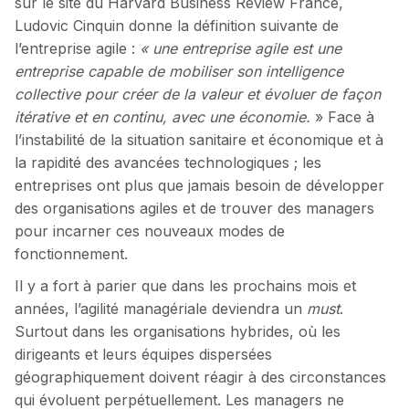
sur le site du Harvard Business Review France,
Ludovic Cinquin donne la définition suivante de
l’entreprise agile :
« une entreprise agile est une
entreprise capable de mobiliser son intelligence
collective pour créer de la valeur et évoluer de façon
itérative et en continu, avec une économie.
» Face à
l’instabilité de la situation sanitaire et économique et à
la rapidité des avancées technologiques ; les
entreprises ont plus que jamais besoin de développer
des organisations agiles et de trouver des managers
pour incarner ces nouveaux modes de
fonctionnement.
Il y a fort à parier que dans les prochains mois et
années, l’agilité managériale deviendra un
must
.
Surtout dans les organisations hybrides, où les
dirigeants et leurs équipes dispersées
géographiquement doivent réagir à des circonstances
qui évoluent perpétuellement. Les managers ne