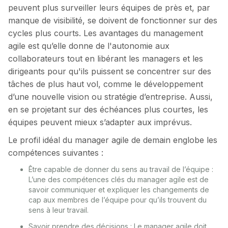
peuvent plus surveiller leurs équipes de près et, par
manque de visibilité, se doivent de fonctionner sur des
cycles plus courts. Les avantages du management
agile est qu’elle donne de l'autonomie aux
collaborateurs tout en libérant les managers et les
dirigeants pour qu'ils puissent se concentrer sur des
tâches de plus haut vol, comme le développement
d’une nouvelle vision ou stratégie d’entreprise. Aussi,
en se projetant sur des échéances plus courtes, les
équipes peuvent mieux s’adapter aux imprévus.
Le profil idéal du manager agile de demain englobe les
compétences suivantes :
Être capable de donner du sens au travail de l’équipe :
L’une des compétences clés du manager agile est de
savoir communiquer et expliquer les changements de
cap aux membres de l’équipe pour qu’ils trouvent du
sens à leur travail.
Savoir prendre des décisions : Le manager agile doit