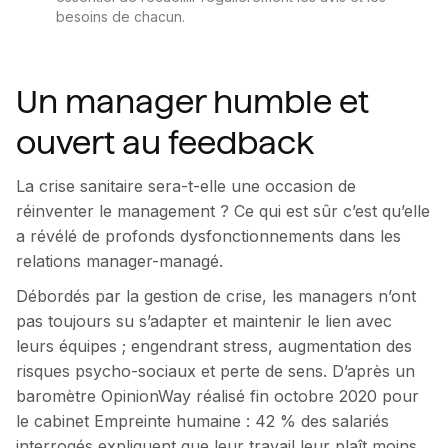
besoins de chacun.
Un manager humble et
ouvert au feedback
La crise sanitaire sera-t-elle une occasion de
réinventer le management ? Ce qui est sûr c’est qu’elle
a révélé de profonds dysfonctionnements dans les
relations manager-managé.
Débordés par la gestion de crise, les managers n’ont
pas toujours su s’adapter et maintenir le lien avec
leurs équipes ; engendrant stress, augmentation des
risques psycho-sociaux et perte de sens. D’après un
baromètre OpinionWay réalisé fin octobre 2020 pour
le cabinet Empreinte humaine : 42 % des salariés
interrogés expliquent que leur travail leur plaît moins