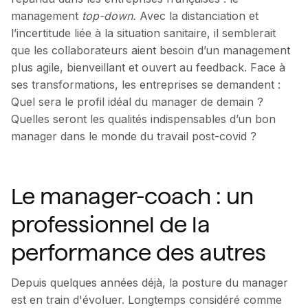
management
top-down.
Avec la distanciation et
l’incertitude liée à la situation sanitaire, il semblerait
que les collaborateurs aient besoin d’un management
plus agile, bienveillant et ouvert au feedback. Face à
ses transformations, les entreprises se demandent :
Quel sera le profil idéal du manager de demain ?
Quelles seront les qualités indispensables d’un bon
manager dans le monde du travail post-covid ?
Le manager-coach : un
professionnel de la
performance des autres
Depuis quelques années déjà, la posture du manager
est en train d'évoluer. Longtemps considéré comme