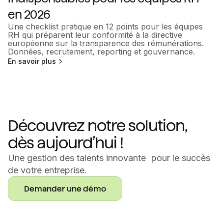
en 2026
Une checklist pratique en 12 points pour les équipes
RH qui préparent leur conformité à la directive
européenne sur la transparence des rémunérations.
Données, recrutement, reporting et gouvernance.
En savoir plus
Découvrez notre solution,
dès aujourd’hui !
Une gestion des talents innovante pour le succès
de votre entreprise.
Demander une démo