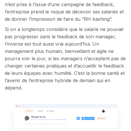
n’est prise à l’issue d’une campagne de feedback,
l’entreprise prend le risque de décevoir ses salariés et
de donner l’impression de faire du “RH bashing”.
Si on a longtemps considéré que le salarié ne pouvait
pas progresser sans le feedback de son manager,
l’inverse est tout aussi vrai aujourd’hui. Un
management plus humain, bienveillant et agile ne
pourra voir le jour, si les managers n’acceptent pas de
changer certaines pratiques et d’accueillir le feedback
de leurs équipes avec humilité. C’est la bonne santé et
l’avenir de l’entreprise hybride de demain qui en
dépend.