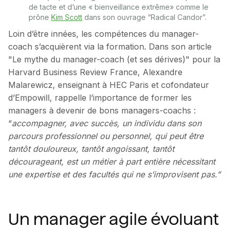
de tacte et d’une « bienveillance extrême» comme le
prône
Kim Scott
dans son ouvrage “Radical Candor”.
Loin d’être innées, les compétences du manager-
coach s’acquièrent via la formation. Dans son article
"Le mythe du manager-coach (et ses dérives)" pour la
Harvard Business Review France, Alexandre
Malarewicz, enseignant à HEC Paris et cofondateur
d’Empowill, rappelle l’importance de former les
managers à devenir de bons managers-coachs :
“
accompagner, avec succès, un individu dans son
parcours professionnel ou personnel, qui peut être
tantôt douloureux, tantôt angoissant, tantôt
décourageant, est un métier à part entière nécessitant
une expertise et des facultés qui ne s’improvisent pas.”
Un manager agile évoluant