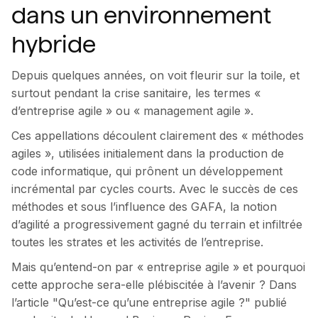
dans un environnement
hybride
Depuis quelques années, on voit fleurir sur la toile, et
surtout pendant la crise sanitaire, les termes «
d’entreprise agile » ou « management agile ».
Ces appellations découlent clairement des « méthodes
agiles », utilisées initialement dans la production de
code informatique, qui prônent un développement
incrémental par cycles courts. Avec le succès de ces
méthodes et sous l’influence des GAFA, la notion
d’agilité a progressivement gagné du terrain et infiltrée
toutes les strates et les activités de l’entreprise.
Mais qu’entend-on par « entreprise agile » et pourquoi
cette approche sera-elle plébiscitée à l’avenir ? Dans
l’article "Qu’est-ce qu’une entreprise agile ?" publié