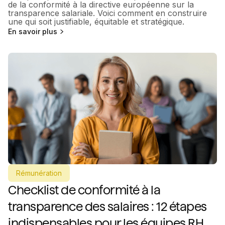
de la conformité à la directive européenne sur la
transparence salariale. Voici comment en construire
une qui soit justifiable, équitable et stratégique.
En savoir plus
Rémunération
Checklist de conformité à la
transparence des salaires : 12 étapes
indispensables pour les équipes RH