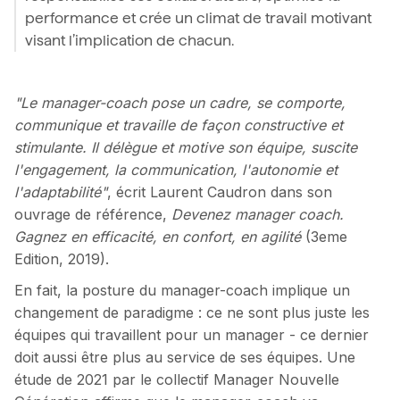
performance et crée un climat de travail motivant
visant l’implication de chacun.
"Le manager-coach pose un cadre, se comporte,
communique et travaille de façon constructive et
stimulante. Il délègue et motive son équipe, suscite
l'engagement, la communication, l'autonomie et
l'adaptabilité"
, écrit Laurent Caudron dans son
ouvrage de référence,
Devenez manager coach.
Gagnez en efficacité, en confort, en agilité
(3eme
Edition, 2019).
En fait, la posture du manager-coach implique un
changement de paradigme : ce ne sont plus juste les
équipes qui travaillent pour un manager - ce dernier
doit aussi être plus au service de ses équipes. Une
étude de 2021 par le collectif Manager Nouvelle