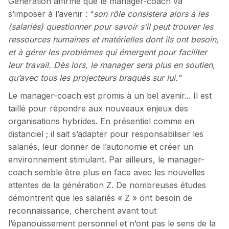
Génération affirme que le manager-coach va
s’imposer à l’avenir : “
son rôle consistera alors à les
(salariés) questionner pour savoir s’il peut trouver les
ressources humaines et matérielles dont ils ont besoin,
et à gérer les problèmes qui émergent pour faciliter
leur travail. Dès lors, le manager sera plus en soutien,
qu’avec tous les projecteurs braqués sur lui.”
Le manager-coach est promis à un bel avenir... Il est
taillé pour répondre aux nouveaux enjeux des
organisations hybrides. En présentiel comme en
distanciel ; il sait s’adapter pour responsabiliser les
salariés, leur donner de l’autonomie et créer un
environnement stimulant. Par ailleurs, le manager-
coach semble être plus en face avec les nouvelles
attentes de la génération Z. De nombreuses études
démontrent que les salariés « Z » ont besoin de
reconnaissance, cherchent avant tout
l’épanouissement personnel et n’ont pas le sens de la