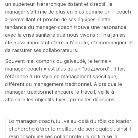
un supérieur hiérarchique distant et directif, le
manager s’affirme de plus en plus comme un « coach
» bienveillant et proche de ses équipes. Cette
tendance du manager-coach trouve une résonance
avec la crise sanitaire que nous vivons ; il n’a jamais
été aussi important d’être à l’écoute, d’accompagner et
de rassurer ses collaborateurs.
Souvent mal compris ou galvaudé, le terme «
manager-coach » est plus qu’un “buzzword''. Il fait
référence à un style de management spécifique,
différent du management traditionnel. Alors que le
manager traditionnel encadre le travail, veille à
atteindre les objectifs fixés, prend les décisions…
Le manager-coach, lui, va au-delà du rôle de leader
et cherche à tirer le meilleur de son équipe ; ainsi il
responsabilise ses collaborateurs, optimise la