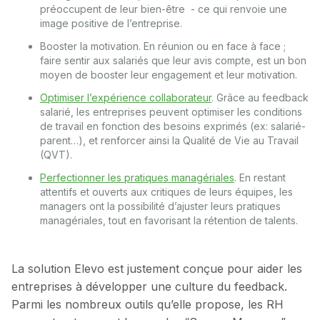
préoccupent de leur bien-être - ce qui renvoie une
image positive de l’entreprise.
Booster la motivation. En réunion ou en face à face ;
faire sentir aux salariés que leur avis compte, est un bon
moyen de booster leur engagement et leur motivation.
Optimiser l’expérience collaborateur
. Grâce au feedback
salarié, les entreprises peuvent optimiser les conditions
de travail en fonction des besoins exprimés (ex: salarié-
parent…), et renforcer ainsi la Qualité de Vie au Travail
(QVT).
Perfectionner les pratiques managériales
. En restant
attentifs et ouverts aux critiques de leurs équipes, les
managers ont la possibilité d’ajuster leurs pratiques
managériales, tout en favorisant la rétention de talents.
La solution Elevo est justement conçue pour aider les
entreprises à développer une culture du feedback.
Parmi les nombreux outils qu’elle propose, les RH