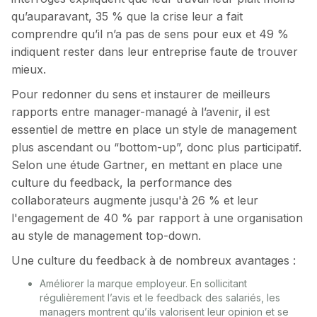
qu’auparavant, 35 % que la crise leur a fait
comprendre qu’il n’a pas de sens pour eux et 49 %
indiquent rester dans leur entreprise faute de trouver
mieux.
Pour redonner du sens et instaurer de meilleurs
rapports entre manager-managé à l’avenir, il est
essentiel de mettre en place un style de management
plus ascendant ou “bottom-up”, donc plus participatif.
Selon une étude Gartner, en mettant en place une
culture du feedback, la performance des
collaborateurs augmente jusqu'à 26 % et leur
l'engagement de 40 % par rapport à une organisation
au style de management top-down.
Une culture du feedback à de nombreux avantages :
Améliorer la marque employeur. En sollicitant
régulièrement l’avis et le feedback des salariés, les
managers montrent qu’ils valorisent leur opinion et se