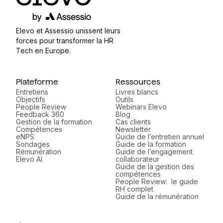
Elevo et Assessio unissent leurs
forces pour transformer la HR
Tech en Europe.
Plateforme
Ressources
Entretiens
Livres blancs
Objectifs
Outils
People Review
Webinars Elevo
Feedback 360
Blog
Gestion de la formation
Cas clients
Compétences
Newsletter
eNPS
Guide de l’entretien annuel
Sondages
Guide de la formation
Rémunération
Guide de l’engagement
Elevo AI
collaborateur
Guide de la gestion des
compétences
People Review: le guide
RH complet
Guide de la rémunération