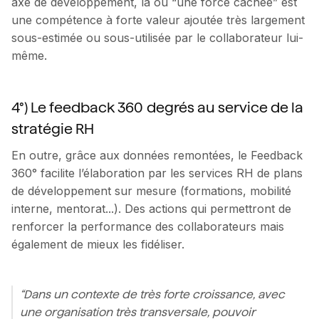
axe de développement, là où “une force cachée” est
une compétence à forte valeur ajoutée très largement
sous-estimée ou sous-utilisée par le collaborateur lui-
même.
4°) Le feedback 360 degrés au service de la
stratégie RH
En outre, grâce aux données remontées, le Feedback
360° facilite l’élaboration par les services RH de plans
de développement sur mesure (formations, mobilité
interne, mentorat...). Des actions qui permettront de
renforcer la performance des collaborateurs mais
également de mieux les fidéliser.
“Dans un contexte de très forte croissance, avec
une organisation très transversale, pouvoir