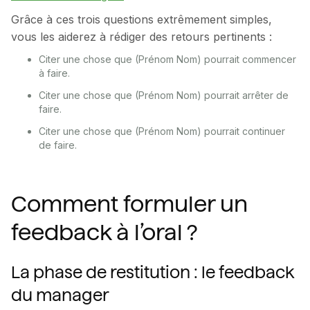
Grâce à ces trois questions extrêmement simples,
vous les aiderez à rédiger des retours pertinents :
Citer une chose que (Prénom Nom) pourrait commencer
à faire.
Citer une chose que (Prénom Nom) pourrait arrêter de
faire.
Citer une chose que (Prénom Nom) pourrait continuer
de faire.
Comment formuler un
feedback à l’oral ?
La phase de restitution : le feedback
du manager