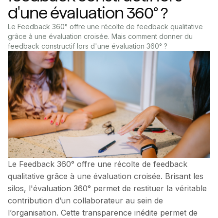
d'une évaluation 360° ?
Le Feedback 360° offre une récolte de feedback qualitative
grâce à une évaluation croisée. Mais comment donner du
feedback constructif lors d'une évaluation 360° ?
Le Feedback 360° offre une récolte de feedback
qualitative grâce à une évaluation croisée. Brisant les
silos, l'évaluation 360° permet de restituer la véritable
contribution d’un collaborateur au sein de
l’organisation. Cette transparence inédite permet de