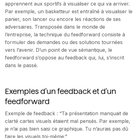
apprennent aux sportifs à visualiser ce qui va arriver.
Par exemple, un basketteur est entraîné à visualiser le
panier, son lancer ou encore les réactions de ses
adversaires. Transposée dans le monde de
l’entreprise, la technique du feedforward consiste à
formuler des demandes ou des solutions tournées
vers l’avenir. D’un point de vue sémantique, le
feedforward s’oppose au feedback qui, lui, s’inscrit
dans le passé.
Exemples d'un feedback et d'un
feedforward
Exemple de feedback : “Ta présentation manquait de
clarté cartes visuels étaient mal pensés. Par exemple,
je n’ai pas bien saisi ce graphique. Tu n’aurais pas dû
faire les visuels toi-même.”