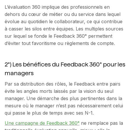
L’évaluation 360 implique des professionnels en
dehors du cœur de métier ou du service dans lequel
évolue au quotidien le collaborateur, ce qui contribue
à casser les silos entre équipes. Les multiples sources
sur lequel se fonde le Feedback 360° permettent
d’éviter tout favoritisme ou règlements de compte.
2°) Les bénéfices du Feedback 360° pour les
managers
Par sa distribution des rôles, le Feedback entre pairs
évite les angles morts laissés par la vision du seul
manager. Une démarche des plus pertinentes dans la
mesure où le manager n’est pas nécessairement celui
qui passe le plus de temps avec ses N-1.
Une campagne de Feedback 360°
ne remplace pas la