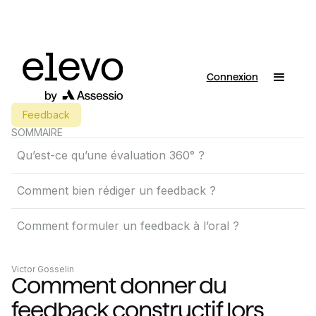
Connexion
Feedback
SOMMAIRE
Qu’est-ce qu’une évaluation 360° ?
Comment bien rédiger un feedback ?
Comment formuler un feedback à l’oral ?
Victor Gosselin
Comment donner du
feedback constructif lors