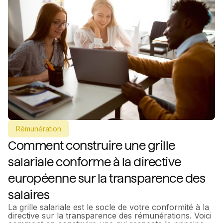
Rémunération
Comment construire une grille
salariale conforme à la directive
européenne sur la transparence des
salaires
La grille salariale est le socle de votre conformité à la
directive sur la transparence des rémunérations. Voici