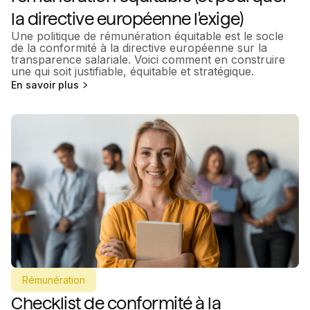
la directive européenne l'exige)
Une politique de rémunération équitable est le socle
de la conformité à la directive européenne sur la
transparence salariale. Voici comment en construire
une qui soit justifiable, équitable et stratégique.
En savoir plus
Rémunération
Checklist de conformité à la