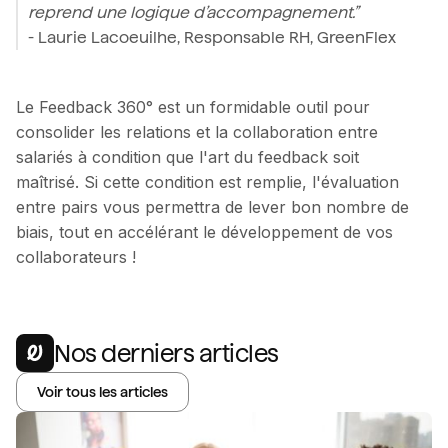
reprend une logique d’accompagnement.”
- Laurie Lacoeuilhe, Responsable RH, GreenFlex
Le Feedback 360° est un formidable outil pour
consolider les relations et la collaboration entre
salariés à condition que l'art du feedback soit
maîtrisé. Si cette condition est remplie, l'évaluation
entre pairs vous permettra de lever bon nombre de
biais, tout en accélérant le développement de vos
collaborateurs !
Nos derniers articles
Voir tous les articles