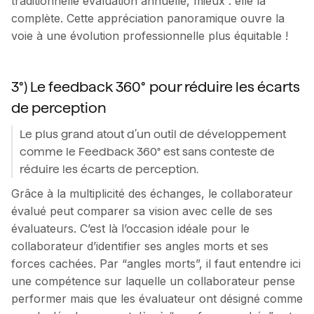
traditionnelle évaluation annuelle, mieux : elle la
complète. Cette appréciation panoramique ouvre la
voie à une évolution professionnelle plus équitable !
3°) Le feedback 360° pour réduire les écarts
de perception
Le plus grand atout d’un outil de développement
comme le Feedback 360° est sans conteste de
réduire les écarts de perception.
Grâce à la multiplicité des échanges, le collaborateur
évalué peut comparer sa vision avec celle de ses
évaluateurs. C’est là l’occasion idéale pour le
collaborateur d’identifier ses angles morts et ses
forces cachées. Par “angles morts”, il faut entendre ici
une compétence sur laquelle un collaborateur pense
performer mais que les évaluateur ont désigné comme