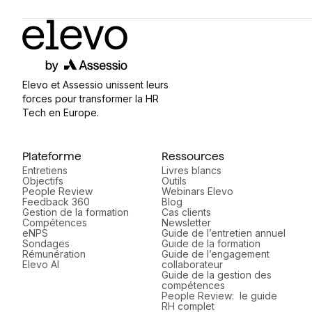
Elevo et Assessio unissent leurs
forces pour transformer la HR
Tech en Europe.
Plateforme
Ressources
Entretiens
Livres blancs
Objectifs
Outils
People Review
Webinars Elevo
Feedback 360
Blog
Gestion de la formation
Cas clients
Compétences
Newsletter
eNPS
Guide de l’entretien annuel
Sondages
Guide de la formation
Rémunération
Guide de l’engagement
Elevo AI
collaborateur
Guide de la gestion des
compétences
People Review: le guide
RH complet