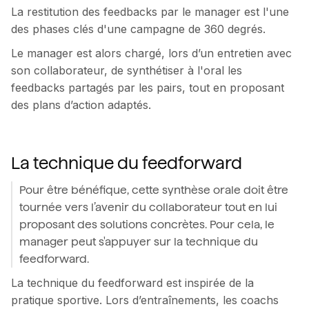
La restitution des feedbacks par le manager est l'une
des phases clés d'une campagne de 360 degrés.
Le manager est alors chargé, lors d’un entretien avec
son collaborateur, de synthétiser à l'oral les
feedbacks partagés par les pairs, tout en proposant
des plans d’action adaptés.
La technique du feedforward
Pour être bénéfique, cette synthèse orale doit être
tournée vers l’avenir du collaborateur tout en lui
proposant des solutions concrètes. Pour cela, le
manager peut s'appuyer sur la technique du
feedforward.
La technique du feedforward est inspirée de la
pratique sportive. Lors d’entraînements, les coachs