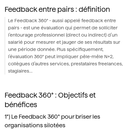
Feedback entre pairs : définition
Le Feedback 360° - aussi appelé feedback entre
pairs - est une évaluation qui permet de solliciter
l’entourage professionnel (direct ou indirect) d’un
salarié pour mesurer et jauger de ses résultats sur
une période donnée. Plus spécifiquement,
l'évaluation 360° peut impliquer pêle-mêle N+2,
collègues d’autres services, prestataires freelances,
stagiaires…
Feedback 360° : Objectifs et
bénéfices
1°) Le Feedback 360° pour briser les
organisations silotées