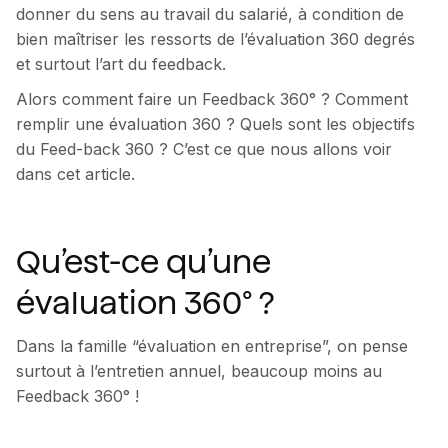
donner du sens au travail du salarié, à condition de
bien maîtriser les ressorts de l’évaluation 360 degrés
et surtout l’art du feedback.
Alors comment faire un Feedback 360° ? Comment
remplir une évaluation 360 ? Quels sont les objectifs
du Feed-back 360 ? C’est ce que nous allons voir
dans cet article.
Qu’est-ce qu’une
évaluation 360° ?
Dans la famille “évaluation en entreprise”, on pense
surtout à l’entretien annuel, beaucoup moins au
Feedback 360° !