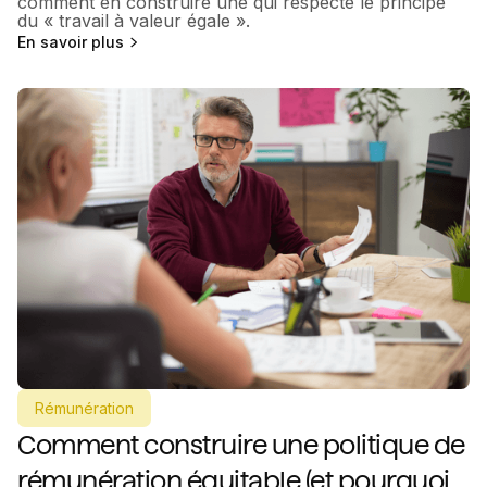
comment en construire une qui respecte le principe
du « travail à valeur égale ».
En savoir plus
Rémunération
Comment construire une politique de
rémunération équitable (et pourquoi