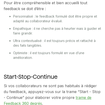
Pour être compréhensible et bien accueilli tout
feedback se doit d’être :
Personnalisé : le feedback formulé doit être propre et
adapté au collaborateur évalué.
Empathique : il ne cherche pas à heurter mais à guider et
faire grandir.
Ultra contextualisé : il est toujours précis et rattaché à
des faits tangibles.
Optimiste : il est toujours formulé en vue d’une
amélioration.
Start-Stop-Continue
Si vos collaborateurs ne sont pas habitués à rédiger
du feedback, appuyez-vous sur la trame “Start - Stop
- Continue” pour élaborer votre propre
trame de
Feedback 360 degrés
.