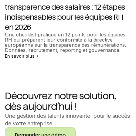
transparence des salaires : 12 étapes
indispensables pour les équipes RH
en 2026
Une checklist pratique en 12 points pour les équipes
RH qui préparent leur conformité à la directive
européenne sur la transparence des rémunérations.
Données, recrutement, reporting et gouvernance.
En savoir plus
Découvrez notre solution,
dès aujourd’hui !
Une gestion des talents innovante pour le succès
de votre entreprise.
Demander une démo