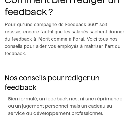
Comment bien rédiger un
feedback ?
Pour qu'une campagne de Feedback 360° soit
réussie, encore faut-il que les salariés sachent donner
du feedback à l'écrit comme à l'oral. Voici tous nos
conseils pour aider vos employés à maîtriser l'art du
feedback.
Nos conseils pour rédiger un
feedback
Bien formulé, un feedback n’est ni une réprimande
ou un jugement personnel mais un cadeau au
service du développement professionnel.