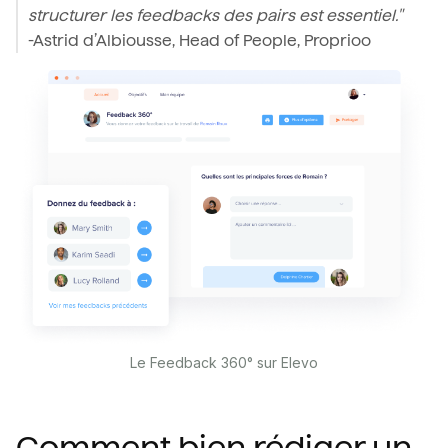
structurer les feedbacks des pairs est essentiel."
-Astrid d’Albiousse, Head of People, Proprioo
Le Feedback 360° sur Elevo