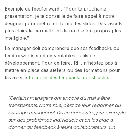
Exemple de feedforward : “Pour ta prochaine
présentation, je te conseille de faire appel à notre
designer pour mettre en forme tes slides. Des visuels
plus clairs te permettront de rendre ton propos plus
intelligible.”
Le manager doit comprendre que ses feedbacks ou
feedforwards sont de véritables outils de
développement. Pour ce faire, RH, n'hésitez pas à
mettre en place des ateliers ou des formations pour
les aider à
formuler des feedbacks constructifs
.
"Certains managers ont encore du mal à être
transparents. Notre rôle, c’est de leur redonner du
courage managérial. On se concentre, par exemple,
sur des problèmes individuels et on les aide à
donner du feedback à leurs collaborateurs. On