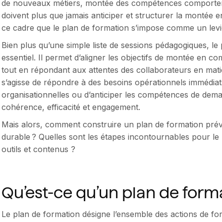
de nouveaux métiers, montée des compétences comportement
doivent plus que jamais anticiper et structurer la montée 
ce cadre que le plan de formation s’impose comme un levie
Bien plus qu’une simple liste de sessions pédagogiques, le 
essentiel. Il permet d’aligner les objectifs de montée en co
tout en répondant aux attentes des collaborateurs en mati
s’agisse de répondre à des besoins opérationnels immédia
organisationnelles ou d’anticiper les compétences de dema
cohérence, efficacité et engagement.
Mais alors, comment construire un plan de formation prévis
durable ? Quelles sont les étapes incontournables pour le
outils et contenus ?
Qu’est-ce qu’un plan de form
Le plan de formation désigne l’ensemble des actions de fo