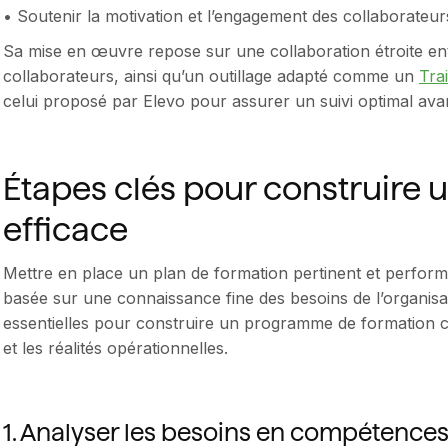
• Soutenir la motivation et l’engagement des collaborateur
Sa mise en œuvre repose sur une collaboration étroite ent
collaborateurs, ainsi qu’un outillage adapté comme un
Tra
celui proposé par Elevo pour assurer un suivi optimal avan
Étapes clés pour construire 
efficace
Mettre en place un plan de formation pertinent et perfo
basée sur une connaissance fine des besoins de l’organisat
essentielles pour construire un programme de formation coh
et les réalités opérationnelles.
1. Analyser les besoins en compétence