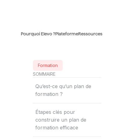
Pourquoi Elevo ?
Plateforme
Ressources
Formation
SOMMAIRE
Qu’est-ce qu’un plan de
formation ?
Étapes clés pour
construire un plan de
formation efficace