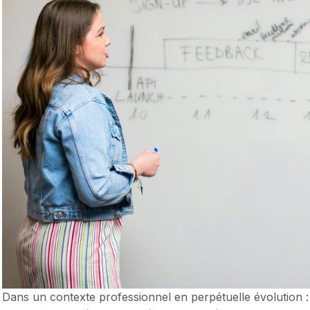
Dans un contexte professionnel en perpétuelle évolution 