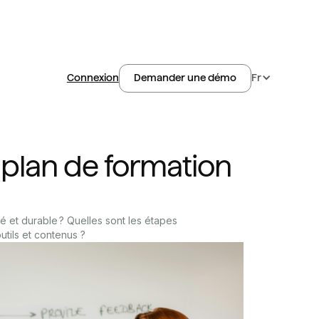
Connexion
Fr
Demander une démo
plan de formation
ré et durable ? Quelles sont les étapes
utils et contenus ?