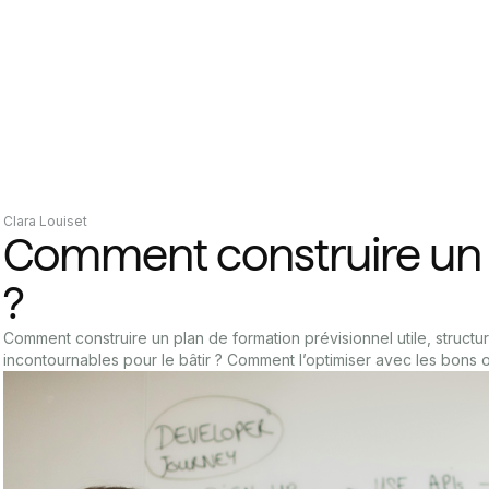
Clara Louiset
Comment construire un 
?
Comment construire un plan de formation prévisionnel utile, structu
incontournables pour le bâtir ? Comment l’optimiser avec les bons o