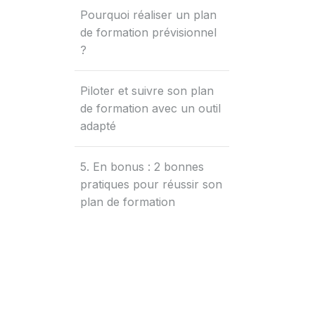
Pourquoi réaliser un plan
de formation prévisionnel
?
Piloter et suivre son plan
de formation avec un outil
adapté
5. En bonus : 2 bonnes
pratiques pour réussir son
plan de formation