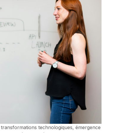
: transformations technologiques, émergence