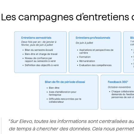
Les campagnes d’entretiens d
“
Sur Elevo, toutes les informations sont centralisées 
de temps à chercher des données. Cela nous permet 