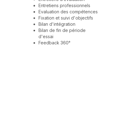
Entretiens professionnels
Evaluation des compétences
Fixation et suivi d'objectifs
Bilan d'intégration
Bilan de fin de période
d'essai
Feedback 360°