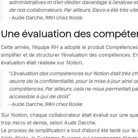
administratives et d'en dédier davantage à l'analyse
de nos collaborateurs. Par ailleurs, Elevo a été très 
- Aude Darche, RRH chez Roole
Une évaluation des compéten
Cette année, l’équipe RH a adopté le produit Compétences d
simplifier et de structurer l’évaluation des compétences. E
évaluation était réalisée sur Notion.
“
L’évaluation des compétences sur Notion était très 
œuvre de la confidentialité, pour la mise à jour ainsi 
compétences. Par ailleurs, cela ne nous permettait pa
accessible à qui de droit.
”
- Aude Darche, RRH chez Roole
Sur Notion, chaque collaborateur était évalué sur une qu
trop micro et dense, selon Aude Darche.
Le process de simplification a tout d’abord été testé sur l