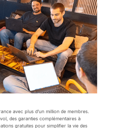
rance avec plus d’un million de membres.
 vol, des garanties complémentaires à
tions gratuites pour simplifier la vie des