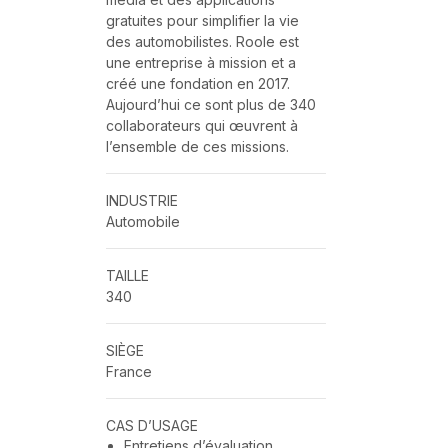
gratuites pour simplifier la vie
des automobilistes. Roole est
une entreprise à mission et a
créé une fondation en 2017.
Aujourd’hui ce sont plus de 340
collaborateurs qui œuvrent à
l’ensemble de ces missions.
INDUSTRIE
Automobile
TAILLE
340
SIÈGE
France
CAS D’USAGE
Entretiens d’évaluation