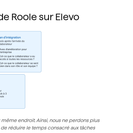
e Roole sur Elevo
au même endroit. Ainsi, nous ne perdons plus
de réduire le temps consacré aux tâches