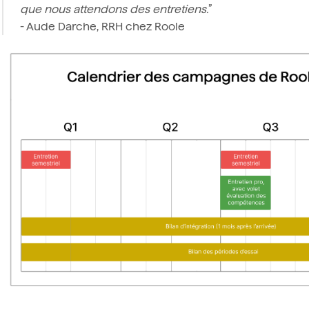
que nous attendons des entretiens.
”
- Aude Darche, RRH chez Roole