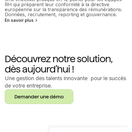
RH qui préparent leur conformité à la directive
européenne sur la transparence des rémunérations.
Données, recrutement, reporting et gouvernance.
En savoir plus
Découvrez notre solution,
dès aujourd’hui !
Une gestion des talents innovante pour le succès
de votre entreprise.
Demander une démo