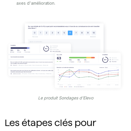
axes d'amélioration.
Le produit Sondages d'Elevo
Les étapes clés pour