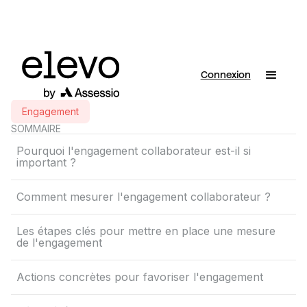
Connexion
Engagement
SOMMAIRE
Pourquoi l'engagement collaborateur est-il si
important ?
Comment mesurer l'engagement collaborateur ?
Les étapes clés pour mettre en place une mesure
de l'engagement
Actions concrètes pour favoriser l'engagement