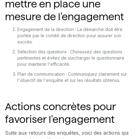
mettre en place une
mesure de l'engagement
Engagement de la direction : La démarche doit être
portée par le comité de direction pour assurer son
succès.
Sélection des questions : Choisissez des questions
pertinentes et évitez de surcharger le questionnaire
pour maintenir l'efficacité.
Plan de communication : Communiquez clairement sur
l'objectif de l'enquête et sur les résultats obtenus.
Actions concrètes pour
favoriser l'engagement
Suite aux retours des enquêtes, voici des actions qui