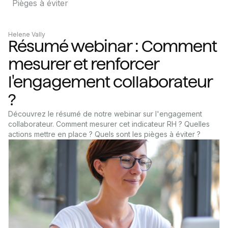
Pièges à éviter
Helene Vally
Résumé webinar : Comment
mesurer et renforcer
l'engagement collaborateur
?
Découvrez le résumé de notre webinar sur l'engagement
collaborateur. Comment mesurer cet indicateur RH ? Quelles
actions mettre en place ? Quels sont les pièges à éviter ?