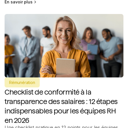
En savoir plus
Rémunération
Checklist de conformité à la
transparence des salaires : 12 étapes
indispensables pour les équipes RH
en 2026
Une checklist pratique en 12 points pour les équipes