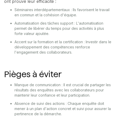
ont prouvé leur efficacité :
Séminaires interdépartementaux : Ils favorisent le travail
en commun et la cohésion d'équipe.
Automatisation des tâches support : L'automatisation
permet de libérer du temps pour des activités à plus
forte valeur ajoutée.
Accent sur la formation et la certification : Investir dans le
développement des compétences renforce
l'engagement des collaborateurs.
Pièges à éviter
Manque de communication : Il est crucial de partager les
résultats des enquêtes avec les collaborateurs pour
maintenir leur confiance et leur participation.
Absence de suivi des actions : Chaque enquête doit
mener à un plan d'action concret et suivi pour assurer la
pertinence de la démarche.