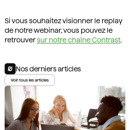
Si vous souhaitez visionner le replay
de notre webinar, vous pouvez le
retrouver
sur notre chaîne Contrast
.
Nos derniers articles
Voir tous les articles