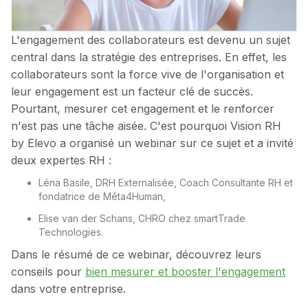
L'engagement des collaborateurs est devenu un sujet
central dans la stratégie des entreprises. En effet, les
collaborateurs sont la force vive de l'organisation et
leur engagement est un facteur clé de succès.
Pourtant, mesurer cet engagement et le renforcer
n'est pas une tâche aisée. C'est pourquoi Vision RH
by Elevo a organisé un webinar sur ce sujet et a invité
deux expertes RH :
Léna Basile, DRH Externalisée, Coach Consultante RH et
fondatrice de Méta4Human,
Elise van der Schans, CHRO chez smartTrade
Technologies.
Dans le résumé de ce webinar, découvrez leurs
conseils pour
bien mesurer et booster l'engagement
dans votre entreprise.