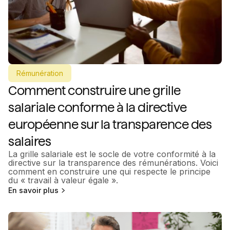
Rémunération
Comment construire une grille
salariale conforme à la directive
européenne sur la transparence des
salaires
La grille salariale est le socle de votre conformité à la
directive sur la transparence des rémunérations. Voici
comment en construire une qui respecte le principe
du « travail à valeur égale ».
En savoir plus