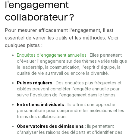
l'engagement
collaborateur ?
Pour mesurer efficacement l'engagement, il est
essentiel de varier les outils et les méthodes. Voici
quelques pistes :
Enquêtes d'engagement annuelles
: Elles permettent
d'évaluer l'engagement sur des thèmes variés tels que
le leadership, la communication, l'esprit d'équipe, la
qualité de vie au travail ou encore la diversité.
Pulses réguliers
: Des enquêtes plus fréquentes et
ciblées peuvent compléter l'enquête annuelle pour
suivre l'évolution de l'engagement dans le temps.
Entretiens individuels
: Ils offrent une approche
personnalisée pour comprendre les motivations et les
freins des collaborateurs.
Observatoires des démissions
: Ils permettent
d'analyser les raisons des départs et d'identifier des