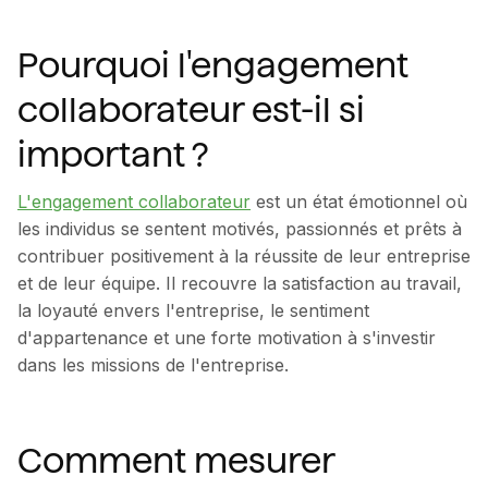
Pourquoi l'engagement
collaborateur est-il si
important ?
L'engagement collaborateur
est un état émotionnel où
les individus se sentent motivés, passionnés et prêts à
contribuer positivement à la réussite de leur entreprise
et de leur équipe. Il recouvre la satisfaction au travail,
la loyauté envers l'entreprise, le sentiment
d'appartenance et une forte motivation à s'investir
dans les missions de l'entreprise.
Comment mesurer