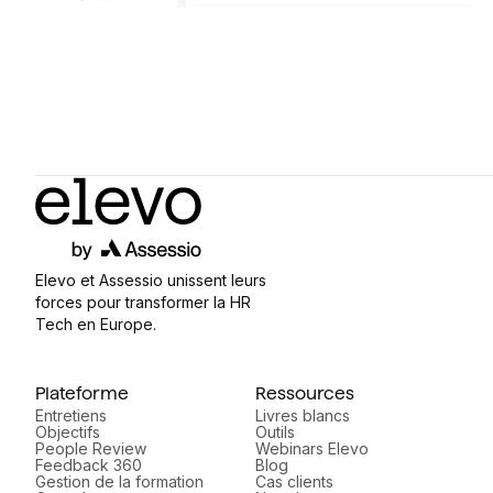
Elevo et Assessio unissent leurs
forces pour transformer la HR
Tech en Europe.
Plateforme
Ressources
Entretiens
Livres blancs
Objectifs
Outils
People Review
Webinars Elevo
Feedback 360
Blog
Gestion de la formation
Cas clients