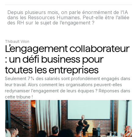
Depuis plusieurs mois, on parle énormément de l’IA
dans les Ressources Humaines. Peut-elle être l’alliée
des RH sur le sujet de l’engagement ?
Thibault Vilon
L’engagement collaborateur
: un défi business pour
toutes les entreprises
Seulement 7% des salariés sont profondément engagés dans
leur travail. Alors comment les organisations peuvent-elles
redynamiser l’engagement de leurs équipes ? Réponses dans
cette tribune !