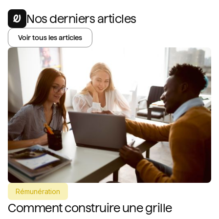
Nos derniers articles
Voir tous les articles
Rémunération
Comment construire une grille