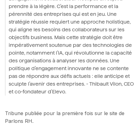
prendre à la légère. C’est la performance et la
pérennité des entreprises qui est en jeu. Une
stratégie réussie requiert une approche holistique,
qui aligne les besoins des collaborateurs sur les
objectifs business. Mais cette stratégie doit être
impérativement soutenue par des technologies de
pointe, notamment l’IA, qui révolutionne la capacité
des organisations à analyser les données. Une
politique d’engagement innovante ne se contente
pas de répondre aux défis actuels : elle anticipe et
sculpte l’avenir des entreprises. - Thibault Vilon, CEO
et co-fondateur d'Elevo.
Tribune publiée pour la première fois sur le site de
Parlons RH.