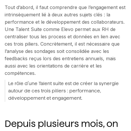
Tout d’abord, il faut comprendre que l’engagement est
intrinsèquement lié à deux autres sujets clés : la
performance et le développement des collaborateurs.
Une Talent Suite comme Elevo permet aux RH de
centraliser tous les process et données en lien avec
ces trois piliers. Concrètement, il est nécessaire que
l’analyse des sondages soit consolidée avec les
feedbacks reçus lors des entretiens annuels, mais
aussi avec les orientations de carrière et les
compétences.
Le rôle d’une Talent suite est de créer la synergie
autour de ces trois piliers : performance,
développement et engagement.
Depuis plusieurs mois, on