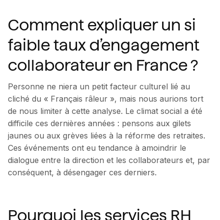
Comment expliquer un si
faible taux d’engagement
collaborateur en France ?
Personne ne niera un petit facteur culturel lié au
cliché du « Français râleur », mais nous aurions tort
de nous limiter à cette analyse. Le climat social a été
difficile ces dernières années : pensons aux gilets
jaunes ou aux grèves liées à la réforme des retraites.
Ces événements ont eu tendance à amoindrir le
dialogue entre la direction et les collaborateurs et, par
conséquent, à désengager ces derniers.
Pourquoi les services RH