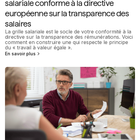
salariale conforme à la directive
européenne sur la transparence des
salaires
La grille salariale est le socle de votre conformité à la
directive sur la transparence des rémunérations. Voici
comment en construire une qui respecte le principe
du « travail à valeur égale ».
En savoir plus