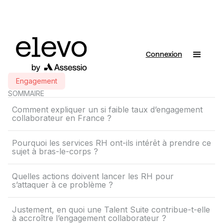
Connexion
Engagement
SOMMAIRE
Comment expliquer un si faible taux d’engagement
collaborateur en France ?
Pourquoi les services RH ont-ils intérêt à prendre ce
sujet à bras-le-corps ?
Quelles actions doivent lancer les RH pour
s’attaquer à ce problème ?
Justement, en quoi une Talent Suite contribue-t-elle
à accroître l’engagement collaborateur ?