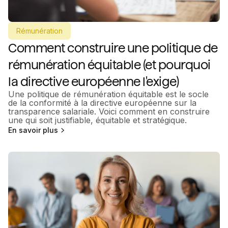
Rémunération
Comment construire une politique de
rémunération équitable (et pourquoi
la directive européenne l'exige)
Une politique de rémunération équitable est le socle
de la conformité à la directive européenne sur la
transparence salariale. Voici comment en construire
une qui soit justifiable, équitable et stratégique.
En savoir plus