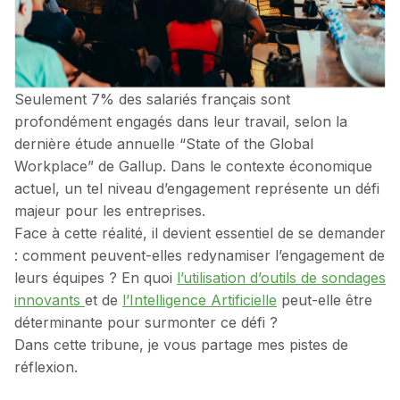
Seulement 7% des salariés français sont
profondément engagés dans leur travail, selon la
dernière étude annuelle “State of the Global
Workplace” de Gallup. Dans le contexte économique
actuel, un tel niveau d’engagement représente un défi
majeur pour les entreprises.
Face à cette réalité, il devient essentiel de se demander
: comment peuvent-elles redynamiser l’engagement de
leurs équipes ? En quoi
l’utilisation d’outils de sondages
innovants
et de
l’Intelligence Artificielle
peut-elle être
déterminante pour surmonter ce défi ?
Dans cette tribune, je vous partage mes pistes de
réflexion.