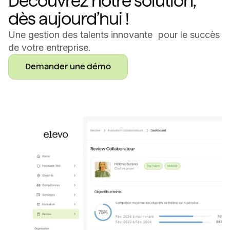
Découvrez notre solution,
dès aujourd’hui !
Une gestion des talents innovante pour le succès
de votre entreprise.
Demander une démo