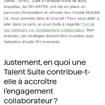
clients : APRIL. Suite à l’analyse d’une de leurs
enquêtes, les RH d’APRIL ont mis en place un
parcours d’orientation et refondu leur Comité Mobilité.
Là, nous sommes dans le concret ! Pour vous aider à
aller dans ce sens, je vous invite à regarder
l'un de
nos webinars sur l’engagement collaborateur
. Bien
entendu, ces stratégies doivent être couplées avec
l’adoption d’outils RH innovants.
Justement, en quoi une
Talent Suite contribue-t-
elle à accroître
l’engagement
collaborateur ?