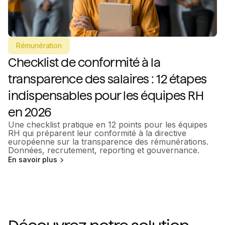
Rémunération
Checklist de conformité à la
transparence des salaires : 12 étapes
indispensables pour les équipes RH
en 2026
Une checklist pratique en 12 points pour les équipes
RH qui préparent leur conformité à la directive
européenne sur la transparence des rémunérations.
Données, recrutement, reporting et gouvernance.
En savoir plus