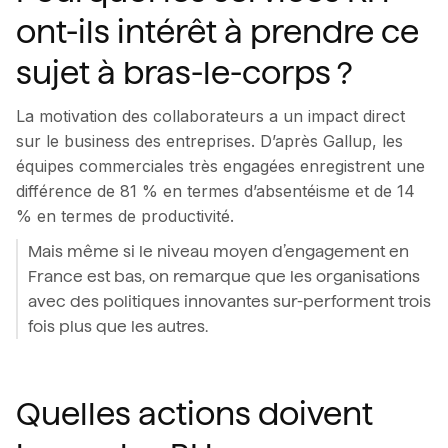
ont-ils intérêt à prendre ce
sujet à bras-le-corps ?
La motivation des collaborateurs a un impact direct
sur le business des entreprises. D’après Gallup, les
équipes commerciales très engagées enregistrent une
différence de 81 % en termes d’absentéisme et de 14
% en termes de productivité.
Mais même si le niveau moyen d’engagement en
France est bas, on remarque que les organisations
avec des politiques innovantes sur-performent trois
fois plus que les autres.
Quelles actions doivent