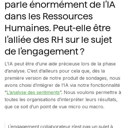
parle énormément de l’IA
dans les Ressources
Humaines. Peut-elle être
l’alliée des RH sur le sujet
de l’engagement ?
L’IA peut être d’une aide précieuse lors de la phase
d’analyse. C’est d’ailleurs pour cela que, dès la
première version de notre produit de sondages, nous
avons choisi d’intégrer de l’IA via notre fonctionnalité
“
L’analyse des sentiments
”. Nous voulons permettre à
toutes les organisations d’interpréter leurs résultats,
que ce soit d’un point de vue micro ou macro.
L’engagement collaborateur n’est pas un sujet à