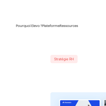
Pourquoi Elevo ?
Plateforme
Ressources
Stratégie RH