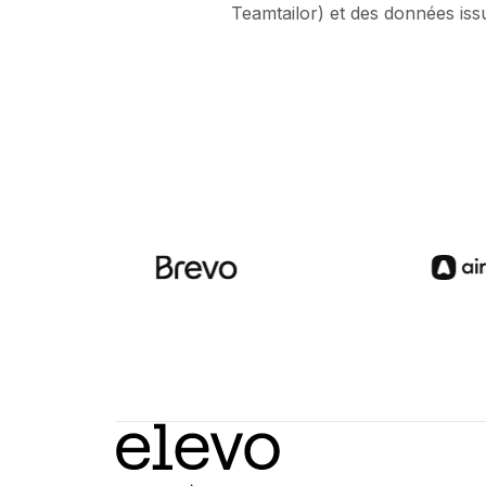
Teamtailor) et des données iss