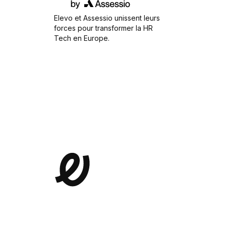
Elevo et Assessio unissent leurs
forces pour transformer la HR
Tech en Europe.