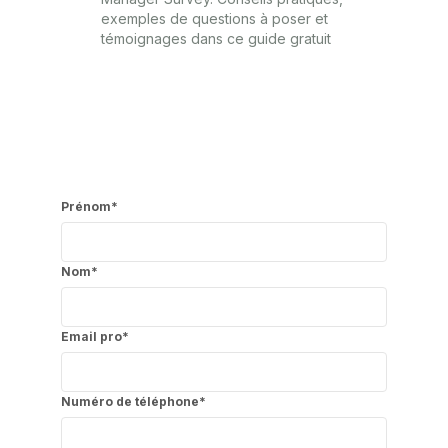
exemples de questions à poser et
témoignages dans ce guide gratuit
Prénom
*
Nom
*
Email pro
*
Numéro de téléphone
*