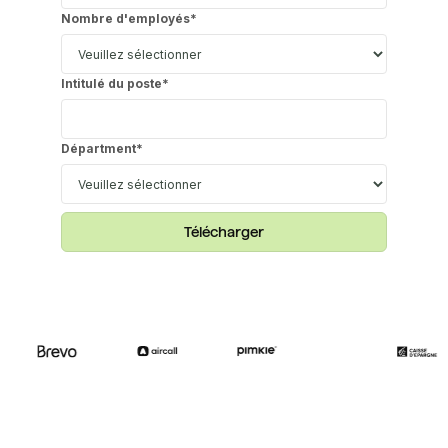
Nombre d'employés
*
Intitulé du poste
*
Départment
*