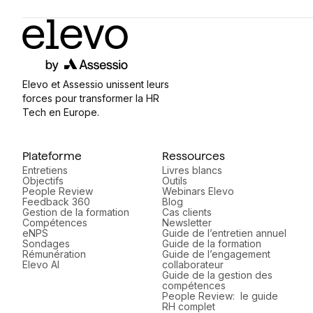
Elevo et Assessio unissent leurs
forces pour transformer la HR
Tech en Europe.
Plateforme
Ressources
Entretiens
Livres blancs
Objectifs
Outils
People Review
Webinars Elevo
Feedback 360
Blog
Gestion de la formation
Cas clients
Compétences
Newsletter
eNPS
Guide de l’entretien annuel
Sondages
Guide de la formation
Rémunération
Guide de l’engagement
Elevo AI
collaborateur
Guide de la gestion des
compétences
People Review: le guide
RH complet