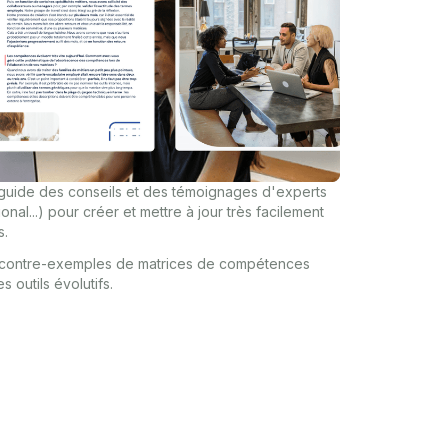
uide des conseils et des témoignages d'experts
onal...) pour créer et mettre à jour très facilement
s.
contre-exemples de matrices de compétences
 outils évolutifs.