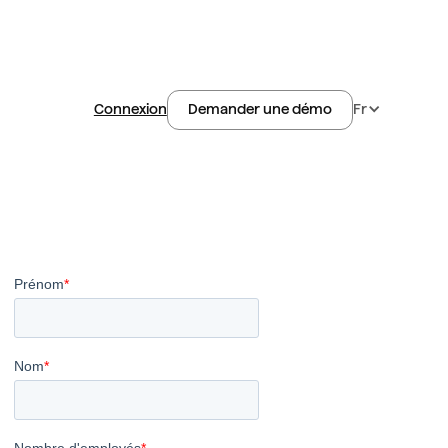
Connexion
Fr
Demander une démo