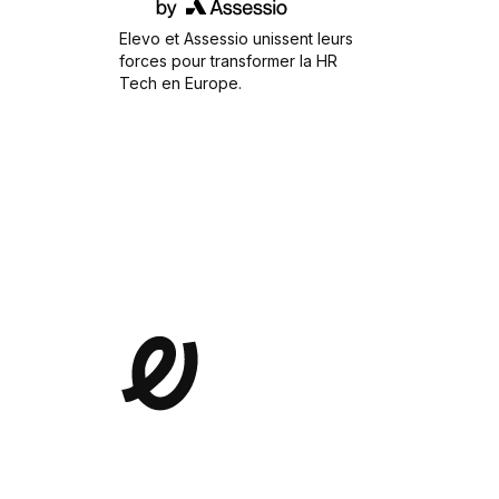
Elevo et Assessio unissent leurs
forces pour transformer la HR
Tech en Europe.