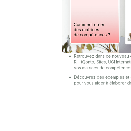
Retrouvez dans ce nouveau g
RH (Qonto, Sites, UGI Internati
vos matrices de compétence
Découvrez des exemples et 
pour vous aider à élaborer des