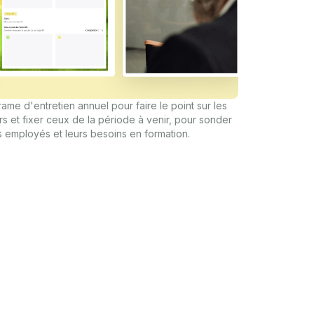
ame d'entretien annuel pour faire le point sur les
rs et fixer ceux de la période à venir, pour sonder
s employés et leurs besoins en formation.