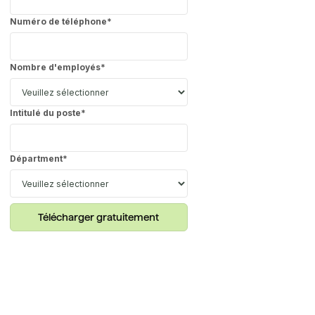
Numéro de téléphone
*
Nombre d'employés
*
Intitulé du poste
*
Départment
*