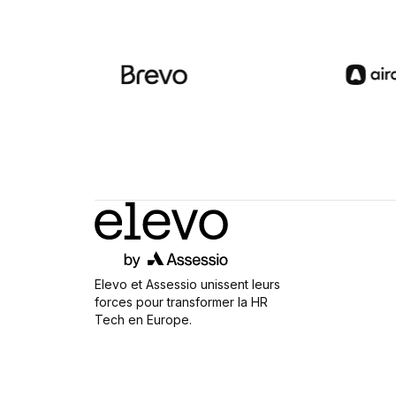
Elevo et Assessio unissent leurs
forces pour transformer la HR
Tech en Europe.