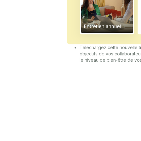
Téléchargez cette nouvelle tr
objectifs de vos collaborateu
le niveau de bien-être de vo