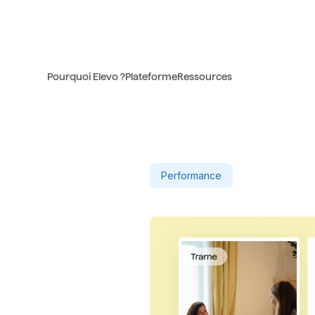
Pourquoi Elevo ?
Plateforme
Ressources
Performance