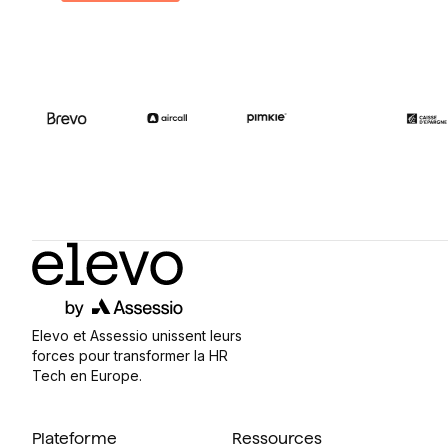
Elevo et Assessio unissent leurs
forces pour transformer la HR
Tech en Europe.
Plateforme
Ressources