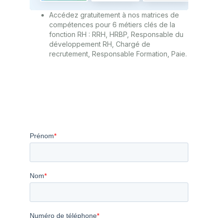
Accédez gratuitement à nos matrices de
compétences pour 6 métiers clés de la
fonction RH : RRH, HRBP, Responsable du
développement RH, Chargé de
recrutement, Responsable Formation, Paie.