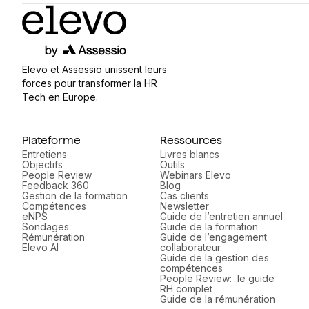
Elevo et Assessio unissent leurs
forces pour transformer la HR
Tech en Europe.
Plateforme
Ressources
Entretiens
Livres blancs
Objectifs
Outils
People Review
Webinars Elevo
Feedback 360
Blog
Gestion de la formation
Cas clients
Compétences
Newsletter
eNPS
Guide de l’entretien annuel
Sondages
Guide de la formation
Rémunération
Guide de l’engagement
Elevo AI
collaborateur
Guide de la gestion des
compétences
People Review: le guide
RH complet
Guide de la rémunération