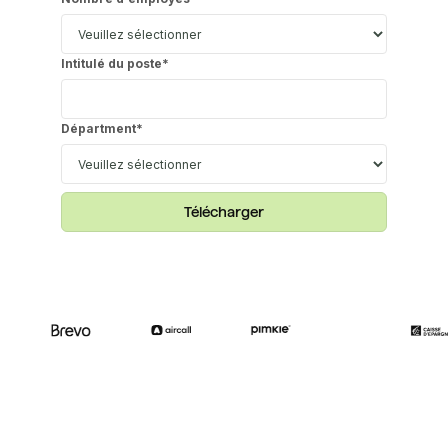
Intitulé du poste
*
Départment
*