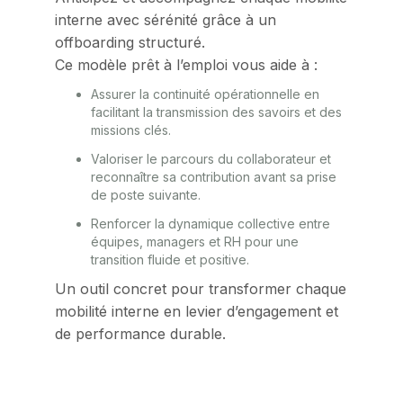
interne avec sérénité grâce à un
offboarding structuré.
Ce modèle prêt à l’emploi vous aide à :
Assurer la continuité opérationnelle en
facilitant la transmission des savoirs et des
missions clés.
Valoriser le parcours du collaborateur et
reconnaître sa contribution avant sa prise
de poste suivante.
Renforcer la dynamique collective entre
équipes, managers et RH pour une
transition fluide et positive.
Un outil concret pour transformer chaque
mobilité interne en levier d’engagement et
de performance durable.