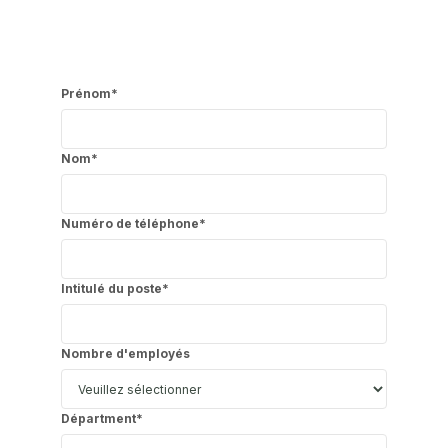
Prénom
*
Nom
*
Numéro de téléphone
*
Intitulé du poste
*
Nombre d'employés
Départment
*