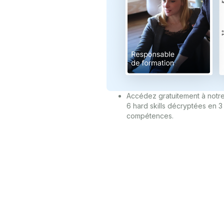
Accédez gratuitement à notre
6 hard skills décryptées en 
compétences.