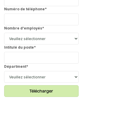
Numéro de téléphone
*
Nombre d'employés
*
Intitulé du poste
*
Départment
*