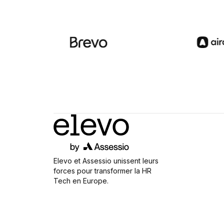
Elevo et Assessio unissent leurs
forces pour transformer la HR
Tech en Europe.