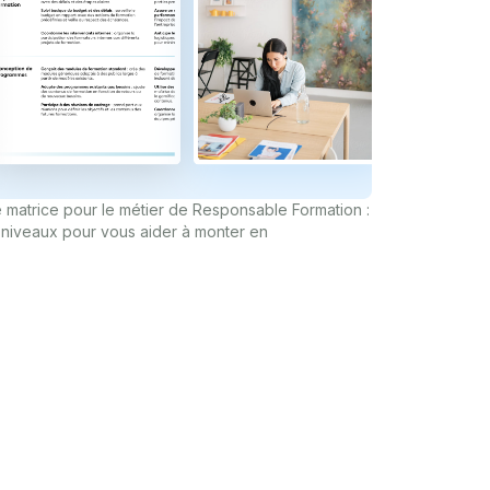
 matrice pour le métier de Responsable Formation :
3 niveaux pour vous aider à monter en