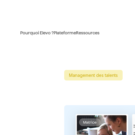
Pourquoi Elevo ?
Plateforme
Ressources
Management des talents