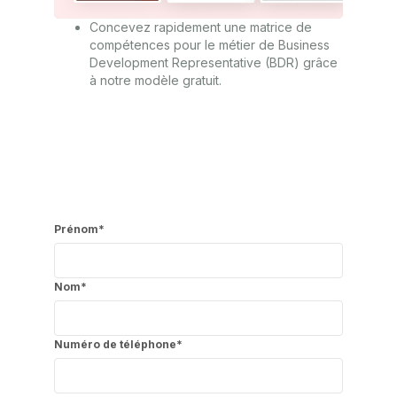
Concevez rapidement une matrice de
compétences pour le métier de Business
Development Representative (BDR) grâce
à notre modèle gratuit.
Prénom
*
Nom
*
Numéro de téléphone
*