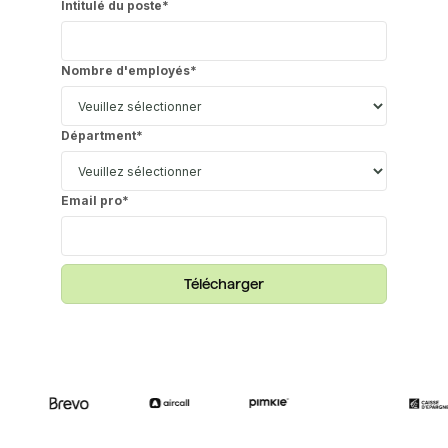
Intitulé du poste
*
Nombre d'employés
*
Départment
*
Email pro
*