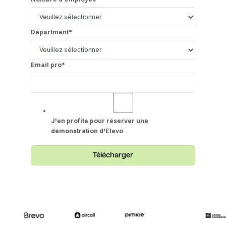
Départment
*
Email pro
*
J'en profite pour réserver une
démonstration d'Elevo