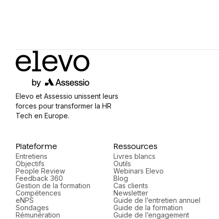
Elevo et Assessio unissent leurs
forces pour transformer la HR
Tech en Europe.
Plateforme
Ressources
Entretiens
Livres blancs
Objectifs
Outils
People Review
Webinars Elevo
Feedback 360
Blog
Gestion de la formation
Cas clients
Compétences
Newsletter
eNPS
Guide de l’entretien annuel
Sondages
Guide de la formation
Rémunération
Guide de l’engagement