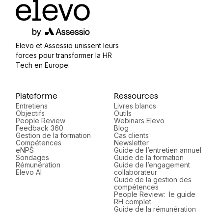
Elevo et Assessio unissent leurs
forces pour transformer la HR
Tech en Europe.
Plateforme
Ressources
Entretiens
Livres blancs
Objectifs
Outils
People Review
Webinars Elevo
Feedback 360
Blog
Gestion de la formation
Cas clients
Compétences
Newsletter
eNPS
Guide de l’entretien annuel
Sondages
Guide de la formation
Rémunération
Guide de l’engagement
Elevo AI
collaborateur
Guide de la gestion des
compétences
People Review: le guide
RH complet
Guide de la rémunération