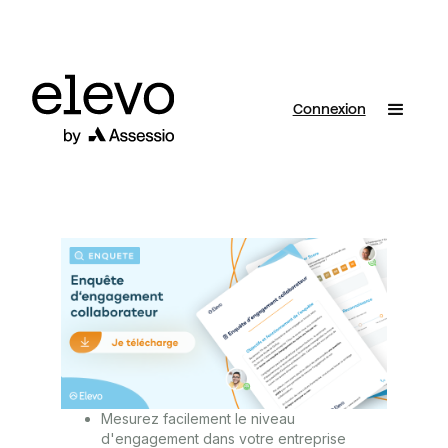
Connexion
Mesurez facilement le niveau
d'engagement dans votre entreprise