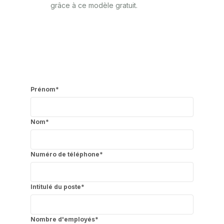
grâce à ce modèle gratuit.
Prénom
*
Nom
*
Numéro de téléphone
*
Intitulé du poste
*
Nombre d'employés
*