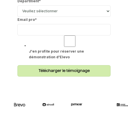
Départment
*
Email pro
*
J'en profite pour réserver une
démonstration d'Elevo