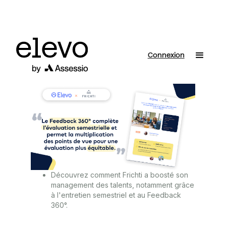
Connexion
Découvrez comment Frichti a boosté son
management des talents, notamment grâce
à l'entretien semestriel et au Feedback
360°.