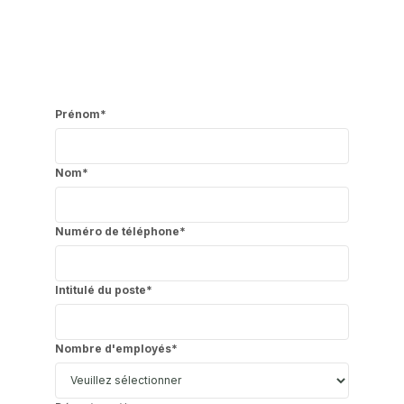
Prénom
*
Nom
*
Numéro de téléphone
*
Intitulé du poste
*
Nombre d'employés
*