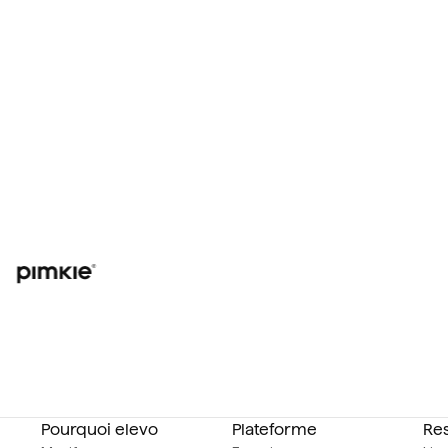
Pourquoi elevo
Plateforme
Re