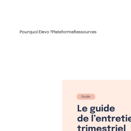
Pourquoi Elevo ?
Plateforme
Ressources