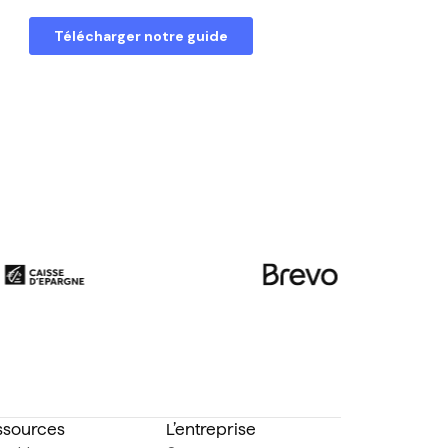
ssources
L’entreprise