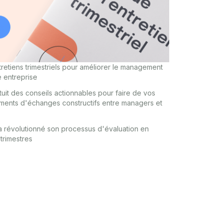
tiens trimestriels pour améliorer le management
 entreprise
uit des conseils actionnables pour faire de vos
moments d'échanges constructifs entre managers et
révolutionné son processus d'évaluation en
trimestres