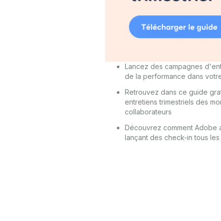
Lancez des campagnes d'entre
de la performance dans votre
Retrouvez dans ce guide grat
entretiens trimestriels des 
collaborateurs
Découvrez comment Adobe a 
lançant des check-in tous les 