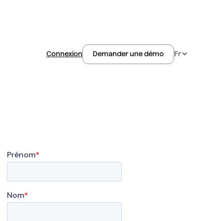
Connexion
Fr
Demander une démo