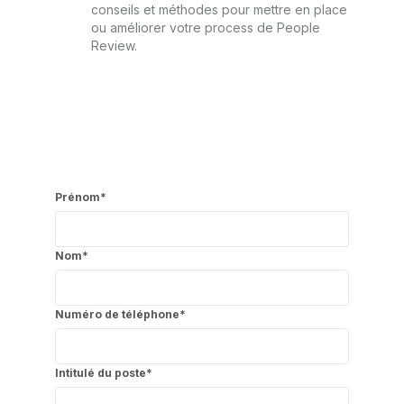
conseils et méthodes pour mettre en place
ou améliorer votre process de People
Review.
Prénom
*
Nom
*
Numéro de téléphone
*
Intitulé du poste
*