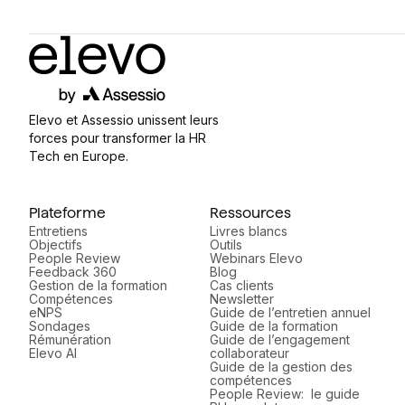
Elevo et Assessio unissent leurs
forces pour transformer la HR
Tech en Europe.
Plateforme
Ressources
Entretiens
Livres blancs
Objectifs
Outils
People Review
Webinars Elevo
Feedback 360
Blog
Gestion de la formation
Cas clients
Compétences
Newsletter
eNPS
Guide de l’entretien annuel
Sondages
Guide de la formation
Rémunération
Guide de l’engagement
Elevo AI
collaborateur
Guide de la gestion des
compétences
People Review: le guide