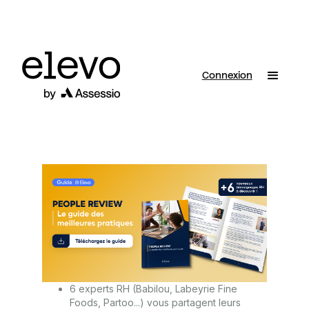
Connexion
6 experts RH (Babilou, Labeyrie Fine
Foods, Partoo...) vous partagent leurs