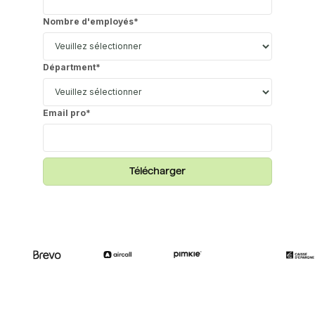
Nombre d'employés
*
Départment
*
Email pro
*